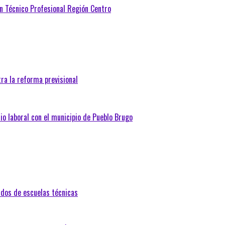
ón Técnico Profesional Región Centro
ra la reforma previsional
io laboral con el municipio de Pueblo Brugo
ndos de escuelas técnicas