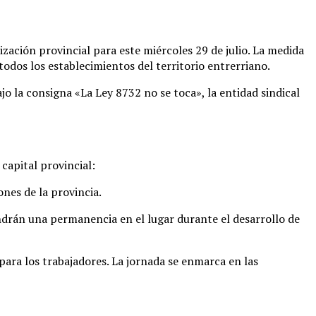
ización provincial para este miércoles 29 de julio
. La medida
todos los establecimientos del territorio entrerriano
.
ajo la consigna «La Ley 8732 no se toca», la entidad sindical
capital provincial
:
ones de la provincia
.
drán una permanencia en el lugar durante el desarrollo de
para los trabajadores
. La jornada se enmarca en las