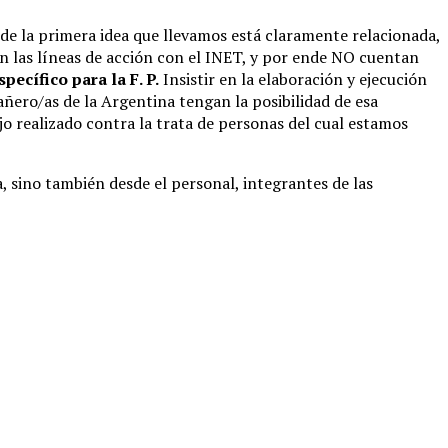
e la primera idea que llevamos está claramente relacionada,
n las líneas de acción con el INET, y por ende NO cuentan
pecífico para la F. P.
Insistir en la elaboración y ejecución
pañero/as de la Argentina tengan la posibilidad de esa
jo realizado contra la trata de personas del cual estamos
 sino también desde el personal, integrantes de las