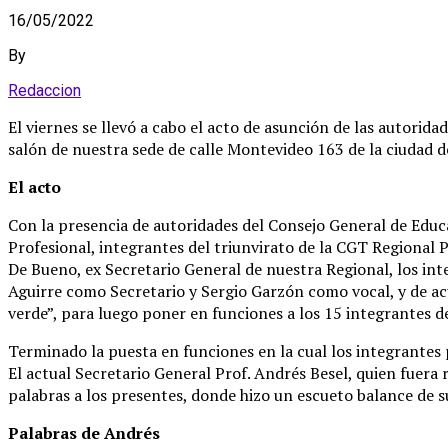
16/05/2022
By
Redaccion
El viernes se llevó a cabo el acto de asunción de las auto
salón de nuestra sede de calle Montevideo 163 de la ciudad 
El acto
Con la presencia de autoridades del Consejo General de Educa
Profesional, integrantes del triunvirato de la CGT Regional 
De Bueno, ex Secretario General de nuestra Regional, los int
Aguirre como Secretario y Sergio Garzón como vocal, y de ac
verde”, para luego poner en funciones a los 15 integrantes d
Terminado la puesta en funciones en la cual los integrantes 
El actual Secretario General Prof. Andrés Besel, quien fuer
palabras a los presentes, donde hizo un escueto balance de s
Palabras de Andrés