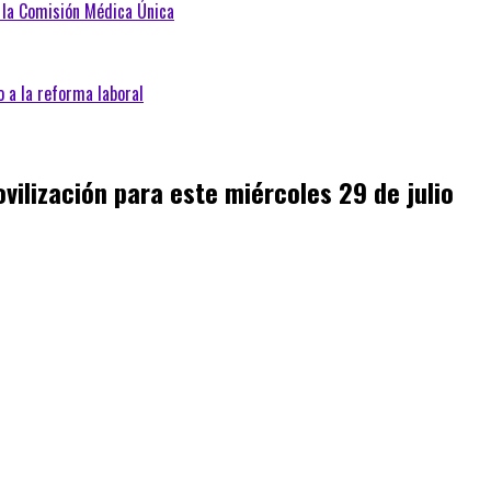
e la Comisión Médica Única
 a la reforma laboral
ilización para este miércoles 29 de julio