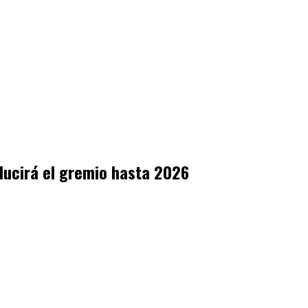
ducirá el gremio hasta 2026