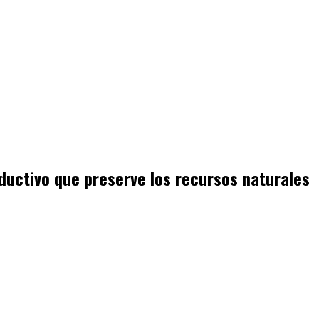
ductivo que preserve los recursos naturales