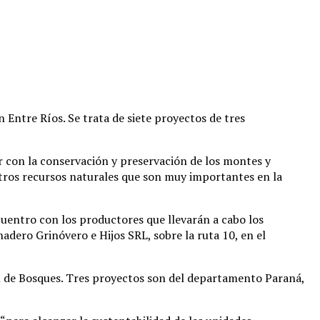
Entre Ríos. Se trata de siete proyectos de tres
r con la conservación y preservación de los montes y
stros recursos naturales que son muy importantes en la
uentro con los productores que llevarán a cabo los
dero Grinóvero e Hijos SRL, sobre la ruta 10, en el
n de Bosques. Tres proyectos son del departamento Paraná,