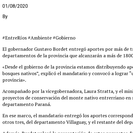
01/08/2020
By
#EntreRíos #Ambiente #Gobierno
El gobernador Gustavo Bordet entregó aportes por más de tre
departamentos de la provincia que alcanzarán a más de 1800
«Desde el gobierno de la provincia estamos distribuyendo ap
bosques nativos”, explicó el mandatario y convocó a lograr 
provincia».
Acompañado por la vicegobernadora, Laura Stratta, y el mini
proyectos de conservación del monte nativo entrerriano en m
departamento Paraná.
En ese marco, el mandatario entregó los aportes correspond
otros tres, del departamento Villaguay, y el restante del de