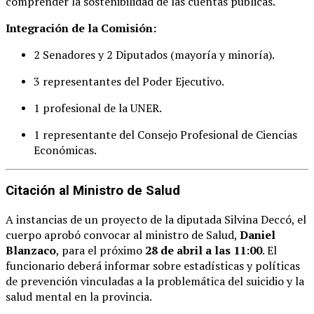
comprender la sostenibilidad de las cuentas públicas.
Integración de la Comisión:
2 Senadores y 2 Diputados (mayoría y minoría).
3 representantes del Poder Ejecutivo.
1 profesional de la UNER.
1 representante del Consejo Profesional de Ciencias
Económicas.
Citación al Ministro de Salud
A instancias de un proyecto de la diputada Silvina Deccó, el
cuerpo aprobó convocar al ministro de Salud,
Daniel
Blanzaco
, para el próximo
28 de abril a las 11:00
. El
funcionario deberá informar sobre estadísticas y políticas
de prevención vinculadas a la problemática del suicidio y la
salud mental en la provincia.