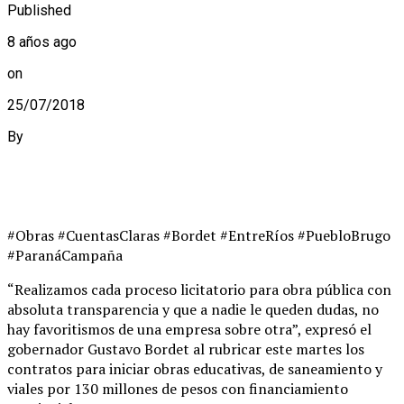
Published
8 años ago
on
25/07/2018
By
#Obras #CuentasClaras #Bordet #EntreRíos #PuebloBrugo
#ParanáCampaña
“Realizamos cada proceso licitatorio para obra pública con
absoluta transparencia y que a nadie le queden dudas, no
hay favoritismos de una empresa sobre otra”, expresó el
gobernador Gustavo Bordet al rubricar este martes los
contratos para iniciar obras educativas, de saneamiento y
viales por 130 millones de pesos con financiamiento