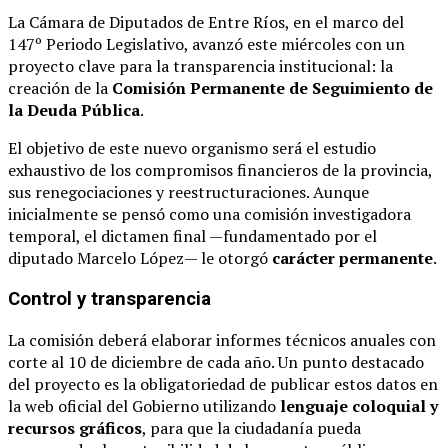
La Cámara de Diputados de Entre Ríos, en el marco del
147º Periodo Legislativo, avanzó este miércoles con un
proyecto clave para la transparencia institucional: la
creación de la
Comisión Permanente de Seguimiento de
la Deuda Pública
.
El objetivo de este nuevo organismo será el estudio
exhaustivo de los compromisos financieros de la provincia,
sus renegociaciones y reestructuraciones. Aunque
inicialmente se pensó como una comisión investigadora
temporal, el dictamen final —fundamentado por el
diputado Marcelo López— le otorgó
carácter permanente
.
Control y transparencia
La comisión deberá elaborar informes técnicos anuales con
corte al 10 de diciembre de cada año. Un punto destacado
del proyecto es la obligatoriedad de publicar estos datos en
la web oficial del Gobierno utilizando
lenguaje coloquial y
recursos gráficos
, para que la ciudadanía pueda