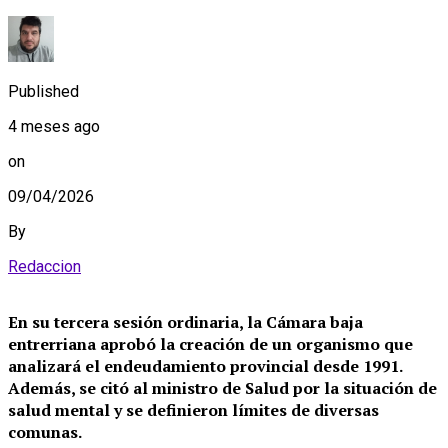
Published
4 meses ago
on
09/04/2026
By
Redaccion
En su tercera sesión ordinaria, la Cámara baja
entrerriana aprobó la creación de un organismo que
analizará el endeudamiento provincial desde 1991.
Además, se citó al ministro de Salud por la situación de
salud mental y se definieron límites de diversas
comunas.