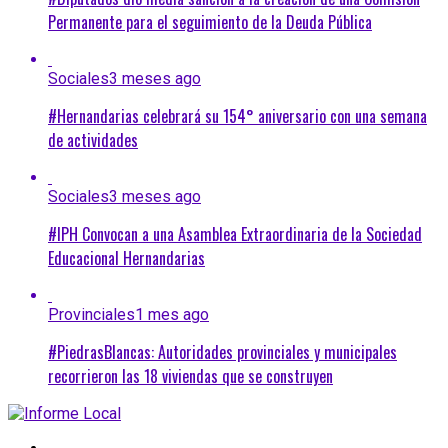
Permanente para el seguimiento de la Deuda Pública
Sociales
3 meses ago
#Hernandarias celebrará su 154° aniversario con una semana
de actividades
Sociales
3 meses ago
#IPH Convocan a una Asamblea Extraordinaria de la Sociedad
Educacional Hernandarias
Provinciales
1 mes ago
#PiedrasBlancas: Autoridades provinciales y municipales
recorrieron las 18 viviendas que se construyen