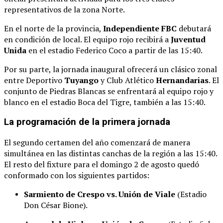
representativos de la zona Norte
.
En el norte de la provincia,
Independiente FBC
debutará
en condición de local
. El equipo rojo recibirá a
Juventud
Unida
en el estadio Federico Coco a partir de las 15:40
.
Por su parte, la jornada inaugural ofrecerá un clásico zonal
entre Deportivo
Tuyango
y Club Atlético
Hernandarias
. El
conjunto de Piedras Blancas se enfrentará al equipo rojo y
blanco en el estadio Boca del Tigre, también a las 15:40
.
La programación de la primera jornada
El segundo certamen del año comenzará de manera
simultánea en las distintas canchas de la región a las 15:40
.
El resto del fixture para el domingo 2 de agosto quedó
conformado con los siguientes partidos
:
Sarmiento de Crespo vs. Unión de Viale
(Estadio
Don César Bione)
.