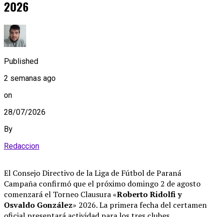
2026
Published
2 semanas ago
on
28/07/2026
By
Redaccion
El Consejo Directivo de la Liga de Fútbol de Paraná
Campaña confirmó que el próximo domingo 2 de agosto
comenzará el Torneo Clausura «
Roberto Ridolfi y
Osvaldo González
» 2026
. La primera fecha del certamen
oficial presentará actividad para los tres clubes