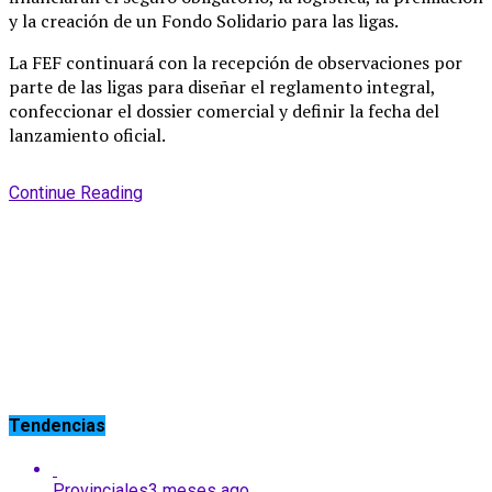
y la creación de un Fondo Solidario para las ligas
.
La FEF continuará con la recepción de observaciones por
parte de las ligas para diseñar el reglamento integral,
confeccionar el dossier comercial y definir la fecha del
lanzamiento oficial
.
Continue Reading
Tendencias
Provinciales
3 meses ago