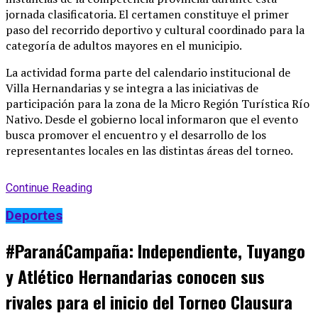
jornada clasificatoria
. El certamen constituye el primer
paso del recorrido deportivo y cultural coordinado para la
categoría de adultos mayores en el municipio
.
La actividad forma parte del calendario institucional de
Villa Hernandarias y se integra a las iniciativas de
participación para la zona de la Micro Región Turística Río
Nativo
. Desde el gobierno local informaron que el evento
busca promover el encuentro y el desarrollo de los
representantes locales en las distintas áreas del torneo
.
Continue Reading
Deportes
#ParanáCampaña: Independiente, Tuyango
y Atlético Hernandarias conocen sus
rivales para el inicio del Torneo Clausura