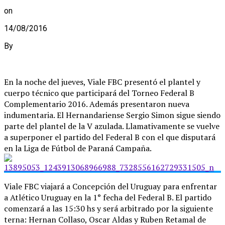
on
14/08/2016
By
En la noche del jueves, Viale FBC presentó el plantel y
cuerpo técnico que participará del Torneo Federal B
Complementario 2016. Además presentaron nueva
indumentaria. El Hernandariense Sergio Simon sigue siendo
parte del plantel de la V azulada. Llamativamente se vuelve
a superponer el partido del Federal B con el que disputará
en la Liga de Fútbol de Paraná Campaña.
Viale FBC viajará a Concepción del Uruguay para enfrentar
a Atlético Uruguay en la 1° fecha del Federal B. El partido
comenzará a las 15:30 hs y será arbitrado por la siguiente
terna: Hernan Collaso, Oscar Aldas y Ruben Retamal de