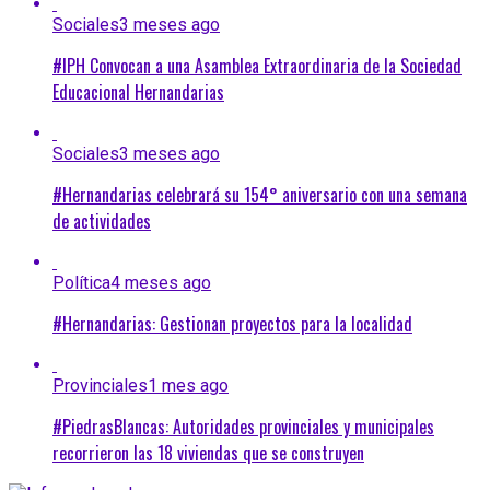
Sociales
3 meses ago
#IPH Convocan a una Asamblea Extraordinaria de la Sociedad
Educacional Hernandarias
Sociales
3 meses ago
#Hernandarias celebrará su 154° aniversario con una semana
de actividades
Política
4 meses ago
#Hernandarias: Gestionan proyectos para la localidad
Provinciales
1 mes ago
#PiedrasBlancas: Autoridades provinciales y municipales
recorrieron las 18 viviendas que se construyen