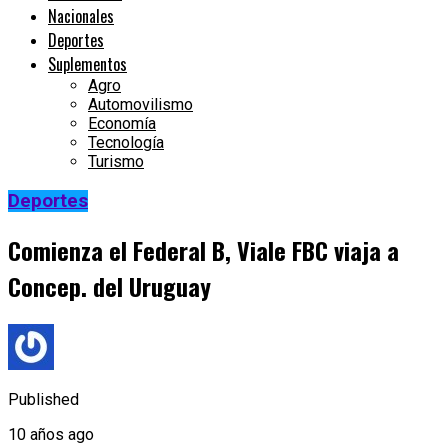
Nacionales
Deportes
Suplementos
Agro
Automovilismo
Economía
Tecnología
Turismo
Deportes
Comienza el Federal B, Viale FBC viaja a
Concep. del Uruguay
Published
10 años ago