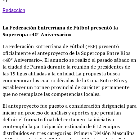
Redaccion
La Federación Entrerriana de Fútbol presentó la
Supercopa «40° Aniversario»
La Federación Entrerriana de Fútbol (FEF) presentó
oficialmente el anteproyecto de la Supercopa Entre Ríos
«40° Aniversario»
. El anuncio se realizó el pasado sábado en
la ciudad de Paraná durante la reunión de presidentes de
las 19 ligas afiliadas a la entidad
. La propuesta busca
conmemorar las cuatro décadas de la Copa Entre Ríos y
establecer un torneo provincial de carácter permanente
que no reemplace las competencias locales
.
El anteproyecto fue puesto a consideración dirigencial para
iniciar un proceso de análisis y aportes que permitan
definir el formato final del certamen
. La iniciativa
contempla la participación estimada de 612 equipos
distribuidos en tres categorías: Primera División Masculina