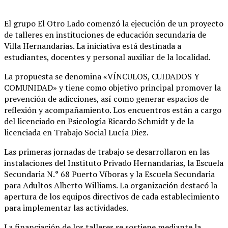
El grupo El Otro Lado comenzó la ejecución de un proyecto
de talleres en instituciones de educación secundaria de
Villa Hernandarias
. La iniciativa está destinada a
estudiantes, docentes y personal auxiliar de la localidad
.
La propuesta se denomina «VÍNCULOS, CUIDADOS Y
COMUNIDAD» y tiene como objetivo principal promover la
prevención de adicciones, así como generar espacios de
reflexión y acompañamiento
. Los encuentros están a cargo
del licenciado en Psicología Ricardo Schmidt y de la
licenciada en Trabajo Social Lucía Diez
.
Las primeras jornadas de trabajo se desarrollaron en las
instalaciones del Instituto Privado Hernandarias, la Escuela
Secundaria N.° 68 Puerto Víboras y la Escuela Secundaria
para Adultos Alberto Williams
. La organización destacó la
apertura de los equipos directivos de cada establecimiento
para implementar las actividades
.
La financiación de los talleres se sostiene mediante la