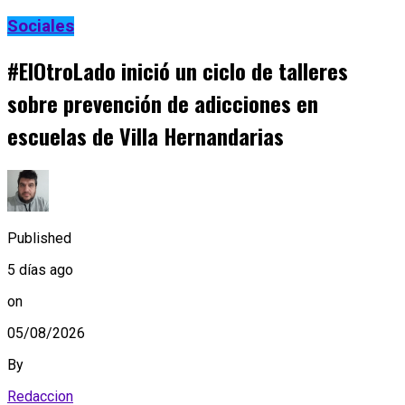
Sociales
#ElOtroLado inició un ciclo de talleres
sobre prevención de adicciones en
escuelas de Villa Hernandarias
Published
5 días ago
on
05/08/2026
By
Redaccion