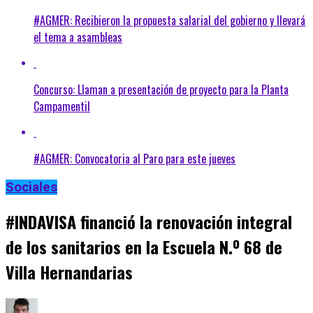
#AGMER: Recibieron la propuesta salarial del gobierno y llevará
el tema a asambleas
Concurso: Llaman a presentación de proyecto para la Planta
Campamentil
#AGMER: Convocatoria al Paro para este jueves
Sociales
#INDAVISA financió la renovación integral
de los sanitarios en la Escuela N.º 68 de
Villa Hernandarias