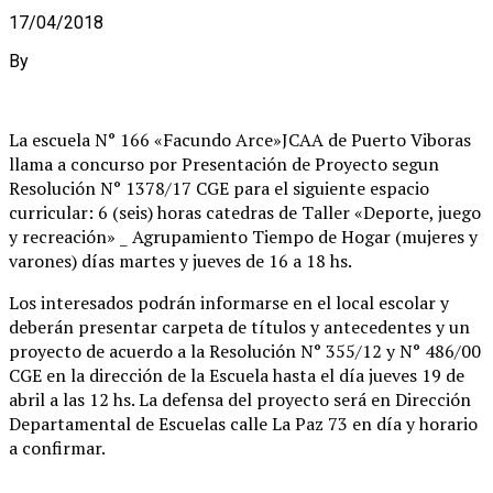
17/04/2018
By
La escuela N° 166 «Facundo Arce»JCAA de Puerto Viboras
llama a concurso por Presentación de Proyecto segun
Resolución N° 1378/17 CGE para el siguiente espacio
curricular: 6 (seis) horas catedras de Taller «Deporte, juego
y recreación» _ Agrupamiento Tiempo de Hogar (mujeres y
varones) días martes y jueves de 16 a 18 hs.
Los interesados podrán informarse en el local escolar y
deberán presentar carpeta de títulos y antecedentes y un
proyecto de acuerdo a la Resolución N° 355/12 y N° 486/00
CGE en la dirección de la Escuela hasta el día jueves 19 de
abril a las 12 hs. La defensa del proyecto será en Dirección
Departamental de Escuelas calle La Paz 73 en día y horario
a confirmar.