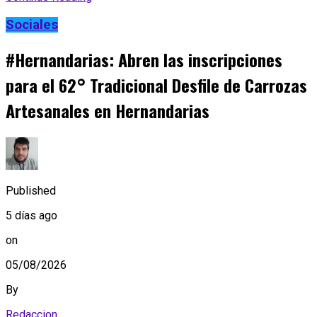
Sociales
#Hernandarias: Abren las inscripciones
para el 62° Tradicional Desfile de Carrozas
Artesanales en Hernandarias
Published
5 días ago
on
05/08/2026
By
Redaccion