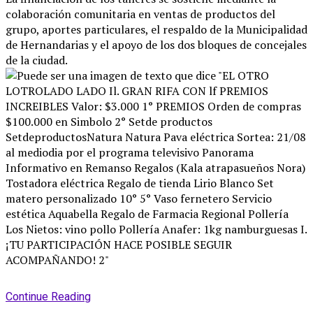
colaboración comunitaria en ventas de productos del
grupo, aportes particulares, el respaldo de la Municipalidad
de Hernandarias y el apoyo de los dos bloques de concejales
de la ciudad
.
Continue Reading