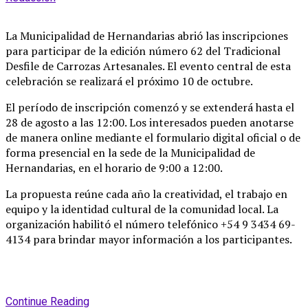
La Municipalidad de Hernandarias abrió las inscripciones
para participar de la edición número 62 del Tradicional
Desfile de Carrozas Artesanales
. El evento central de esta
celebración se realizará el próximo 10 de octubre
.
El período de inscripción comenzó y se extenderá hasta el
28 de agosto a las 12:00
. Los interesados pueden anotarse
de manera online mediante el formulario digital oficial o de
forma presencial en la sede de la Municipalidad de
Hernandarias, en el horario de 9:00 a 12:00
.
La propuesta reúne cada año la creatividad, el trabajo en
equipo y la identidad cultural de la comunidad local
. La
organización habilitó el número telefónico +54 9 3434 69-
4134 para brindar mayor información a los participantes
.
Continue Reading