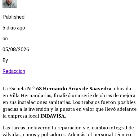
Published
5 días ago
on
05/08/2026
By
Redaccion
La Escuela
N.º 68 Hernando Arias de Saavedra
, ubicada
en Villa Hernandarias, finalizó una serie de obras de mejora
en sus instalaciones sanitarias
. Los trabajos fueron posibles
gracias a la inversión y la puesta en valor que llevó adelante
la empresa local
INDAVISA
.
Las tareas incluyeron la reparación y el cambio integral de
válvulas, caños y pulsadores
. Además, el personal técnico