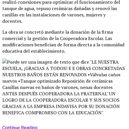
realizó conexiones para optimizar el funcionamiento del
tanque de agua, repuso cerámicas dañadas y renovó las
canillas en las instalaciones de varones, mujeres y
docentes
.
La obra se concretó mediante la donación de la firma
comercial y la gestión de la Cooperadora Escolar
. Las
modificaciones benefician de forma directa a la comunidad
educativa del establecimiento
.
Continue Reading