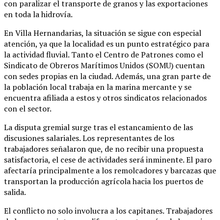
con paralizar el transporte de granos y las exportaciones
en toda la hidrovía
.
En Villa Hernandarias, la situación se sigue con especial
atención, ya que la localidad es un punto estratégico para
la actividad fluvial.
Tanto el Centro de Patrones como el
Sindicato de Obreros Marítimos Unidos (SOMU) cuentan
con sedes propias en la ciudad
. Además, una gran parte de
la población local trabaja en la marina mercante y se
encuentra afiliada a estos y otros sindicatos relacionados
con el sector.
La disputa gremial surge tras el estancamiento de las
discusiones salariales. Los representantes de los
trabajadores señalaron que, de no recibir una propuesta
satisfactoria, el cese de actividades será inminente. El paro
afectaría principalmente a los remolcadores y barcazas que
transportan la producción agrícola hacia los puertos de
salida.
El conflicto no solo involucra a los capitanes.
Trabajadores