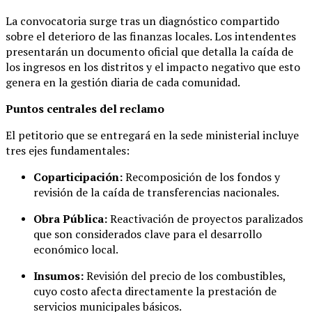
La convocatoria surge tras un diagnóstico compartido
sobre el deterioro de las finanzas locales. Los intendentes
presentarán un documento oficial que detalla la caída de
los ingresos en los distritos y el impacto negativo que esto
genera en la gestión diaria de cada comunidad.
Puntos centrales del reclamo
El petitorio que se entregará en la sede ministerial incluye
tres ejes fundamentales:
Coparticipación:
Recomposición de los fondos y
revisión de la caída de transferencias nacionales.
Obra Pública:
Reactivación de proyectos paralizados
que son considerados clave para el desarrollo
económico local.
Insumos:
Revisión del precio de los combustibles,
cuyo costo afecta directamente la prestación de
servicios municipales básicos.