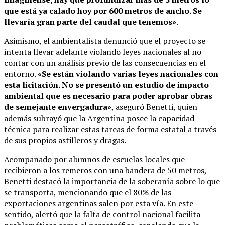
que está ya calado hoy por 600 metros de ancho. Se
llevaría gran parte del caudal que tenemos»
.
Asimismo, el ambientalista denunció que el proyecto se
intenta llevar adelante violando leyes nacionales al no
contar con un análisis previo de las consecuencias en el
entorno.
«Se están violando varias leyes nacionales con
esta licitación. No se presentó un estudio de impacto
ambiental que es necesario para poder aprobar obras
de semejante envergadura»
, aseguró Benetti, quien
además subrayó que la Argentina posee la capacidad
técnica para realizar estas tareas de forma estatal a través
de sus propios astilleros y dragas
.
Acompañado por alumnos de escuelas locales que
recibieron a los remeros con una bandera de 50 metros,
Benetti destacó la importancia de la soberanía sobre lo que
se transporta, mencionando que el 80% de las
exportaciones argentinas salen por esta vía
.
En este
sentido, alertó que la falta de control nacional facilita