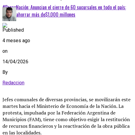
#BancoNación: Anuncian el cierre de 60 sucursales en todo el país:
buscan ahorrar más de$1.000 millones
Published
4 meses ago
on
14/04/2026
By
Redaccion
Jefes comunales de diversas provincias, se movilizarán este
martes hacia el Ministerio de Economía de la Nación. La
protesta, impulsada por la Federación Argentina de
Municipios (FAM), tiene como objetivo exigir la restitución
de recursos financieros y la reactivación de la obra pública
en las localidades.