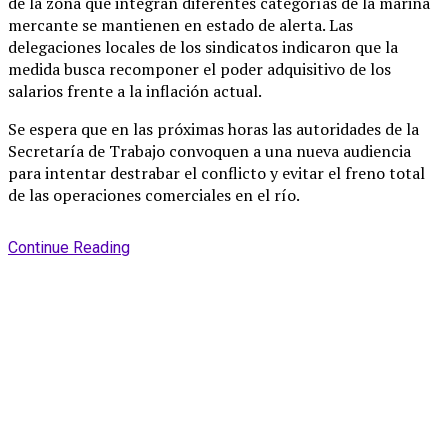
de la zona que integran diferentes categorías de la marina
mercante se mantienen en estado de alerta
. Las
delegaciones locales de los sindicatos indicaron que la
medida busca recomponer el poder adquisitivo de los
salarios frente a la inflación actual.
Se espera que en las próximas horas las autoridades de la
Secretaría de Trabajo convoquen a una nueva audiencia
para intentar destrabar el conflicto y evitar el freno total
de las operaciones comerciales en el río
.
Continue Reading