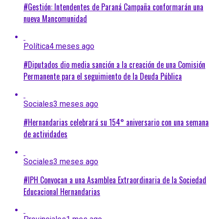
#Gestión: Intendentes de Paraná Campaña conformarán una
nueva Mancomunidad
Política
4 meses ago
#Diputados dio media sanción a la creación de una Comisión
Permanente para el seguimiento de la Deuda Pública
Sociales
3 meses ago
#Hernandarias celebrará su 154° aniversario con una semana
de actividades
Sociales
3 meses ago
#IPH Convocan a una Asamblea Extraordinaria de la Sociedad
Educacional Hernandarias