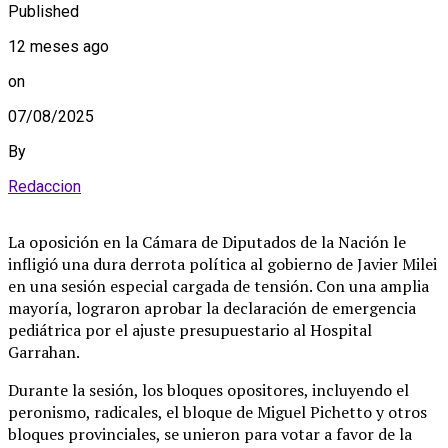
Published
12 meses ago
on
07/08/2025
By
Redaccion
La oposición en la Cámara de Diputados de la Nación le
infligió una dura derrota política al gobierno de Javier Milei
en una sesión especial cargada de tensión. Con una amplia
mayoría, lograron aprobar la declaración de emergencia
pediátrica por el ajuste presupuestario al Hospital
Garrahan.
Durante la sesión, los bloques opositores, incluyendo el
peronismo, radicales, el bloque de Miguel Pichetto y otros
bloques provinciales, se unieron para votar a favor de la