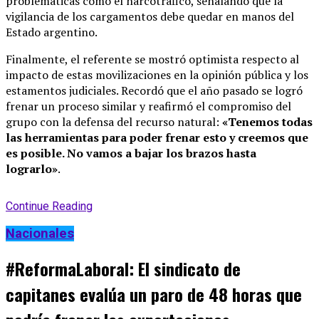
problemáticas como el narcotráfico, señalando que la
vigilancia de los cargamentos debe quedar en manos del
Estado argentino
.
Finalmente, el referente se mostró optimista respecto al
impacto de estas movilizaciones en la opinión pública y los
estamentos judiciales.
Recordó que el año pasado se logró
frenar un proceso similar y reafirmó el compromiso del
grupo con la defensa del recurso natural:
«Tenemos todas
las herramientas para poder frenar esto y creemos que
es posible. No vamos a bajar los brazos hasta
lograrlo»
.
Continue Reading
Nacionales
#ReformaLaboral: El sindicato de
capitanes evalúa un paro de 48 horas que