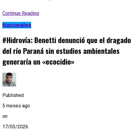
Continue Reading
Nacionales
#Hidrovía: Benetti denunció que el dragado
del río Paraná sin estudios ambientales
generaría un «ecocidio»
Published
5 meses ago
on
17/03/2026