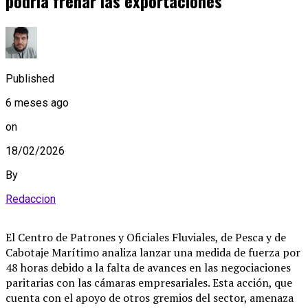
podría frenar las exportaciones
Published
6 meses ago
on
18/02/2026
By
Redaccion
El Centro de Patrones y Oficiales Fluviales, de Pesca y de
Cabotaje Marítimo analiza lanzar una medida de fuerza por
48 horas debido a la falta de avances en las negociaciones
paritarias con las cámaras empresariales
.
Esta acción, que
cuenta con el apoyo de otros gremios del sector, amenaza