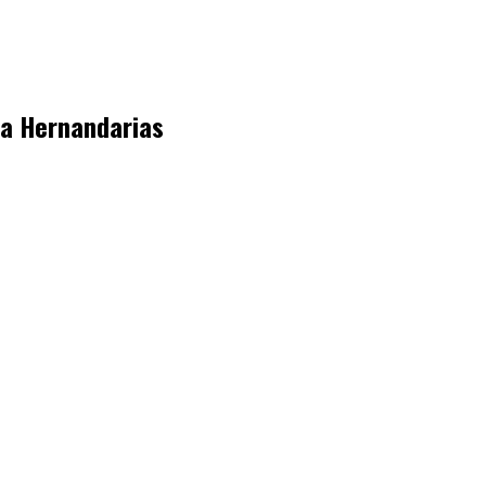
lla Hernandarias