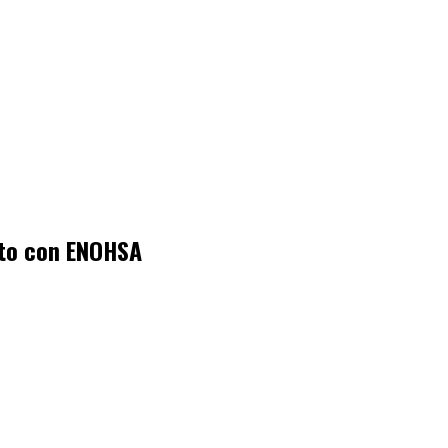
pto con ENOHSA