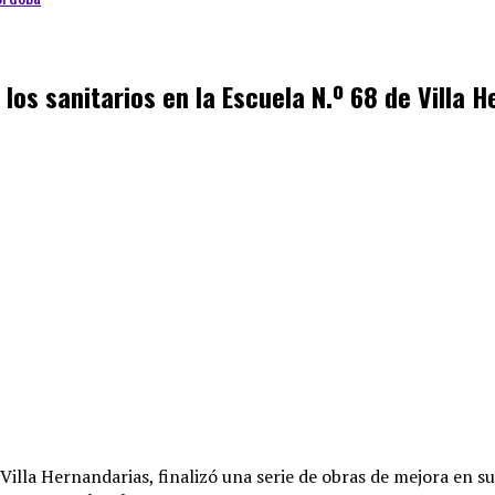
 los sanitarios en la Escuela N.º 68 de Villa 
 Villa Hernandarias, finalizó una serie de obras de mejora en su