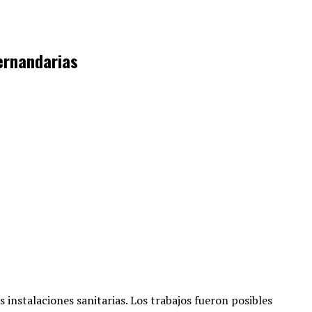
Hernandarias
s instalaciones sanitarias
. Los trabajos fueron posibles