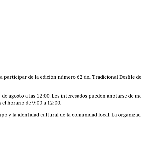
a participar de la edición número 62 del Tradicional Desfile d
 de agosto a las 12:00
. Los interesados pueden anotarse de man
 el horario de 9:00 a 12:00
.
ipo y la identidad cultural de la comunidad local
. La organiza