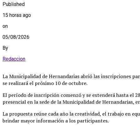
Published
15 horas ago
on
05/08/2026
By
Redaccion
La Municipalidad de Hernandarias abrió las inscripciones par
se realizará el próximo 10 de octubre
.
El período de inscripción comenzó y se extenderá hasta el 28
presencial en la sede de la Municipalidad de Hernandarias, en
La propuesta reúne cada año la creatividad, el trabajo en equ
brindar mayor información a los participantes
.