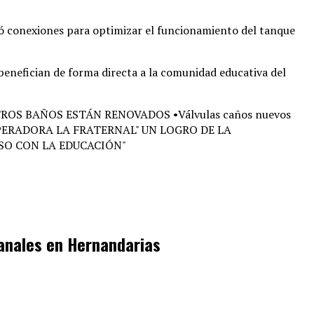
izó conexiones para optimizar el funcionamiento del tanque
 benefician de forma directa a la comunidad educativa del
sanales en Hernandarias