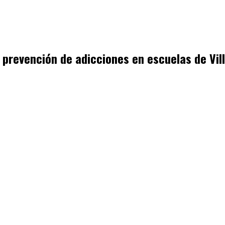
e prevención de adicciones en escuelas de Vi