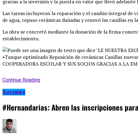
gracias a la inversión y la puesta en valor que llevó adelante
Las tareas incluyeron la reparación y el cambio integral de v
de agua, repuso cerámicas dañadas y renovó las canillas en l
La obra se concretó mediante la donación de la firma comerci
establecimiento
.
Continue Reading
Sociales
#Hernandarias: Abren las inscripciones para