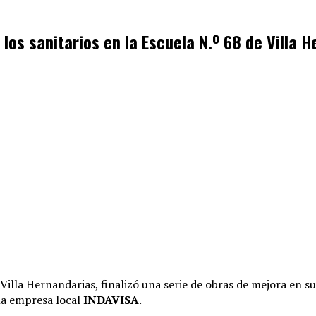
 los sanitarios en la Escuela N.º 68 de Villa 
 Villa Hernandarias, finalizó una serie de obras de mejora en su
 la empresa local
INDAVISA
.