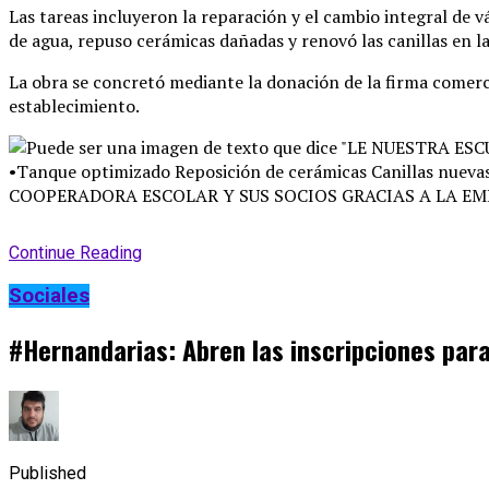
Las tareas incluyeron la reparación y el cambio integral de v
de agua, repuso cerámicas dañadas y renovó las canillas en l
La obra se concretó mediante la donación de la firma comerci
establecimiento
.
Continue Reading
Sociales
#Hernandarias: Abren las inscripciones para
Published