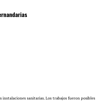
Hernandarias
s instalaciones sanitarias
. Los trabajos fueron posibles