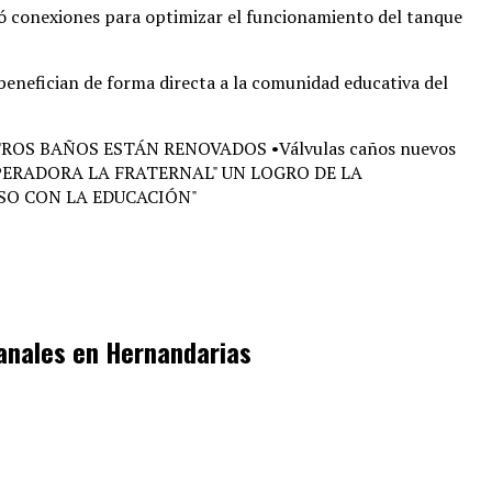
izó conexiones para optimizar el funcionamiento del tanque
 benefician de forma directa a la comunidad educativa del
sanales en Hernandarias