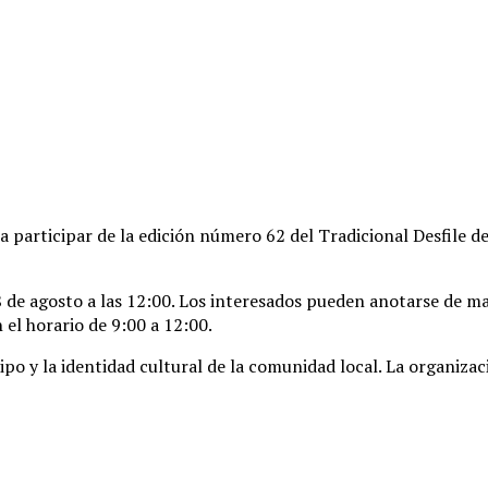
a participar de la edición número 62 del Tradicional Desfile d
 de agosto a las 12:00
. Los interesados pueden anotarse de man
 el horario de 9:00 a 12:00
.
ipo y la identidad cultural de la comunidad local
. La organiza