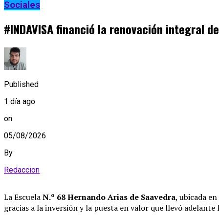
Sociales
#INDAVISA financió la renovación integral de
Published
1 día ago
on
05/08/2026
By
Redaccion
La Escuela
N.º 68 Hernando Arias de Saavedra
, ubicada en
gracias a la inversión y la puesta en valor que llevó adelante