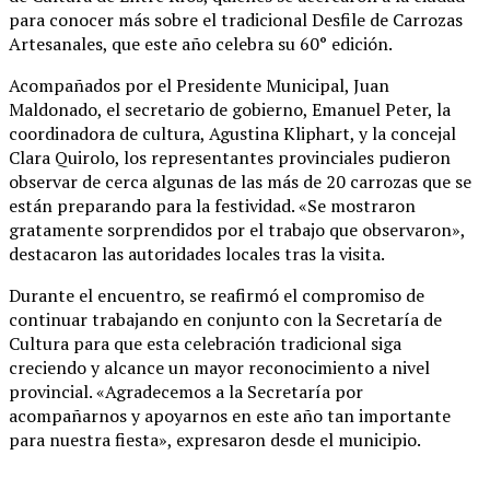
para conocer más sobre el tradicional Desfile de Carrozas
Artesanales, que este año celebra su 60° edición.
Acompañados por el Presidente Municipal, Juan
Maldonado, el secretario de gobierno, Emanuel Peter, la
coordinadora de cultura, Agustina Kliphart, y la concejal
Clara Quirolo, los representantes provinciales pudieron
observar de cerca algunas de las más de 20 carrozas que se
están preparando para la festividad. «Se mostraron
gratamente sorprendidos por el trabajo que observaron»,
destacaron las autoridades locales tras la visita.
Durante el encuentro, se reafirmó el compromiso de
continuar trabajando en conjunto con la Secretaría de
Cultura para que esta celebración tradicional siga
creciendo y alcance un mayor reconocimiento a nivel
provincial. «Agradecemos a la Secretaría por
acompañarnos y apoyarnos en este año tan importante
para nuestra fiesta», expresaron desde el municipio.