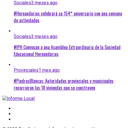
Sociales
3 meses ago
#Hernandarias celebrará su 154° aniversario con una semana
de actividades
Sociales
3 meses ago
#IPH Convocan a una Asamblea Extraordinaria de la Sociedad
Educacional Hernandarias
Provinciales
1 mes ago
#PiedrasBlancas: Autoridades provinciales y municipales
recorrieron las 18 viviendas que se construyen