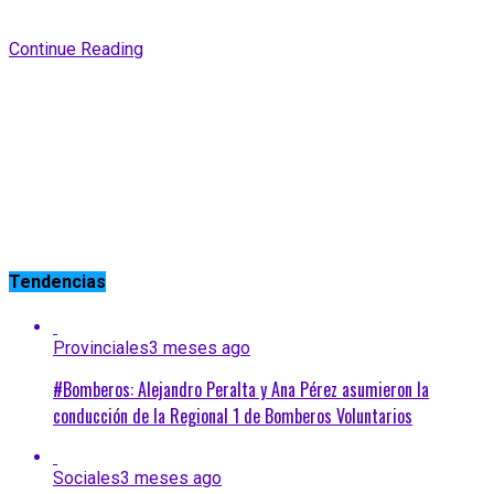
Continue Reading
Tendencias
Provinciales
3 meses ago
#Bomberos: Alejandro Peralta y Ana Pérez asumieron la
conducción de la Regional 1 de Bomberos Voluntarios
Sociales
3 meses ago