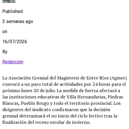
Published
3 semanas ago
on
16/07/2026
By
Redaccion
La Asociación Gremial del Magisterio de Entre Ríos (Agmer)
convocó a un paro total de actividades por 24 horas para el
próximo lunes 20 de julio. La medida de fuerza afectará a
las instituciones educativas de Villa Hernandarias, Piedras
Blancas, Pueblo Brugo y todo el territorio provincial. Los
dirigentes del sindicato confirmaron que la decisión
gremial determinará el no inicio del ciclo lectivo tras la
finalización del receso escolar de invierno.