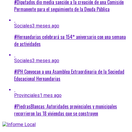
#Diputados dio media sanción a la creación de una Comisión
Permanente para el seguimiento de la Deuda Pública
Sociales
3 meses ago
#Hernandarias celebrará su 154° aniversario con una semana
de actividades
Sociales
3 meses ago
#IPH Convocan a una Asamblea Extraordinaria de la Sociedad
Educacional Hernandarias
Provinciales
1 mes ago
#PiedrasBlancas: Autoridades provinciales y municipales
recorrieron las 18 viviendas que se construyen