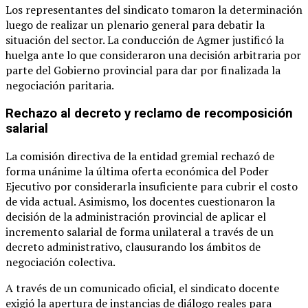
Los representantes del sindicato tomaron la determinación
luego de realizar un plenario general para debatir la
situación del sector. La conducción de Agmer justificó la
huelga ante lo que consideraron una decisión arbitraria por
parte del Gobierno provincial para dar por finalizada la
negociación paritaria.
Rechazo al decreto y reclamo de recomposición
salarial
La comisión directiva de la entidad gremial rechazó de
forma unánime la última oferta económica del Poder
Ejecutivo por considerarla insuficiente para cubrir el costo
de vida actual. Asimismo, los docentes cuestionaron la
decisión de la administración provincial de aplicar el
incremento salarial de forma unilateral a través de un
decreto administrativo, clausurando los ámbitos de
negociación colectiva.
A través de un comunicado oficial, el sindicato docente
exigió la apertura de instancias de diálogo reales para