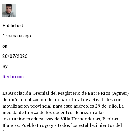
Published
1 semana ago
on
28/07/2026
By
Redaccion
La Asociación Gremial del Magisterio de Entre Ríos (Agmer)
definió la realización de un paro total de actividades con
movilización provincial para este miércoles 29 de julio
. La
medida de fuerza de los docentes alcanzará a las
instituciones educativas de Villa Hernandarias, Piedras
Blancas, Pueblo Brugo y a todos los establecimientos del