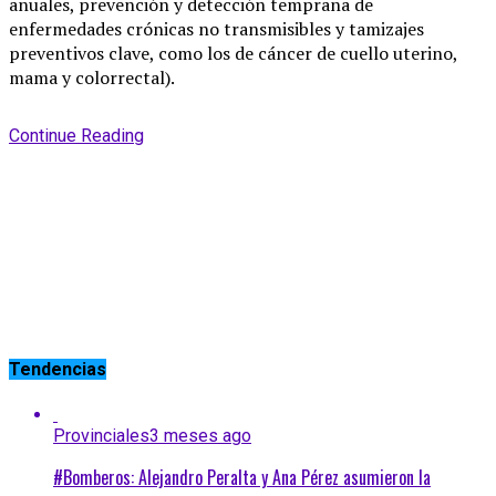
anuales, prevención y detección temprana de
enfermedades crónicas no transmisibles y tamizajes
preventivos clave, como los de cáncer de cuello uterino,
mama y colorrectal).
Continue Reading
Tendencias
Provinciales
3 meses ago
#Bomberos: Alejandro Peralta y Ana Pérez asumieron la