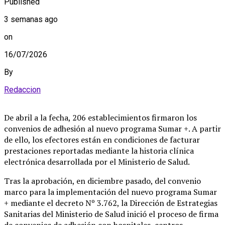
Published
3 semanas ago
on
16/07/2026
By
Redaccion
De abril a la fecha, 206 establecimientos firmaron los
convenios de adhesión al nuevo programa Sumar +. A partir
de ello, los efectores están en condiciones de facturar
prestaciones reportadas mediante la historia clínica
electrónica desarrollada por el Ministerio de Salud.
Tras la aprobación, en diciembre pasado, del convenio
marco para la implementación del nuevo programa Sumar
+ mediante el decreto Nº 3.762, la Dirección de Estrategias
Sanitarias del Ministerio de Salud inició el proceso de firma
de convenios de adhesión con hospitales, centros