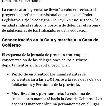
territorio entrerriano
.
La convocatoria gremial se llevará a cabo en rechazo al
proyecto de reforma previsional que analiza el Poder
Legislativo
. Bajo la consigna «La Ley 8732 no se toca», la
entidad sindical ratificó la postura de defender el sistema
de jubilaciones de los trabajadores de la educación
.
Concentración en la Caja y marcha a la Casa de
Gobierno
El esquema de la jornada de protesta contempla la
concentración de las delegaciones de los distintos
departamentos en la capital provincial
:
Punto de encuentro:
Los manifestantes se
concentrarán a las 9:30 frente a la sede de la Caja de
Jubilaciones y Pensiones de la provincia
.
Movilización y permanencia:
La columna de
trabajadores marchará hacia la Casa de Gobierno
. Los
docentes mantendrán una permanencia en el lugar