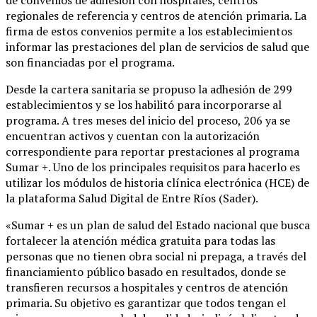
regionales de referencia y centros de atención primaria. La
firma de estos convenios permite a los establecimientos
informar las prestaciones del plan de servicios de salud que
son financiadas por el programa.
Desde la cartera sanitaria se propuso la adhesión de 299
establecimientos y se los habilitó para incorporarse al
programa. A tres meses del inicio del proceso, 206 ya se
encuentran activos y cuentan con la autorización
correspondiente para reportar prestaciones al programa
Sumar +. Uno de los principales requisitos para hacerlo es
utilizar los módulos de historia clínica electrónica (HCE) de
la plataforma Salud Digital de Entre Ríos (Sader).
«Sumar + es un plan de salud del Estado nacional que busca
fortalecer la atención médica gratuita para todas las
personas que no tienen obra social ni prepaga, a través del
financiamiento público basado en resultados, donde se
transfieren recursos a hospitales y centros de atención
primaria. Su objetivo es garantizar que todos tengan el