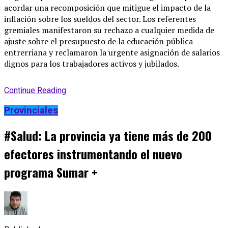
acordar una recomposición que mitigue el impacto de la
inflación sobre los sueldos del sector. Los referentes
gremiales manifestaron su rechazo a cualquier medida de
ajuste sobre el presupuesto de la educación pública
entrerriana y reclamaron la urgente asignación de salarios
dignos para los trabajadores activos y jubilados.
Continue Reading
Provinciales
#Salud: La provincia ya tiene más de 200
efectores instrumentando el nuevo
programa Sumar +