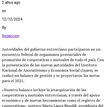
2 años ago
on
12/12/2024
By
Redaccion
Autoridades del gobierno entrerriano participaron en un
encuentro federal de organismos provinciales de
promoción de cooperativas y mutuales de todo el país. Con
la presentación de las nuevas autoridades del Instituto
Nacional de Asociativismo y Economía Social (Inaes), se
realizó un balance de gestión y se proyectaron las metas
para el 2025.
«Nuestro balance incluye la jerarquización de las
cooperativas y mutuales entrerrianas, a través del apoyo
económico y de nuevas herramientas como el registro de
cooperativas», sostuvo María Laura Rinoldi, presidenta del