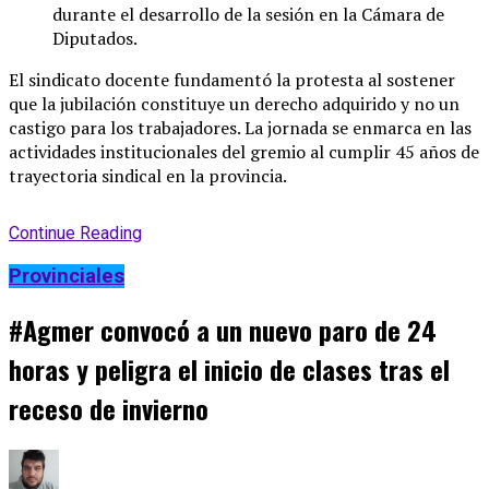
durante el desarrollo de la sesión en la Cámara de
Diputados
.
El sindicato docente fundamentó la protesta al sostener
que la jubilación constituye un derecho adquirido y no un
castigo para los trabajadores
. La jornada se enmarca en las
actividades institucionales del gremio al cumplir 45 años de
trayectoria sindical en la provincia
.
Continue Reading
Provinciales
#Agmer convocó a un nuevo paro de 24
horas y peligra el inicio de clases tras el
receso de invierno