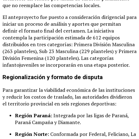
que no reemplace las competencias locales
.
El anteproyecto fue puesto a consideración dirigencial para
iniciar un proceso de análisis y aportes que permitan
definir el formato final del certamen
. La iniciativa
contempla la participación estimada de 612 equipos
distribuidos en tres categorías: Primera División Masculina
(263 planteles), Sub 23 Masculina (229 planteles) y Primera
División Femenina (120 planteles)
. Las categorías
infantojuveniles se incorporarán en una etapa posterior
.
Regionalización y formato de disputa
Para garantizar la viabilidad económica de las instituciones
y reducir los costos de traslado, las autoridades dividieron
el territorio provincial en seis regiones deportivas
:
Región Paraná:
Integrada por las ligas de Paraná,
Paraná Campaña y Diamante
.
Región Norte:
Conformada por Federal, Feliciano, La