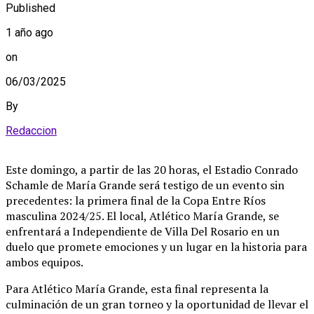
Published
1 año ago
on
06/03/2025
By
Redaccion
Este domingo, a partir de las 20 horas, el Estadio Conrado
Schamle de María Grande será testigo de un evento sin
precedentes: la primera final de la Copa Entre Ríos
masculina 2024/25. El local, Atlético María Grande, se
enfrentará a Independiente de Villa Del Rosario en un
duelo que promete emociones y un lugar en la historia para
ambos equipos.
Para Atlético María Grande, esta final representa la
culminación de un gran torneo y la oportunidad de llevar el