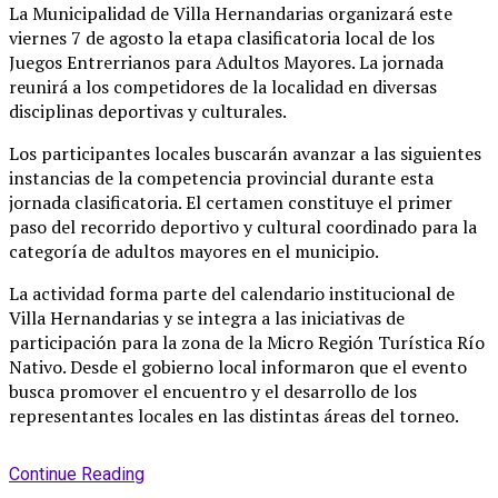
La Municipalidad de Villa Hernandarias organizará este
viernes 7 de agosto la etapa clasificatoria local de los
Juegos Entrerrianos para Adultos Mayores
. La jornada
reunirá a los competidores de la localidad en diversas
disciplinas deportivas y culturales
.
Los participantes locales buscarán avanzar a las siguientes
instancias de la competencia provincial durante esta
jornada clasificatoria
. El certamen constituye el primer
paso del recorrido deportivo y cultural coordinado para la
categoría de adultos mayores en el municipio
.
La actividad forma parte del calendario institucional de
Villa Hernandarias y se integra a las iniciativas de
participación para la zona de la Micro Región Turística Río
Nativo
. Desde el gobierno local informaron que el evento
busca promover el encuentro y el desarrollo de los
representantes locales en las distintas áreas del torneo
.
Continue Reading