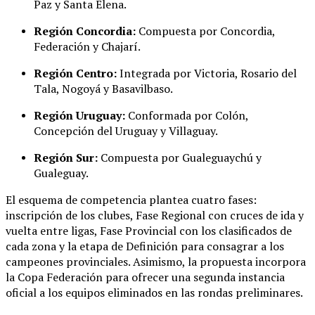
Paz y Santa Elena
.
Región Concordia:
Compuesta por Concordia,
Federación y Chajarí
.
Región Centro:
Integrada por Victoria, Rosario del
Tala, Nogoyá y Basavilbaso
.
Región Uruguay:
Conformada por Colón,
Concepción del Uruguay y Villaguay
.
Región Sur:
Compuesta por Gualeguaychú y
Gualeguay
.
El esquema de competencia plantea cuatro fases:
inscripción de los clubes, Fase Regional con cruces de ida y
vuelta entre ligas, Fase Provincial con los clasificados de
cada zona y la etapa de Definición para consagrar a los
campeones provinciales
. Asimismo, la propuesta incorpora
la Copa Federación para ofrecer una segunda instancia
oficial a los equipos eliminados en las rondas preliminares
.