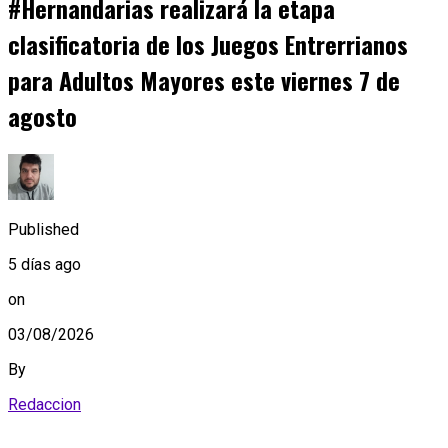
#Hernandarias realizará la etapa
clasificatoria de los Juegos Entrerrianos
para Adultos Mayores este viernes 7 de
agosto
Published
5 días ago
on
03/08/2026
By
Redaccion