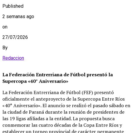
Published
2 semanas ago
on
27/07/2026
By
Redaccion
La Federación Entrerriana de Fútbol presentó la
Supercopa «40° Aniversario»
La Federación Entrerriana de Fútbol (FEF) presentó
oficialmente el anteproyecto de la Supercopa Entre Ríos
«40° Aniversario»
. El anuncio se realizó el pasado sábado en
la ciudad de Paraná durante la reunión de presidentes de
las 19 ligas afiliadas a la entidad
. La propuesta busca
conmemorar las cuatro décadas de la Copa Entre Ríos y
establecer un torneo provincial de carácter permanente