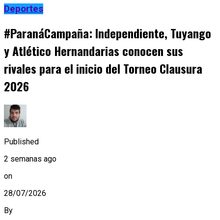
Deportes
#ParanáCampaña: Independiente, Tuyango
y Atlético Hernandarias conocen sus
rivales para el inicio del Torneo Clausura
2026
Published
2 semanas ago
on
28/07/2026
By