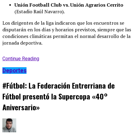
Unión Football Club vs. Unión Agrarios Cerrito
(Estadio Raúl Navarro)
.
Los dirigentes de la liga indicaron que los encuentros se
disputarán en los días y horarios previstos, siempre que las
condiciones climáticas permitan el normal desarrollo de la
jornada deportiva
.
Continue Reading
Deportes
#Fútbol: La Federación Entrerriana de
Fútbol presentó la Supercopa «40°
Aniversario»