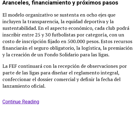
Aranceles, financiamiento y próximos pasos
El modelo organizativo se sustenta en ocho ejes que
incluyen la transparencia, la equidad deportiva y la
sustentabilidad
. En el aspecto económico, cada club podrá
inscribir entre 25 y 30 futbolistas por categoría, con un
costo de inscripción fijado en 500.000 pesos
. Estos recursos
financiarán el seguro obligatorio, la logística, la premiación
y la creación de un Fondo Solidario para las ligas
.
La FEF continuará con la recepción de observaciones por
parte de las ligas para diseñar el reglamento integral,
confeccionar el dossier comercial y definir la fecha del
lanzamiento oficial
.
Continue Reading