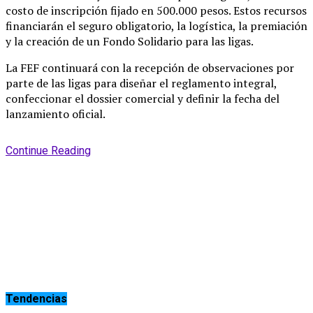
costo de inscripción fijado en 500.000 pesos
. Estos recursos
financiarán el seguro obligatorio, la logística, la premiación
y la creación de un Fondo Solidario para las ligas
.
La FEF continuará con la recepción de observaciones por
parte de las ligas para diseñar el reglamento integral,
confeccionar el dossier comercial y definir la fecha del
lanzamiento oficial
.
Continue Reading
Tendencias