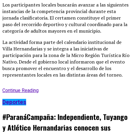
Los participantes locales buscarán avanzar a las siguientes
instancias de la competencia provincial durante esta
jornada clasificatoria
. El certamen constituye el primer
paso del recorrido deportivo y cultural coordinado para la
categoría de adultos mayores en el municipio
.
La actividad forma parte del calendario institucional de
Villa Hernandarias y se integra a las iniciativas de
participación para la zona de la Micro Región Turística Río
Nativo
. Desde el gobierno local informaron que el evento
busca promover el encuentro y el desarrollo de los
representantes locales en las distintas áreas del torneo
.
Continue Reading
Deportes
#ParanáCampaña: Independiente, Tuyango
y Atlético Hernandarias conocen sus