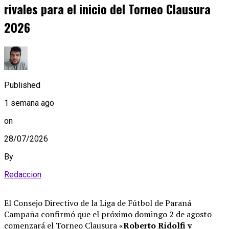
rivales para el inicio del Torneo Clausura
2026
Published
1 semana ago
on
28/07/2026
By
Redaccion
El Consejo Directivo de la Liga de Fútbol de Paraná
Campaña confirmó que el próximo domingo 2 de agosto
comenzará el Torneo Clausura «
Roberto Ridolfi y