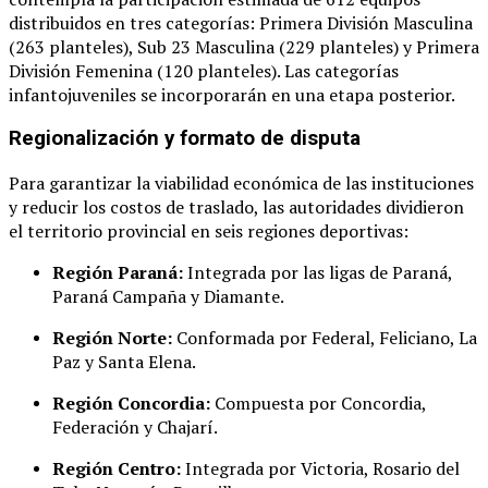
distribuidos en tres categorías: Primera División Masculina
(263 planteles), Sub 23 Masculina (229 planteles) y Primera
División Femenina (120 planteles)
. Las categorías
infantojuveniles se incorporarán en una etapa posterior
.
Regionalización y formato de disputa
Para garantizar la viabilidad económica de las instituciones
y reducir los costos de traslado, las autoridades dividieron
el territorio provincial en seis regiones deportivas
:
Región Paraná:
Integrada por las ligas de Paraná,
Paraná Campaña y Diamante
.
Región Norte:
Conformada por Federal, Feliciano, La
Paz y Santa Elena
.
Región Concordia:
Compuesta por Concordia,
Federación y Chajarí
.
Región Centro:
Integrada por Victoria, Rosario del