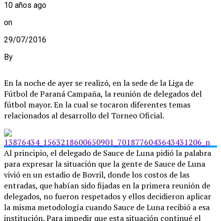
10 años ago
on
29/07/2016
By
En la noche de ayer se realizó, en la sede de la Liga de
Fútbol de Paraná Campaña, la reunión de delegados del
fútbol mayor. En la cual se tocaron diferentes temas
relacionados al desarrollo del Torneo Oficial.
Al principio, el delegado de Sauce de Luna pidió la palabra
para expresar la situación que la gente de Sauce de Luna
vivió en un estadio de Bovril, donde los costos de las
entradas, que habían sido fijadas en la primera reunión de
delegados, no fueron respetados y ellos decidieron aplicar
la misma metodología cuando Sauce de Luna recibió a esa
institución. Para impedir que esta situación continué el