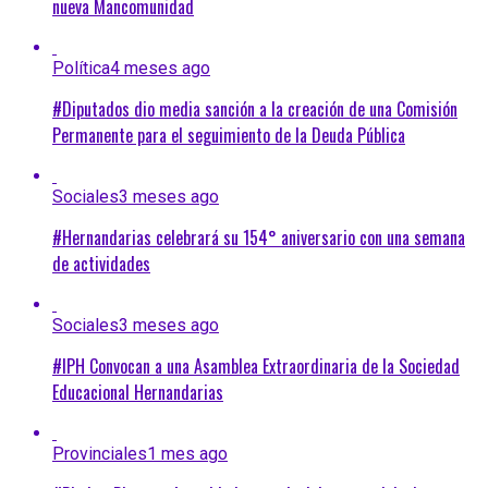
nueva Mancomunidad
Política
4 meses ago
#Diputados dio media sanción a la creación de una Comisión
Permanente para el seguimiento de la Deuda Pública
Sociales
3 meses ago
#Hernandarias celebrará su 154° aniversario con una semana
de actividades
Sociales
3 meses ago
#IPH Convocan a una Asamblea Extraordinaria de la Sociedad
Educacional Hernandarias
Provinciales
1 mes ago