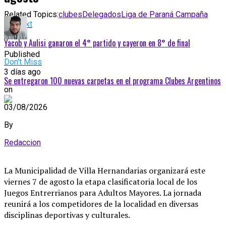
Related Topics:
clubes
Delegados
Liga de Paraná Campaña
Up Next
Yacob y Aulisi ganaron el 4° partido y cayeron en 8° de final
Published
Don't Miss
3 días ago
Se entregaron 100 nuevas carpetas en el programa Clubes Argentinos
on
03/08/2026
By
Redaccion
La Municipalidad de Villa Hernandarias organizará este
viernes 7 de agosto la etapa clasificatoria local de los
Juegos Entrerrianos para Adultos Mayores
. La jornada
reunirá a los competidores de la localidad en diversas
disciplinas deportivas y culturales
.