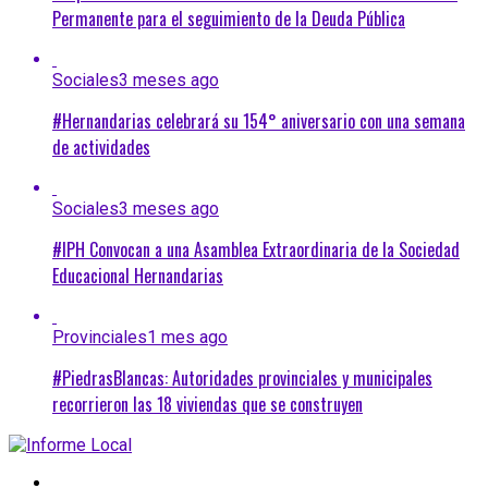
Permanente para el seguimiento de la Deuda Pública
Sociales
3 meses ago
#Hernandarias celebrará su 154° aniversario con una semana
de actividades
Sociales
3 meses ago
#IPH Convocan a una Asamblea Extraordinaria de la Sociedad
Educacional Hernandarias
Provinciales
1 mes ago
#PiedrasBlancas: Autoridades provinciales y municipales
recorrieron las 18 viviendas que se construyen