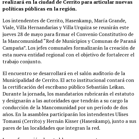
realizará en la ciudad de Cerrito para articular nuevas
políticas públicas en la región.
Los intendentes de Cerrito, Hasenkamp, María Grande,
Viale, Villa Hernandarias y Villa Urquiza se reunirán este
jueves 28 de mayo para firmar el Convenio Constitutivo de
la Mancomunidad “Red de Municipios y Comunas de Paraná
Campaña”. Los jefes comunales formalizarán la creación de
esta nueva entidad regional con el objetivo de fortalecer el
trabajo conjunto.
El encuentro se desarrollará en el salón auditorio de la
Municipalidad de Cerrito. El acto institucional contará con
la certificación del escribano público Sebastián Leikan.
Durante la jornada, los mandatarios rubricarán el estatuto
y designarán a las autoridades que tendrán a su cargo la
conducción de la Mancomunidad por un período de dos
años. En la asamblea participarán los intendentes Ulises
Tomassi (Cerrito) y Hernán Kisser (Hasenkamp), junto a sus
pares de las localidades que integran la red.