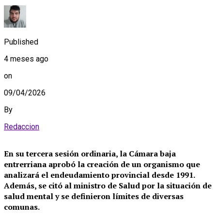
Published
4 meses ago
on
09/04/2026
By
Redaccion
En su tercera sesión ordinaria, la Cámara baja
entrerriana aprobó la creación de un organismo que
analizará el endeudamiento provincial desde 1991.
Además, se citó al ministro de Salud por la situación de
salud mental y se definieron límites de diversas
comunas.