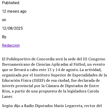
Published
12 meses ago
on
12/08/2025
By
Redaccion
El Polideportivo de Concordia será la sede del III Congreso
Iberoamericano de Ciencias Aplicadas al Fútbol, un evento
que se llevará a cabo este 13 y 14 de agosto. La actividad,
organizada por el Instituto Superior de Especialidades de la
Educación Física (ISEEF) de esa ciudad, fue declarada de
interés provincial por la Cámara de Diputados de Entre
Ríos, a partir de una propuesta de la legisladora Carola
Laner.
Según dijo a Radio Diputados Mario Legarreta, rector del