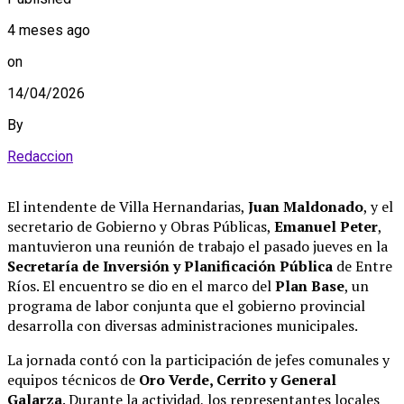
4 meses ago
on
14/04/2026
By
Redaccion
El intendente de Villa Hernandarias,
Juan Maldonado
, y el
secretario de Gobierno y Obras Públicas,
Emanuel Peter
,
mantuvieron una reunión de trabajo el pasado jueves en la
Secretaría de Inversión y Planificación Pública
de Entre
Ríos
.
El encuentro se dio en el marco del
Plan Base
, un
programa de labor conjunta que el gobierno provincial
desarrolla con diversas administraciones municipales
.
La jornada contó con la participación de jefes comunales y
equipos técnicos de
Oro Verde, Cerrito y General
Galarza
.
Durante la actividad, los representantes locales