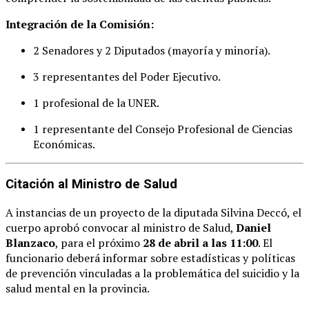
Integración de la Comisión:
2 Senadores y 2 Diputados (mayoría y minoría).
3 representantes del Poder Ejecutivo.
1 profesional de la UNER.
1 representante del Consejo Profesional de Ciencias
Económicas.
Citación al Ministro de Salud
A instancias de un proyecto de la diputada Silvina Deccó, el
cuerpo aprobó convocar al ministro de Salud,
Daniel
Blanzaco
, para el próximo
28 de abril a las 11:00
. El
funcionario deberá informar sobre estadísticas y políticas
de prevención vinculadas a la problemática del suicidio y la
salud mental en la provincia.