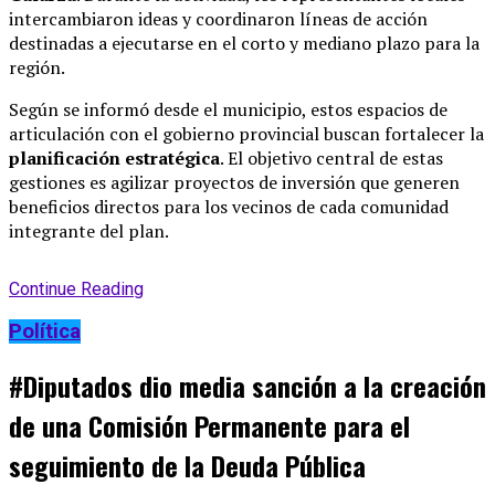
intercambiaron ideas y coordinaron líneas de acción
destinadas a ejecutarse en el corto y mediano plazo para la
región
.
Según se informó desde el municipio, estos espacios de
articulación con el gobierno provincial buscan fortalecer la
planificación estratégica
.
El objetivo central de estas
gestiones es agilizar proyectos de inversión que generen
beneficios directos para los vecinos de cada comunidad
integrante del plan
.
Continue Reading
Política
#Diputados dio media sanción a la creación
de una Comisión Permanente para el
seguimiento de la Deuda Pública