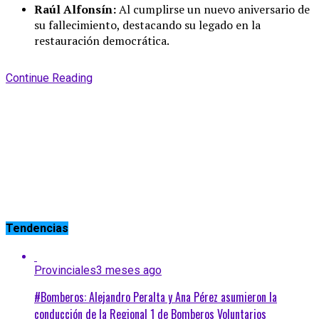
Raúl Alfonsín:
Al cumplirse un nuevo aniversario de
su fallecimiento, destacando su legado en la
restauración democrática.
Continue Reading
Tendencias
Provinciales
3 meses ago
#Bomberos: Alejandro Peralta y Ana Pérez asumieron la
conducción de la Regional 1 de Bomberos Voluntarios