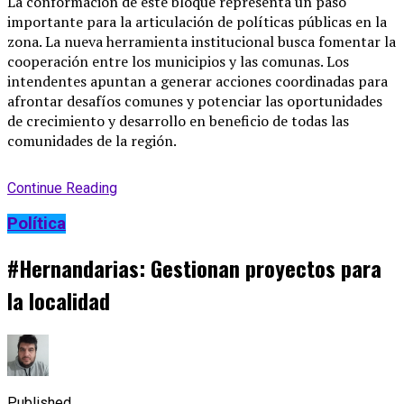
La conformación de este bloque representa un paso
importante para la articulación de políticas públicas en la
zona. La nueva herramienta institucional busca fomentar la
cooperación entre los municipios y las comunas. Los
intendentes apuntan a generar acciones coordinadas para
afrontar desafíos comunes y potenciar las oportunidades
de crecimiento y desarrollo en beneficio de todas las
comunidades de la región.
Continue Reading
Política
#Hernandarias: Gestionan proyectos para
la localidad
Published