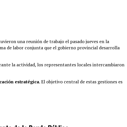
uvieron una reunión de trabajo el pasado jueves en la
ma de labor conjunta que el gobierno provincial desarrolla
ante la actividad, los representantes locales intercambiaron
icación estratégica
.
El objetivo central de estas gestiones es