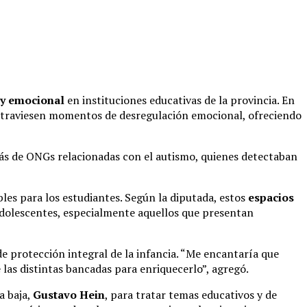
 y emocional
en instituciones educativas de la provincia. En
e atraviesen momentos de desregulación emocional, ofreciendo
ás de ONGs relacionadas con el autismo, quienes detectaban
les para los estudiantes. Según la diputada, estos
espacios
adolescentes, especialmente aquellos que presentan
de protección integral de la infancia. “Me encantaría que
las distintas bancadas para enriquecerlo”, agregó.
a baja,
Gustavo Hein
, para tratar temas educativos y de