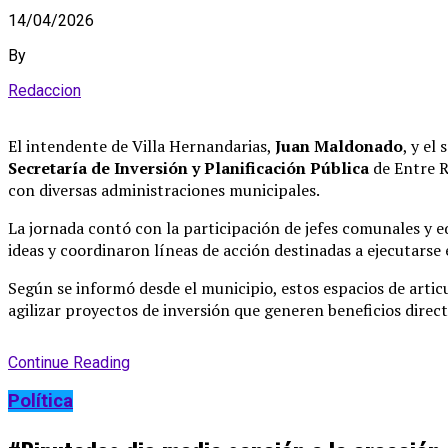
14/04/2026
By
Redaccion
El intendente de Villa Hernandarias,
Juan Maldonado
, y el
Secretaría de Inversión y Planificación Pública
de Entre R
con diversas administraciones municipales
.
La jornada contó con la participación de jefes comunales y 
ideas y coordinaron líneas de acción destinadas a ejecutarse
Según se informó desde el municipio, estos espacios de artic
agilizar proyectos de inversión que generen beneficios direc
Continue Reading
Política