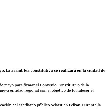
o. La asamblea constitutiva se realizará en la ciudad de
 de mayo para firmar el Convenio Constitutivo de la
va entidad regional con el objetivo de fortalecer el
ficación del escribano público Sebastián Leikan. Durante la