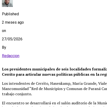
Published
2 meses ago
on
27/05/2026
By
Redaccion
Los presidentes municipales de seis localidades formaliz
Cerrito para articular nuevas políticas públicas en la reg
Los intendentes de Cerrito, Hasenkamp, María Grande, Viale, 
Mancomunidad “Red de Municipios y Comunas de Paraná Campañ
trabajo conjunto.
El encuentro se desarrollará en el salón auditorio de la Munic