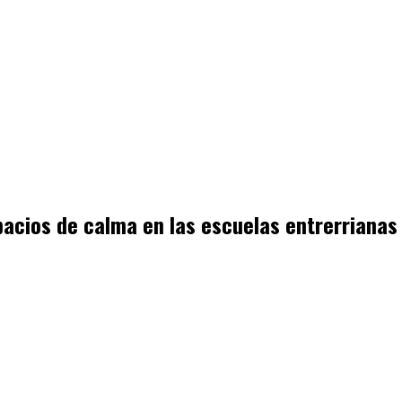
pacios de calma en las escuelas entrerrianas