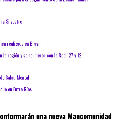
una Silvestre
ica realizada en Brasil
la región y se reunieron con la Red 127 y 12
a de Salud Mental
ollo en Entre Ríos
 conformarán una nueva Mancomunidad