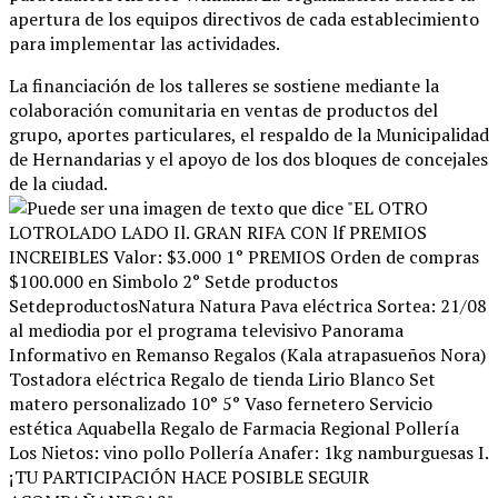
apertura de los equipos directivos de cada establecimiento
para implementar las actividades
.
La financiación de los talleres se sostiene mediante la
colaboración comunitaria en ventas de productos del
grupo, aportes particulares, el respaldo de la Municipalidad
de Hernandarias y el apoyo de los dos bloques de concejales
de la ciudad
.