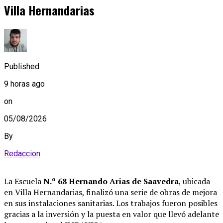
Villa Hernandarias
Published
9 horas ago
on
05/08/2026
By
Redaccion
La Escuela
N.º 68 Hernando Arias de Saavedra
, ubicada
en Villa Hernandarias, finalizó una serie de obras de mejora
en sus instalaciones sanitarias
. Los trabajos fueron posibles
gracias a la inversión y la puesta en valor que llevó adelante