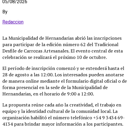
05/08/2026
By
Redaccion
La Municipalidad de Hernandarias abrió las inscripciones
para participar de la edición número 62 del Tradicional
Desfile de Carrozas Artesanales
. El evento central de esta
celebración se realizará el próximo 10 de octubre
.
El período de inscripción comenzó y se extenderá hasta el
28 de agosto a las 12:00
. Los interesados pueden anotarse
de manera online mediante el formulario digital oficial o de
forma presencial en la sede de la Municipalidad de
Hernandarias, en el horario de 9:00 a 12:00
.
La propuesta reúne cada año la creatividad, el trabajo en
equipo y la identidad cultural de la comunidad local
. La
organización habilitó el número telefónico +54 9 3434 69-
4134 para brindar mayor información a los participantes
.