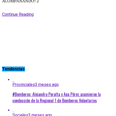
Continue Reading
Tendencias
Provinciales
3 meses ago
#Bomberos: Alejandro Peralta y Ana Pérez asumieron la
conducción de la Regional 1 de Bomberos Voluntarios
Sociales
3 meses ago