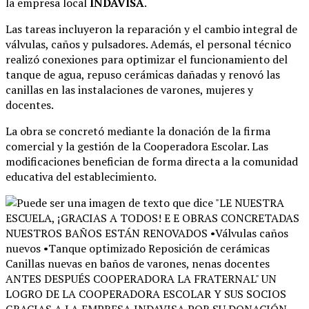
la empresa local
INDAVISA
.
Las tareas incluyeron la reparación y el cambio integral de
válvulas, caños y pulsadores
. Además, el personal técnico
realizó conexiones para optimizar el funcionamiento del
tanque de agua, repuso cerámicas dañadas y renovó las
canillas en las instalaciones de varones, mujeres y
docentes
.
La obra se concretó mediante la donación de la firma
comercial y la gestión de la Cooperadora Escolar
. Las
modificaciones benefician de forma directa a la comunidad
educativa del establecimiento
.