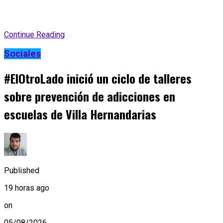
Continue Reading
Sociales
#ElOtroLado inició un ciclo de talleres
sobre prevención de adicciones en
escuelas de Villa Hernandarias
Published
19 horas ago
on
05/08/2026