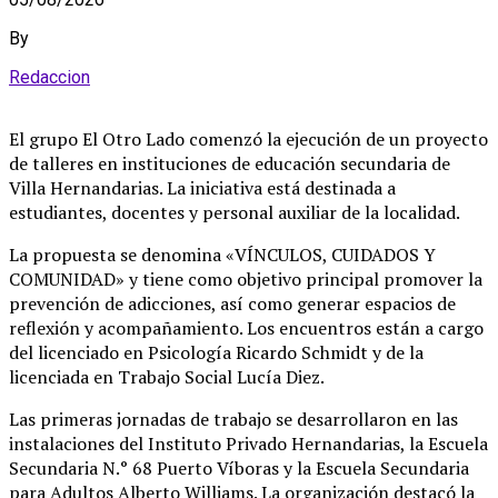
By
Redaccion
El grupo El Otro Lado comenzó la ejecución de un proyecto
de talleres en instituciones de educación secundaria de
Villa Hernandarias
. La iniciativa está destinada a
estudiantes, docentes y personal auxiliar de la localidad
.
La propuesta se denomina «VÍNCULOS, CUIDADOS Y
COMUNIDAD» y tiene como objetivo principal promover la
prevención de adicciones, así como generar espacios de
reflexión y acompañamiento
. Los encuentros están a cargo
del licenciado en Psicología Ricardo Schmidt y de la
licenciada en Trabajo Social Lucía Diez
.
Las primeras jornadas de trabajo se desarrollaron en las
instalaciones del Instituto Privado Hernandarias, la Escuela
Secundaria N.° 68 Puerto Víboras y la Escuela Secundaria
para Adultos Alberto Williams
. La organización destacó la