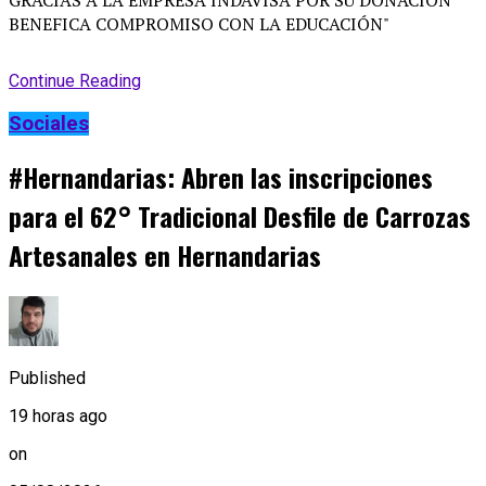
Continue Reading
Sociales
#Hernandarias: Abren las inscripciones
para el 62° Tradicional Desfile de Carrozas
Artesanales en Hernandarias
Published
19 horas ago
on