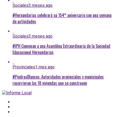
Sociales
3 meses ago
#Hernandarias celebrará su 154° aniversario con una semana
de actividades
Sociales
3 meses ago
#IPH Convocan a una Asamblea Extraordinaria de la Sociedad
Educacional Hernandarias
Provinciales
1 mes ago
#PiedrasBlancas: Autoridades provinciales y municipales
recorrieron las 18 viviendas que se construyen