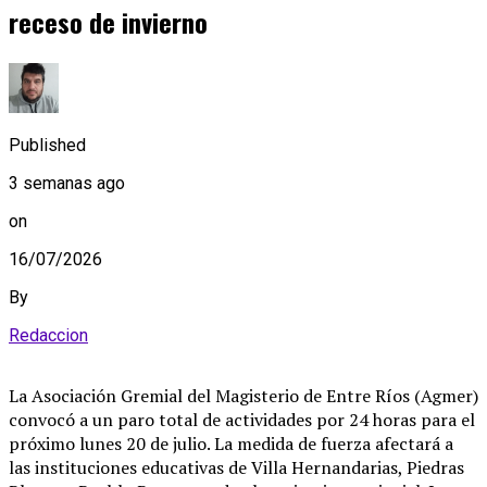
receso de invierno
Published
3 semanas ago
on
16/07/2026
By
Redaccion
La Asociación Gremial del Magisterio de Entre Ríos (Agmer)
convocó a un paro total de actividades por 24 horas para el
próximo lunes 20 de julio. La medida de fuerza afectará a
las instituciones educativas de Villa Hernandarias, Piedras