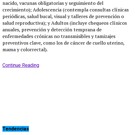
nacido, vacunas obligatorias y seguimiento del
crecimiento); Adolescencia (contempla consultas clínicas
periódicas, salud bucal, visual y talleres de prevención o
salud reproductiva); y Adultos (incluye chequeos clínicos
anuales, prevención y detección temprana de
enfermedades crónicas no transmisibles y tamizajes
preventivos clave, como los de cáncer de cuello uterino,
mama y colorrectal).
Continue Reading
Tendencias