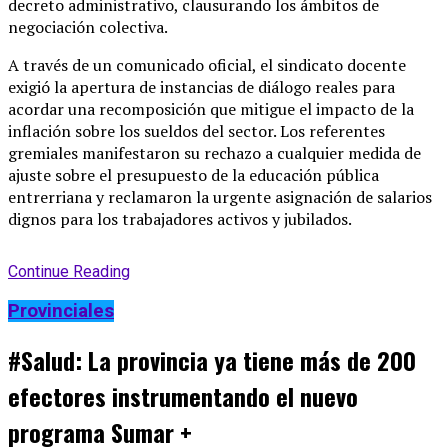
decreto administrativo, clausurando los ámbitos de
negociación colectiva.
A través de un comunicado oficial, el sindicato docente
exigió la apertura de instancias de diálogo reales para
acordar una recomposición que mitigue el impacto de la
inflación sobre los sueldos del sector. Los referentes
gremiales manifestaron su rechazo a cualquier medida de
ajuste sobre el presupuesto de la educación pública
entrerriana y reclamaron la urgente asignación de salarios
dignos para los trabajadores activos y jubilados.
Continue Reading
Provinciales
#Salud: La provincia ya tiene más de 200
efectores instrumentando el nuevo
programa Sumar +