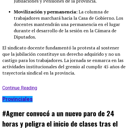
Jubilaciones y Pensiones de la provincia
.
Movilización y permanencia:
La columna de
trabajadores marchará hacia la Casa de Gobierno
. Los
docentes mantendrán una permanencia en el lugar
durante el desarrollo de la sesión en la Cámara de
Diputados
.
El sindicato docente fundamentó la protesta al sostener
que la jubilación constituye un derecho adquirido y no un
castigo para los trabajadores
. La jornada se enmarca en las
actividades institucionales del gremio al cumplir 45 años de
trayectoria sindical en la provincia
.
Continue Reading
Provinciales
#Agmer convocó a un nuevo paro de 24
horas y peligra el inicio de clases tras el