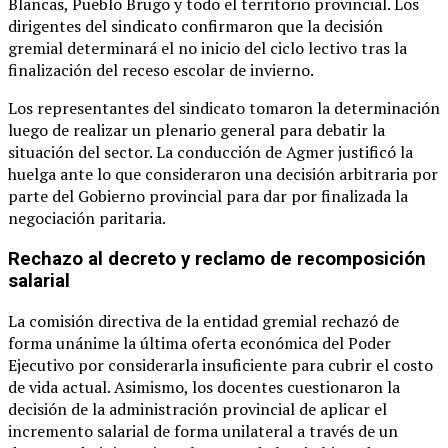
Blancas, Pueblo Brugo y todo el territorio provincial. Los
dirigentes del sindicato confirmaron que la decisión
gremial determinará el no inicio del ciclo lectivo tras la
finalización del receso escolar de invierno.
Los representantes del sindicato tomaron la determinación
luego de realizar un plenario general para debatir la
situación del sector. La conducción de Agmer justificó la
huelga ante lo que consideraron una decisión arbitraria por
parte del Gobierno provincial para dar por finalizada la
negociación paritaria.
Rechazo al decreto y reclamo de recomposición
salarial
La comisión directiva de la entidad gremial rechazó de
forma unánime la última oferta económica del Poder
Ejecutivo por considerarla insuficiente para cubrir el costo
de vida actual. Asimismo, los docentes cuestionaron la
decisión de la administración provincial de aplicar el
incremento salarial de forma unilateral a través de un