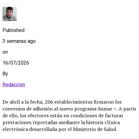
Published
3 semanas ago
on
16/07/2026
By
Redaccion
De abril a la fecha, 206 establecimientos firmaron los
convenios de adhesión al nuevo programa Sumar +. A partir
de ello, los efectores están en condiciones de facturar
prestaciones reportadas mediante la historia clínica
electrónica desarrollada por el Ministerio de Salud.