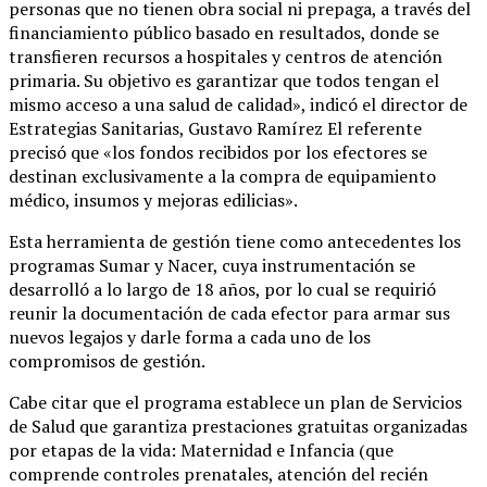
personas que no tienen obra social ni prepaga, a través del
financiamiento público basado en resultados, donde se
transfieren recursos a hospitales y centros de atención
primaria. Su objetivo es garantizar que todos tengan el
mismo acceso a una salud de calidad», indicó el director de
Estrategias Sanitarias, Gustavo Ramírez El referente
precisó que «los fondos recibidos por los efectores se
destinan exclusivamente a la compra de equipamiento
médico, insumos y mejoras edilicias».
Esta herramienta de gestión tiene como antecedentes los
programas Sumar y Nacer, cuya instrumentación se
desarrolló a lo largo de 18 años, por lo cual se requirió
reunir la documentación de cada efector para armar sus
nuevos legajos y darle forma a cada uno de los
compromisos de gestión.
Cabe citar que el programa establece un plan de Servicios
de Salud que garantiza prestaciones gratuitas organizadas
por etapas de la vida: Maternidad e Infancia (que
comprende controles prenatales, atención del recién