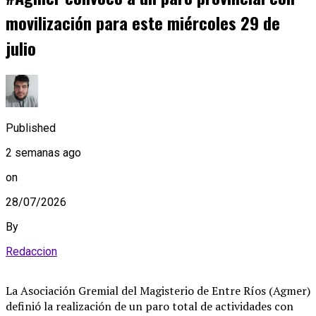
movilización para este miércoles 29 de
julio
Published
2 semanas ago
on
28/07/2026
By
Redaccion
La Asociación Gremial del Magisterio de Entre Ríos (Agmer)
definió la realización de un paro total de actividades con