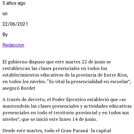
5 años ago
on
22/06/2021
By
Redaccion
El gobierno dispuso que este martes 22 de junio se
restablezcan las clases presenciales en todos los
establecimientos educativos de la provincia de Entre Ríos,
en todos los niveles. “Es vital la presencialidad en escuelas”,
aseguró Bordet
A través de decreto, el Poder Ejecutivo estableció que «se
mantendrán las clases presenciales y actividades educativas
presenciales en todo el territorio provincial y en todos sus
niveles”, que se inició este lunes 14 de junio.
Desde este martes, todo el Gran Paraná -la capital