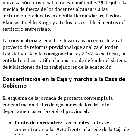
movilización provincial para este miércoles 29 de julio
. La
medida de fuerza de los docentes alcanzará a las
instituciones educativas de Villa Hernandarias, Piedras
Blancas, Pueblo Brugo y a todos los establecimientos del
territorio entrerriano
.
La convocatoria gremial se llevará a cabo en rechazo al
proyecto de reforma previsional que analiza el Poder
Legislativo
. Bajo la consigna «La Ley 8732 no se toca», la
entidad sindical ratificó la postura de defender el sistema
de jubilaciones de los trabajadores de la educación
.
Concentración en la Caja y marcha a la Casa de
Gobierno
El esquema de la jornada de protesta contempla la
concentración de las delegaciones de los distintos
departamentos en la capital provincial
:
Punto de encuentro:
Los manifestantes se
concentrarán a las 9:30 frente a la sede de la Caja de