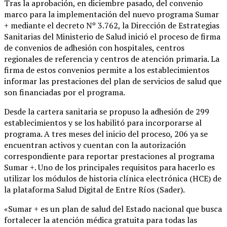
Tras la aprobación, en diciembre pasado, del convenio
marco para la implementación del nuevo programa Sumar
+ mediante el decreto Nº 3.762, la Dirección de Estrategias
Sanitarias del Ministerio de Salud inició el proceso de firma
de convenios de adhesión con hospitales, centros
regionales de referencia y centros de atención primaria. La
firma de estos convenios permite a los establecimientos
informar las prestaciones del plan de servicios de salud que
son financiadas por el programa.
Desde la cartera sanitaria se propuso la adhesión de 299
establecimientos y se los habilitó para incorporarse al
programa. A tres meses del inicio del proceso, 206 ya se
encuentran activos y cuentan con la autorización
correspondiente para reportar prestaciones al programa
Sumar +. Uno de los principales requisitos para hacerlo es
utilizar los módulos de historia clínica electrónica (HCE) de
la plataforma Salud Digital de Entre Ríos (Sader).
«Sumar + es un plan de salud del Estado nacional que busca
fortalecer la atención médica gratuita para todas las