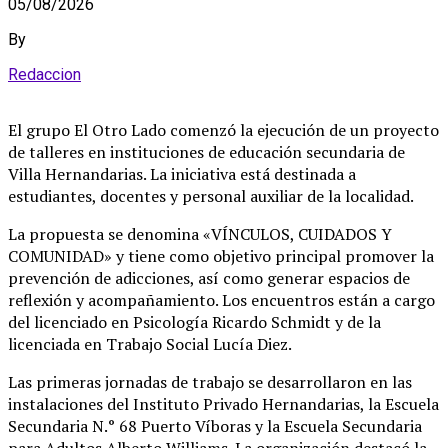
05/08/2026
By
Redaccion
El grupo El Otro Lado comenzó la ejecución de un proyecto
de talleres en instituciones de educación secundaria de
Villa Hernandarias
. La iniciativa está destinada a
estudiantes, docentes y personal auxiliar de la localidad
.
La propuesta se denomina «VÍNCULOS, CUIDADOS Y
COMUNIDAD» y tiene como objetivo principal promover la
prevención de adicciones, así como generar espacios de
reflexión y acompañamiento
. Los encuentros están a cargo
del licenciado en Psicología Ricardo Schmidt y de la
licenciada en Trabajo Social Lucía Diez
.
Las primeras jornadas de trabajo se desarrollaron en las
instalaciones del Instituto Privado Hernandarias, la Escuela
Secundaria N.° 68 Puerto Víboras y la Escuela Secundaria