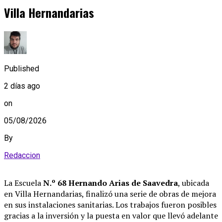
Villa Hernandarias
Published
2 días ago
on
05/08/2026
By
Redaccion
La Escuela
N.º 68 Hernando Arias de Saavedra
, ubicada
en Villa Hernandarias, finalizó una serie de obras de mejora
en sus instalaciones sanitarias
. Los trabajos fueron posibles
gracias a la inversión y la puesta en valor que llevó adelante