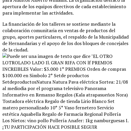
para Adultos Alberto Williams
. La organización destacó la
apertura de los equipos directivos de cada establecimiento
para implementar las actividades
.
La financiación de los talleres se sostiene mediante la
colaboración comunitaria en ventas de productos del
grupo, aportes particulares, el respaldo de la Municipalidad
de Hernandarias y el apoyo de los dos bloques de concejales
de la ciudad
.