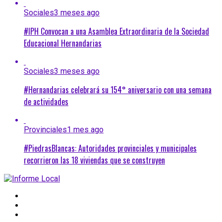
Sociales
3 meses ago
#IPH Convocan a una Asamblea Extraordinaria de la Sociedad
Educacional Hernandarias
Sociales
3 meses ago
#Hernandarias celebrará su 154° aniversario con una semana
de actividades
Provinciales
1 mes ago
#PiedrasBlancas: Autoridades provinciales y municipales
recorrieron las 18 viviendas que se construyen