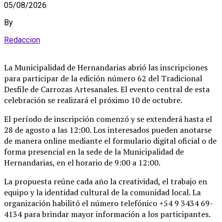
05/08/2026
By
Redaccion
La Municipalidad de Hernandarias abrió las inscripciones
para participar de la edición número 62 del Tradicional
Desfile de Carrozas Artesanales
. El evento central de esta
celebración se realizará el próximo 10 de octubre
.
El período de inscripción comenzó y se extenderá hasta el
28 de agosto a las 12:00
. Los interesados pueden anotarse
de manera online mediante el formulario digital oficial o de
forma presencial en la sede de la Municipalidad de
Hernandarias, en el horario de 9:00 a 12:00
.
La propuesta reúne cada año la creatividad, el trabajo en
equipo y la identidad cultural de la comunidad local
. La
organización habilitó el número telefónico +54 9 3434 69-
4134 para brindar mayor información a los participantes
.