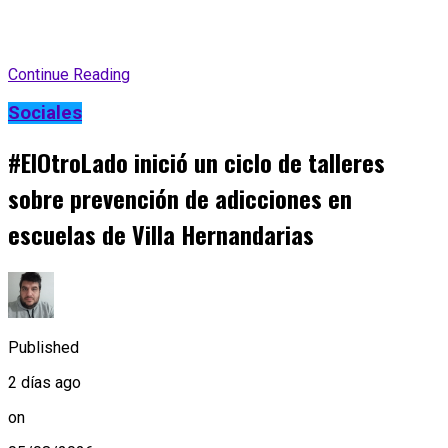
Continue Reading
Sociales
#ElOtroLado inició un ciclo de talleres
sobre prevención de adicciones en
escuelas de Villa Hernandarias
Published
2 días ago
on