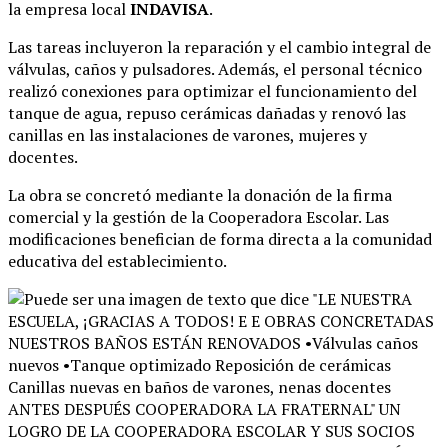
la empresa local
INDAVISA
.
Las tareas incluyeron la reparación y el cambio integral de
válvulas, caños y pulsadores
. Además, el personal técnico
realizó conexiones para optimizar el funcionamiento del
tanque de agua, repuso cerámicas dañadas y renovó las
canillas en las instalaciones de varones, mujeres y
docentes
.
La obra se concretó mediante la donación de la firma
comercial y la gestión de la Cooperadora Escolar
. Las
modificaciones benefician de forma directa a la comunidad
educativa del establecimiento
.