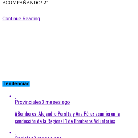
Continue Reading
Tendencias
Provinciales
3 meses ago
#Bomberos: Alejandro Peralta y Ana Pérez asumieron la
conducción de la Regional 1 de Bomberos Voluntarios