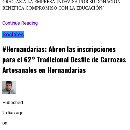
Continue Reading
Sociales
#Hernandarias: Abren las inscripciones
para el 62° Tradicional Desfile de Carrozas
Artesanales en Hernandarias
Published
2 días ago
on