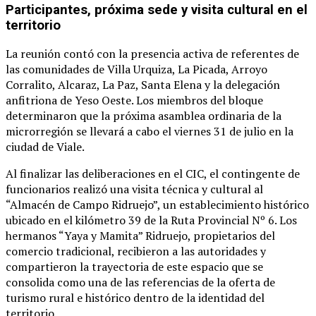
Participantes, próxima sede y visita cultural en el
territorio
La reunión contó con la presencia activa de referentes de
las comunidades de Villa Urquiza, La Picada, Arroyo
Corralito, Alcaraz, La Paz, Santa Elena y la delegación
anfitriona de Yeso Oeste. Los miembros del bloque
determinaron que la próxima asamblea ordinaria de la
microrregión se llevará a cabo el viernes 31 de julio en la
ciudad de Viale.
Al finalizar las deliberaciones en el CIC, el contingente de
funcionarios realizó una visita técnica y cultural al
“Almacén de Campo Ridruejo”, un establecimiento histórico
ubicado en el kilómetro 39 de la Ruta Provincial Nº 6. Los
hermanos “Yaya y Mamita” Ridruejo, propietarios del
comercio tradicional, recibieron a las autoridades y
compartieron la trayectoria de este espacio que se
consolida como una de las referencias de la oferta de
turismo rural e histórico dentro de la identidad del
territorio.