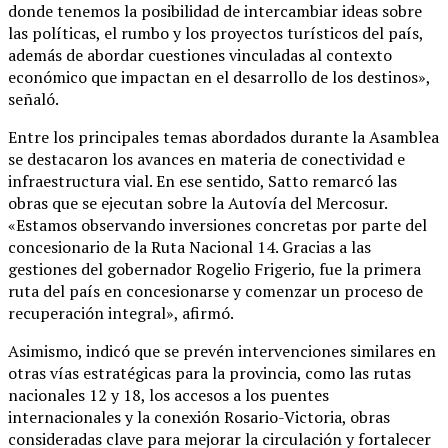
donde tenemos la posibilidad de intercambiar ideas sobre
las políticas, el rumbo y los proyectos turísticos del país,
además de abordar cuestiones vinculadas al contexto
económico que impactan en el desarrollo de los destinos»,
señaló.
Entre los principales temas abordados durante la Asamblea
se destacaron los avances en materia de conectividad e
infraestructura vial. En ese sentido, Satto remarcó las
obras que se ejecutan sobre la Autovía del Mercosur.
«Estamos observando inversiones concretas por parte del
concesionario de la Ruta Nacional 14. Gracias a las
gestiones del gobernador Rogelio Frigerio, fue la primera
ruta del país en concesionarse y comenzar un proceso de
recuperación integral», afirmó.
Asimismo, indicó que se prevén intervenciones similares en
otras vías estratégicas para la provincia, como las rutas
nacionales 12 y 18, los accesos a los puentes
internacionales y la conexión Rosario-Victoria, obras
consideradas clave para mejorar la circulación y fortalecer