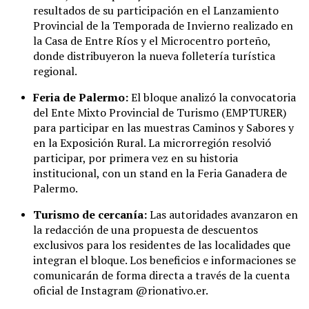
resultados de su participación en el Lanzamiento
Provincial de la Temporada de Invierno realizado en
la Casa de Entre Ríos y el Microcentro porteño,
donde distribuyeron la nueva folletería turística
regional.
Feria de Palermo:
El bloque analizó la convocatoria
del Ente Mixto Provincial de Turismo (EMPTURER)
para participar en las muestras Caminos y Sabores y
en la Exposición Rural. La microrregión resolvió
participar, por primera vez en su historia
institucional, con un stand en la Feria Ganadera de
Palermo.
Turismo de cercanía:
Las autoridades avanzaron en
la redacción de una propuesta de descuentos
exclusivos para los residentes de las localidades que
integran el bloque. Los beneficios e informaciones se
comunicarán de forma directa a través de la cuenta
oficial de Instagram @rionativo.er.