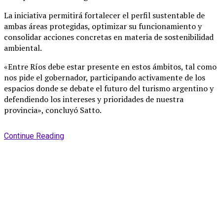
La iniciativa permitirá fortalecer el perfil sustentable de
ambas áreas protegidas, optimizar su funcionamiento y
consolidar acciones concretas en materia de sostenibilidad
ambiental.
«Entre Ríos debe estar presente en estos ámbitos, tal como
nos pide el gobernador, participando activamente de los
espacios donde se debate el futuro del turismo argentino y
defendiendo los intereses y prioridades de nuestra
provincia», concluyó Satto.
Continue Reading