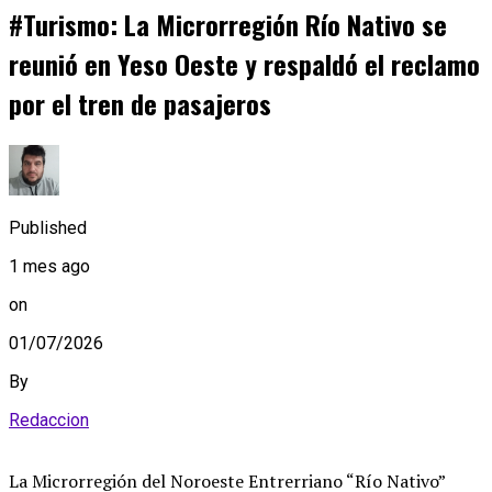
#Turismo: La Microrregión Río Nativo se
reunió en Yeso Oeste y respaldó el reclamo
por el tren de pasajeros
Published
1 mes ago
on
01/07/2026
By
Redaccion
La Microrregión del Noroeste Entrerriano “Río Nativo”