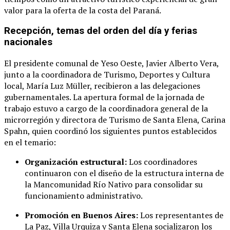
valor para la oferta de la costa del Paraná.
Recepción, temas del orden del día y ferias
nacionales
El presidente comunal de Yeso Oeste, Javier Alberto Vera,
junto a la coordinadora de Turismo, Deportes y Cultura
local, María Luz Müller, recibieron a las delegaciones
gubernamentales. La apertura formal de la jornada de
trabajo estuvo a cargo de la coordinadora general de la
microrregión y directora de Turismo de Santa Elena, Carina
Spahn, quien coordinó los siguientes puntos establecidos
en el temario:
Organización estructural:
Los coordinadores
continuaron con el diseño de la estructura interna de
la Mancomunidad Río Nativo para consolidar su
funcionamiento administrativo.
Promoción en Buenos Aires:
Los representantes de
La Paz, Villa Urquiza y Santa Elena socializaron los