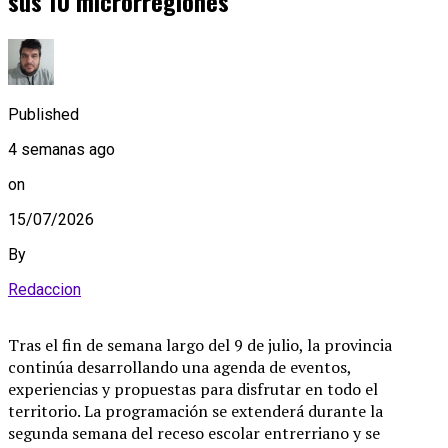
sus 10 microrregiones
Published
4 semanas ago
on
15/07/2026
By
Redaccion
Tras el fin de semana largo del 9 de julio, la provincia
continúa desarrollando una agenda de eventos,
experiencias y propuestas para disfrutar en todo el
territorio. La programación se extenderá durante la
segunda semana del receso escolar entrerriano y se