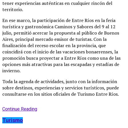
tener experiencias auténticas en cualquier rincón del
territorio.
En ese marco, la participación de Entre Ríos en la feria
turística y gastronómica Caminos y Sabores del 9 al 12
julio, permitió acercar la propuesta al público de Buenos
Aires, principal mercado emisor de turistas. Con la
finalización del receso escolar en la provincia, que
coincidirá con el inicio de las vacaciones bonaerenses, la
promoción busca proyectar a Entre Ríos como una de las
opciones más atractivas para las escapadas y estadías de
invierno.
Toda la agenda de actividades, junto con la información
sobre destinos, experiencias y servicios turísticos, puede
consultarse en los sitios oficiales de Turismo Entre Ríos.
Continue Reading
Turismo