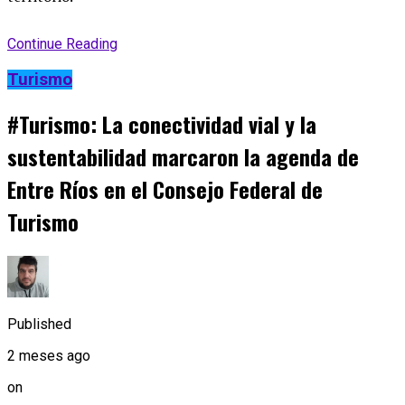
Continue Reading
Turismo
#Turismo: La conectividad vial y la
sustentabilidad marcaron la agenda de
Entre Ríos en el Consejo Federal de
Turismo
Published
2 meses ago
on