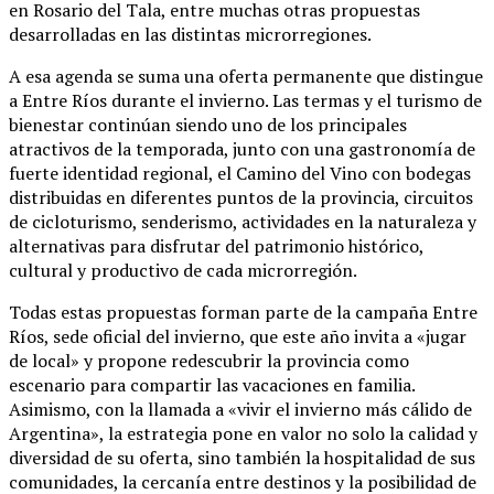
en Rosario del Tala, entre muchas otras propuestas
desarrolladas en las distintas microrregiones.
A esa agenda se suma una oferta permanente que distingue
a Entre Ríos durante el invierno. Las termas y el turismo de
bienestar continúan siendo uno de los principales
atractivos de la temporada, junto con una gastronomía de
fuerte identidad regional, el Camino del Vino con bodegas
distribuidas en diferentes puntos de la provincia, circuitos
de cicloturismo, senderismo, actividades en la naturaleza y
alternativas para disfrutar del patrimonio histórico,
cultural y productivo de cada microrregión.
Todas estas propuestas forman parte de la campaña Entre
Ríos, sede oficial del invierno, que este año invita a «jugar
de local» y propone redescubrir la provincia como
escenario para compartir las vacaciones en familia.
Asimismo, con la llamada a «vivir el invierno más cálido de
Argentina», la estrategia pone en valor no solo la calidad y
diversidad de su oferta, sino también la hospitalidad de sus
comunidades, la cercanía entre destinos y la posibilidad de