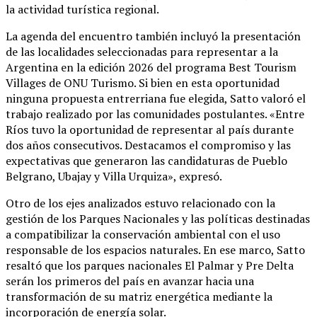
la actividad turística regional.
La agenda del encuentro también incluyó la presentación
de las localidades seleccionadas para representar a la
Argentina en la edición 2026 del programa Best Tourism
Villages de ONU Turismo. Si bien en esta oportunidad
ninguna propuesta entrerriana fue elegida, Satto valoró el
trabajo realizado por las comunidades postulantes. «Entre
Ríos tuvo la oportunidad de representar al país durante
dos años consecutivos. Destacamos el compromiso y las
expectativas que generaron las candidaturas de Pueblo
Belgrano, Ubajay y Villa Urquiza», expresó.
Otro de los ejes analizados estuvo relacionado con la
gestión de los Parques Nacionales y las políticas destinadas
a compatibilizar la conservación ambiental con el uso
responsable de los espacios naturales. En ese marco, Satto
resaltó que los parques nacionales El Palmar y Pre Delta
serán los primeros del país en avanzar hacia una
transformación de su matriz energética mediante la
incorporación de energía solar.