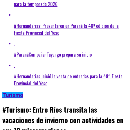
para la temporada 2026
#Hernandarias: Presentaron en Paraná la 48ª edición de la
Fiesta Provincial del Yeso
#ParanáCampaña: Tuyango prepara su inicio
#Hernandarias inició la venta de entradas para la 48° Fiesta
Provincial del Yeso
Turismo
#Turismo: Entre Ríos transita las
vacaciones de invierno con actividades en