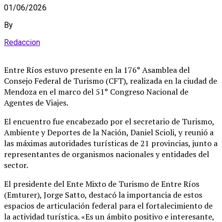
01/06/2026
By
Redaccion
Entre Ríos estuvo presente en la 176° Asamblea del
Consejo Federal de Turismo (CFT), realizada en la ciudad de
Mendoza en el marco del 51° Congreso Nacional de
Agentes de Viajes.
El encuentro fue encabezado por el secretario de Turismo,
Ambiente y Deportes de la Nación, Daniel Scioli, y reunió a
las máximas autoridades turísticas de 21 provincias, junto a
representantes de organismos nacionales y entidades del
sector.
El presidente del Ente Mixto de Turismo de Entre Ríos
(Emturer), Jorge Satto, destacó la importancia de estos
espacios de articulación federal para el fortalecimiento de
la actividad turística. «Es un ámbito positivo e interesante,