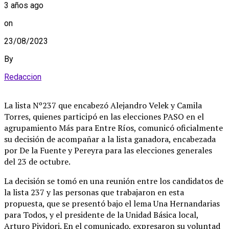
3 años ago
on
23/08/2023
By
Redaccion
La lista Nº237 que encabezó Alejandro Velek y Camila
Torres, quienes participó en las elecciones PASO en el
agrupamiento Más para Entre Ríos, comunicó oficialmente
su decisión de acompañar a la lista ganadora, encabezada
por De la Fuente y Pereyra para las elecciones generales
del 23 de octubre.
La decisión se tomó en una reunión entre los candidatos de
la lista 237 y las personas que trabajaron en esta
propuesta, que se presentó bajo el lema Una Hernandarias
para Todos, y el presidente de la Unidad Básica local,
Arturo Pividori. En el comunicado, expresaron su voluntad