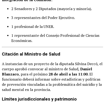
2 Senadores y 2 Diputados (mayoría y minoría).
3 representantes del Poder Ejecutivo.
1 profesional de la UNER.
1 representante del Consejo Profesional de Ciencias
Económicas.
Citación al Ministro de Salud
A instancias de un proyecto de la diputada Silvina Deccó, el
cuerpo aprobó convocar al ministro de Salud,
Daniel
Blanzaco
, para el próximo
28 de abril a las 11:00
. El
funcionario deberá informar sobre estadísticas y políticas
de prevención vinculadas a la problemática del suicidio y la
salud mental en la provincia.
Límites jurisdiccionales y patrimonio