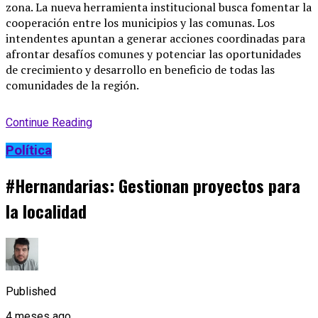
zona. La nueva herramienta institucional busca fomentar la
cooperación entre los municipios y las comunas. Los
intendentes apuntan a generar acciones coordinadas para
afrontar desafíos comunes y potenciar las oportunidades
de crecimiento y desarrollo en beneficio de todas las
comunidades de la región.
Continue Reading
Política
#Hernandarias: Gestionan proyectos para
la localidad
Published
4 meses ago