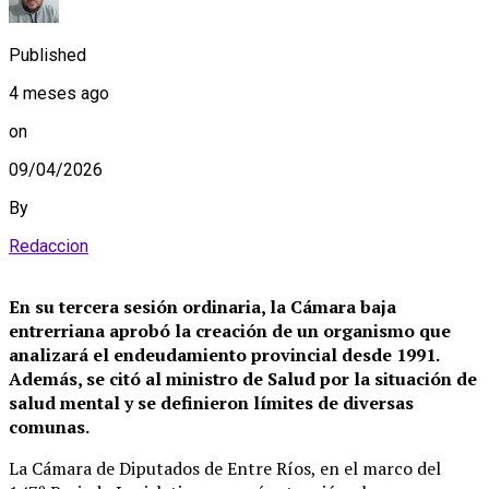
Published
4 meses ago
on
09/04/2026
By
Redaccion
En su tercera sesión ordinaria, la Cámara baja
entrerriana aprobó la creación de un organismo que
analizará el endeudamiento provincial desde 1991.
Además, se citó al ministro de Salud por la situación de
salud mental y se definieron límites de diversas
comunas.
La Cámara de Diputados de Entre Ríos, en el marco del