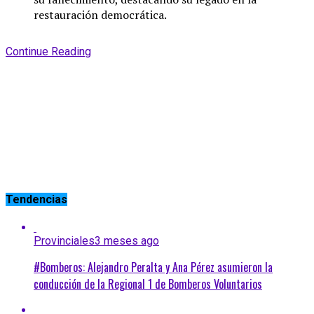
restauración democrática.
Continue Reading
Tendencias
Provinciales
3 meses ago
#Bomberos: Alejandro Peralta y Ana Pérez asumieron la
conducción de la Regional 1 de Bomberos Voluntarios