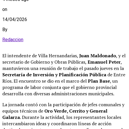
on
14/04/2026
By
Redaccion
El intendente de Villa Hernandarias,
Juan Maldonado
, y el
secretario de Gobierno y Obras Públicas,
Emanuel Peter
,
mantuvieron una reunión de trabajo el pasado jueves en la
Secretaría de Inversión y Planificación Pública
de Entre
Ríos
.
El encuentro se dio en el marco del
Plan Base
, un
programa de labor conjunta que el gobierno provincial
desarrolla con diversas administraciones municipales
.
La jornada contó con la participación de jefes comunales y
equipos técnicos de
Oro Verde, Cerrito y General
Galarza
.
Durante la actividad, los representantes locales
intercambiaron ideas y coordinaron líneas de acción