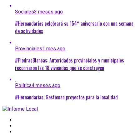
Sociales
3 meses ago
#Hernandarias celebrará su 154° aniversario con una semana
de actividades
Provinciales
1 mes ago
#PiedrasBlancas: Autoridades provinciales y municipales
recorrieron las 18 viviendas que se construyen
Política
4 meses ago
#Hernandarias: Gestionan proyectos para la localidad