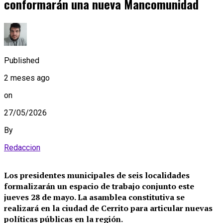
conformarán una nueva Mancomunidad
Published
2 meses ago
on
27/05/2026
By
Redaccion
Los presidentes municipales de seis localidades
formalizarán un espacio de trabajo conjunto este
jueves 28 de mayo. La asamblea constitutiva se
realizará en la ciudad de Cerrito para articular nuevas
políticas públicas en la región.