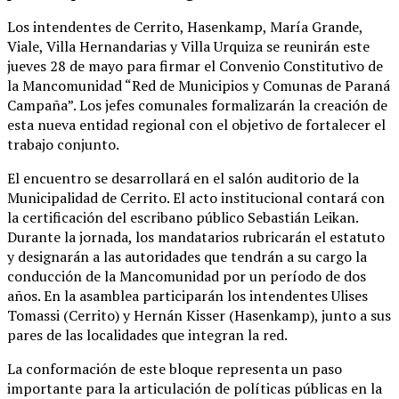
Los intendentes de Cerrito, Hasenkamp, María Grande,
Viale, Villa Hernandarias y Villa Urquiza se reunirán este
jueves 28 de mayo para firmar el Convenio Constitutivo de
la Mancomunidad “Red de Municipios y Comunas de Paraná
Campaña”. Los jefes comunales formalizarán la creación de
esta nueva entidad regional con el objetivo de fortalecer el
trabajo conjunto.
El encuentro se desarrollará en el salón auditorio de la
Municipalidad de Cerrito. El acto institucional contará con
la certificación del escribano público Sebastián Leikan.
Durante la jornada, los mandatarios rubricarán el estatuto
y designarán a las autoridades que tendrán a su cargo la
conducción de la Mancomunidad por un período de dos
años. En la asamblea participarán los intendentes Ulises
Tomassi (Cerrito) y Hernán Kisser (Hasenkamp), junto a sus
pares de las localidades que integran la red.
La conformación de este bloque representa un paso
importante para la articulación de políticas públicas en la