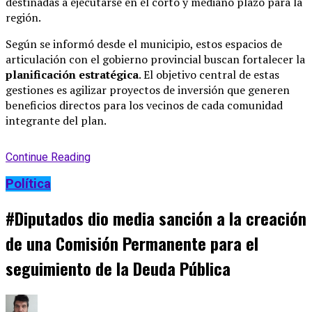
destinadas a ejecutarse en el corto y mediano plazo para la
región
.
Según se informó desde el municipio, estos espacios de
articulación con el gobierno provincial buscan fortalecer la
planificación estratégica
.
El objetivo central de estas
gestiones es agilizar proyectos de inversión que generen
beneficios directos para los vecinos de cada comunidad
integrante del plan
.
Continue Reading
Política
#Diputados dio media sanción a la creación
de una Comisión Permanente para el
seguimiento de la Deuda Pública