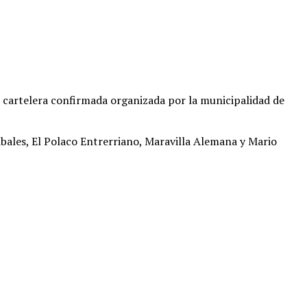
 la cartelera confirmada organizada por la municipalidad de
eibales, El Polaco Entrerriano, Maravilla Alemana y Mario