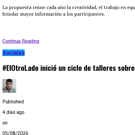
La propuesta reúne cada año la creatividad, el trabajo en equ
brindar mayor información a los participantes
.
Continue Reading
Sociales
#ElOtroLado inició un ciclo de talleres sobr
Published
4 días ago
on
05/08/2026