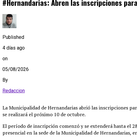
#Hernandarias: Abren las inscripciones para
Published
4 días ago
on
05/08/2026
By
Redaccion
La Municipalidad de Hernandarias abrió las inscripciones par
se realizará el próximo 10 de octubre
.
El período de inscripción comenzó y se extenderá hasta el 28
presencial en la sede de la Municipalidad de Hernandarias, en