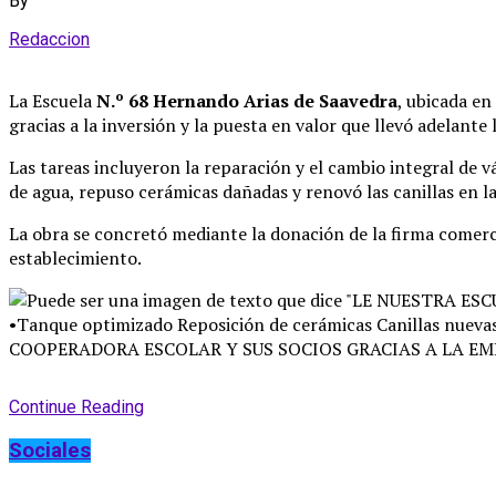
By
Redaccion
La Escuela
N.º 68 Hernando Arias de Saavedra
, ubicada en
gracias a la inversión y la puesta en valor que llevó adelante
Las tareas incluyeron la reparación y el cambio integral de v
de agua, repuso cerámicas dañadas y renovó las canillas en l
La obra se concretó mediante la donación de la firma comerci
establecimiento
.
Continue Reading
Sociales