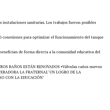
s instalaciones sanitarias
. Los trabajos fueron posibles
izó conexiones para optimizar el funcionamiento del tanque
 benefician de forma directa a la comunidad educativa del