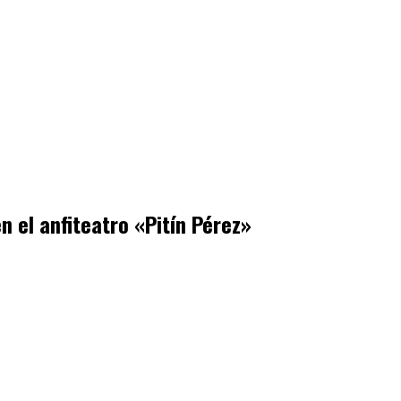
en el anfiteatro «Pitín Pérez»