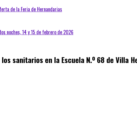
ferta de la Feria de Hernandarias
 dos noches, 14 y 15 de febrero de 2026
 los sanitarios en la Escuela N.º 68 de Villa 