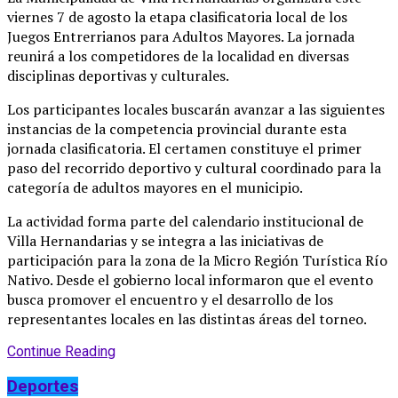
viernes 7 de agosto la etapa clasificatoria local de los
Juegos Entrerrianos para Adultos Mayores
. La jornada
reunirá a los competidores de la localidad en diversas
disciplinas deportivas y culturales
.
Los participantes locales buscarán avanzar a las siguientes
instancias de la competencia provincial durante esta
jornada clasificatoria
. El certamen constituye el primer
paso del recorrido deportivo y cultural coordinado para la
categoría de adultos mayores en el municipio
.
La actividad forma parte del calendario institucional de
Villa Hernandarias y se integra a las iniciativas de
participación para la zona de la Micro Región Turística Río
Nativo
. Desde el gobierno local informaron que el evento
busca promover el encuentro y el desarrollo de los
representantes locales en las distintas áreas del torneo
.
Continue Reading
Deportes