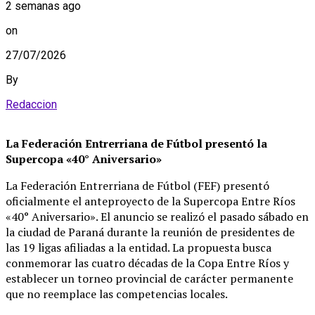
2 semanas ago
on
27/07/2026
By
Redaccion
La Federación Entrerriana de Fútbol presentó la
Supercopa «40° Aniversario»
La Federación Entrerriana de Fútbol (FEF) presentó
oficialmente el anteproyecto de la Supercopa Entre Ríos
«40° Aniversario»
. El anuncio se realizó el pasado sábado en
la ciudad de Paraná durante la reunión de presidentes de
las 19 ligas afiliadas a la entidad
. La propuesta busca
conmemorar las cuatro décadas de la Copa Entre Ríos y
establecer un torneo provincial de carácter permanente
que no reemplace las competencias locales
.