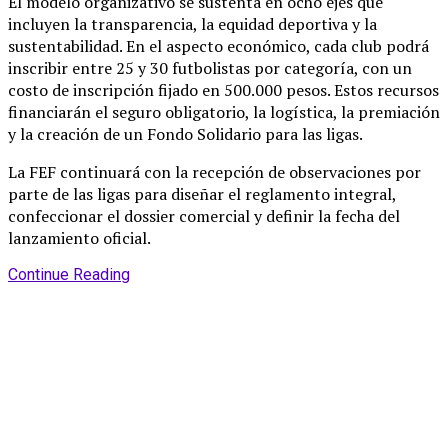
El modelo organizativo se sustenta en ocho ejes que
incluyen la transparencia, la equidad deportiva y la
sustentabilidad
. En el aspecto económico, cada club podrá
inscribir entre 25 y 30 futbolistas por categoría, con un
costo de inscripción fijado en 500.000 pesos
. Estos recursos
financiarán el seguro obligatorio, la logística, la premiación
y la creación de un Fondo Solidario para las ligas
.
La FEF continuará con la recepción de observaciones por
parte de las ligas para diseñar el reglamento integral,
confeccionar el dossier comercial y definir la fecha del
lanzamiento oficial
.
Continue Reading