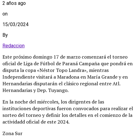
2 años ago
on
15/03/2024
By
Redaccion
Este próximo domingo 17 de marzo comenzará el torneo
oficial de Liga de Fútbol de Paraná Campaña que pondrá en
disputa la copa «Néstor Topo Landra», mientras
Independiente visitará a Maradona en María Grande y en
Hernandarias disputarán el clásico regional entre Atl.
Hernandarias y Dep. Tuyango.
En la noche del miércoles, los dirigentes de las
instituciones deportivas fueron convocados para realizar el
sorteo del torneo y definir los detalles en el comienzo de la
actividadd oficial de este 2024.
Zona Sur