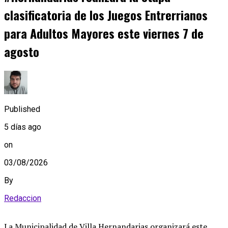
clasificatoria de los Juegos Entrerrianos
para Adultos Mayores este viernes 7 de
agosto
Published
5 días ago
on
03/08/2026
By
Redaccion
La Municipalidad de Villa Hernandarias organizará este