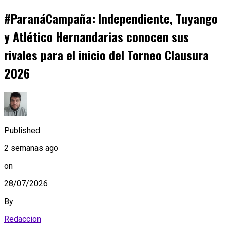
#ParanáCampaña: Independiente, Tuyango
y Atlético Hernandarias conocen sus
rivales para el inicio del Torneo Clausura
2026
Published
2 semanas ago
on
28/07/2026
By
Redaccion