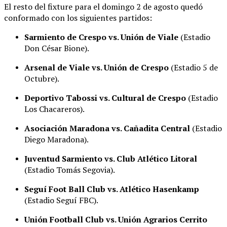
El resto del fixture para el domingo 2 de agosto quedó
conformado con los siguientes partidos
:
Sarmiento de Crespo vs. Unión de Viale
(Estadio
Don César Bione)
.
Arsenal de Viale vs. Unión de Crespo
(Estadio 5 de
Octubre)
.
Deportivo Tabossi vs. Cultural de Crespo
(Estadio
Los Chacareros)
.
Asociación Maradona vs. Cañadita Central
(Estadio
Diego Maradona)
.
Juventud Sarmiento vs. Club Atlético Litoral
(Estadio Tomás Segovia)
.
Seguí Foot Ball Club vs. Atlético Hasenkamp
(Estadio Seguí FBC)
.
Unión Football Club vs. Unión Agrarios Cerrito