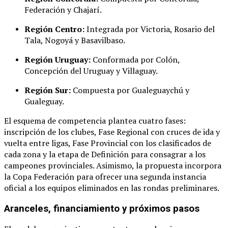
Federación y Chajarí
.
Región Centro:
Integrada por Victoria, Rosario del
Tala, Nogoyá y Basavilbaso
.
Región Uruguay:
Conformada por Colón,
Concepción del Uruguay y Villaguay
.
Región Sur:
Compuesta por Gualeguaychú y
Gualeguay
.
El esquema de competencia plantea cuatro fases:
inscripción de los clubes, Fase Regional con cruces de ida y
vuelta entre ligas, Fase Provincial con los clasificados de
cada zona y la etapa de Definición para consagrar a los
campeones provinciales
. Asimismo, la propuesta incorpora
la Copa Federación para ofrecer una segunda instancia
oficial a los equipos eliminados en las rondas preliminares
.
Aranceles, financiamiento y próximos pasos