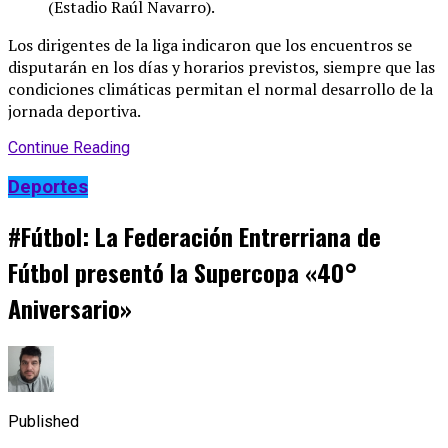
(Estadio Raúl Navarro)
.
Los dirigentes de la liga indicaron que los encuentros se
disputarán en los días y horarios previstos, siempre que las
condiciones climáticas permitan el normal desarrollo de la
jornada deportiva
.
Continue Reading
Deportes
#Fútbol: La Federación Entrerriana de
Fútbol presentó la Supercopa «40°
Aniversario»
Published