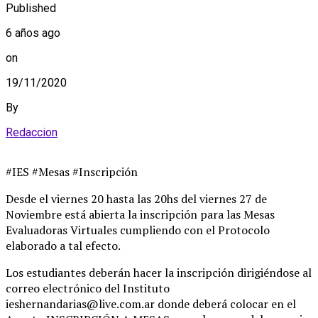
Published
6 años ago
on
19/11/2020
By
Redaccion
#IES #Mesas #Inscripción
Desde el viernes 20 hasta las 20hs del viernes 27 de
Noviembre está abierta la inscripción para las Mesas
Evaluadoras Virtuales cumpliendo con el Protocolo
elaborado a tal efecto.
Los estudiantes deberán hacer la inscripción dirigiéndose al
correo electrónico del Instituto
ieshernandarias@live.com.ar donde deberá colocar en el