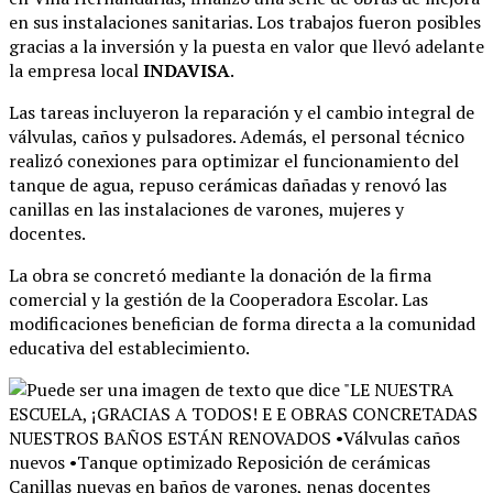
en sus instalaciones sanitarias
. Los trabajos fueron posibles
gracias a la inversión y la puesta en valor que llevó adelante
la empresa local
INDAVISA
.
Las tareas incluyeron la reparación y el cambio integral de
válvulas, caños y pulsadores
. Además, el personal técnico
realizó conexiones para optimizar el funcionamiento del
tanque de agua, repuso cerámicas dañadas y renovó las
canillas en las instalaciones de varones, mujeres y
docentes
.
La obra se concretó mediante la donación de la firma
comercial y la gestión de la Cooperadora Escolar
. Las
modificaciones benefician de forma directa a la comunidad
educativa del establecimiento
.