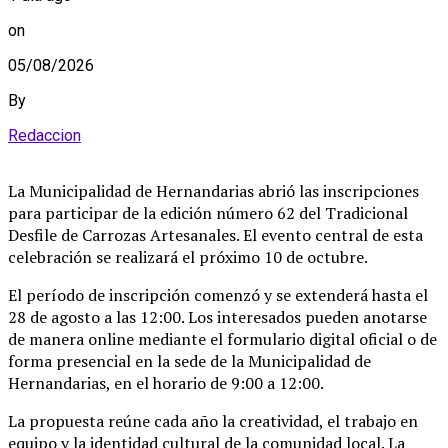
on
05/08/2026
By
Redaccion
La Municipalidad de Hernandarias abrió las inscripciones
para participar de la edición número 62 del Tradicional
Desfile de Carrozas Artesanales
. El evento central de esta
celebración se realizará el próximo 10 de octubre
.
El período de inscripción comenzó y se extenderá hasta el
28 de agosto a las 12:00
. Los interesados pueden anotarse
de manera online mediante el formulario digital oficial o de
forma presencial en la sede de la Municipalidad de
Hernandarias, en el horario de 9:00 a 12:00
.
La propuesta reúne cada año la creatividad, el trabajo en
equipo y la identidad cultural de la comunidad local
. La