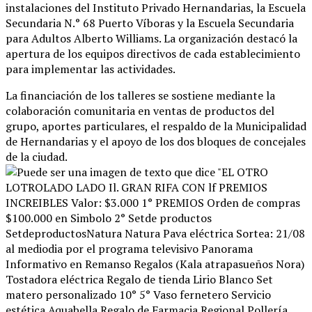
instalaciones del Instituto Privado Hernandarias, la Escuela
Secundaria N.° 68 Puerto Víboras y la Escuela Secundaria
para Adultos Alberto Williams
. La organización destacó la
apertura de los equipos directivos de cada establecimiento
para implementar las actividades
.
La financiación de los talleres se sostiene mediante la
colaboración comunitaria en ventas de productos del
grupo, aportes particulares, el respaldo de la Municipalidad
de Hernandarias y el apoyo de los dos bloques de concejales
de la ciudad
.