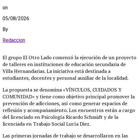
on
05/08/2026
By
Redaccion
El grupo El Otro Lado comenzó la ejecución de un proyecto
de talleres en instituciones de educación secundaria de
Villa Hernandarias
. La iniciativa está destinada a
estudiantes, docentes y personal auxiliar de la localidad
.
La propuesta se denomina «VÍNCULOS, CUIDADOS Y
COMUNIDAD» y tiene como objetivo principal promover la
prevención de adicciones, así como generar espacios de
reflexión y acompañamiento
. Los encuentros están a cargo
del licenciado en Psicología Ricardo Schmidt y de la
licenciada en Trabajo Social Lucía Diez
.
Las primeras jornadas de trabajo se desarrollaron en las