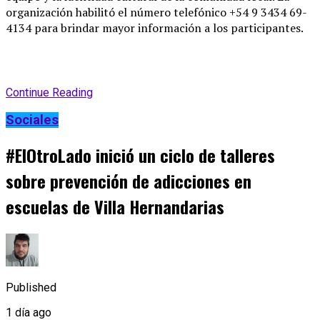
organización habilitó el número telefónico +54 9 3434 69-
4134 para brindar mayor información a los participantes
.
Continue Reading
Sociales
#ElOtroLado inició un ciclo de talleres
sobre prevención de adicciones en
escuelas de Villa Hernandarias
Published
1 día ago