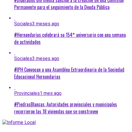
Permanente para el seguimiento de la Deuda Pública
Sociales
3 meses ago
#Hernandarias celebrará su 154° aniversario con una semana
de actividades
Sociales
3 meses ago
#IPH Convocan a una Asamblea Extraordinaria de la Sociedad
Educacional Hernandarias
Provinciales
1 mes ago
#PiedrasBlancas: Autoridades provinciales y municipales
recorrieron las 18 viviendas que se construyen