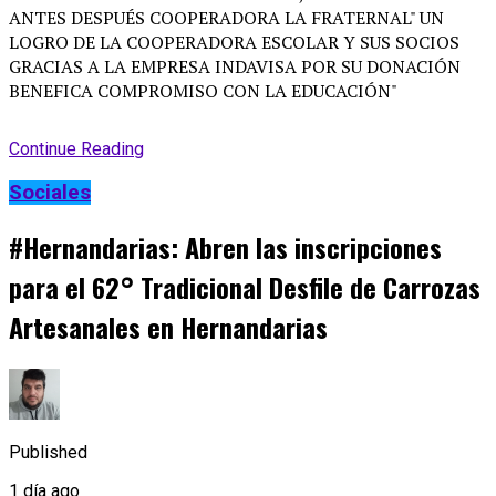
Continue Reading
Sociales
#Hernandarias: Abren las inscripciones
para el 62° Tradicional Desfile de Carrozas
Artesanales en Hernandarias
Published
1 día ago