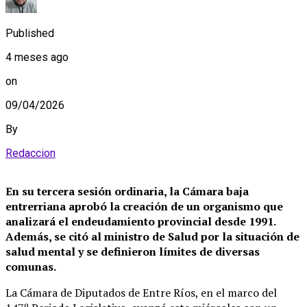
Published
4 meses ago
on
09/04/2026
By
Redaccion
En su tercera sesión ordinaria, la Cámara baja
entrerriana aprobó la creación de un organismo que
analizará el endeudamiento provincial desde 1991.
Además, se citó al ministro de Salud por la situación de
salud mental y se definieron límites de diversas
comunas.
La Cámara de Diputados de Entre Ríos, en el marco del