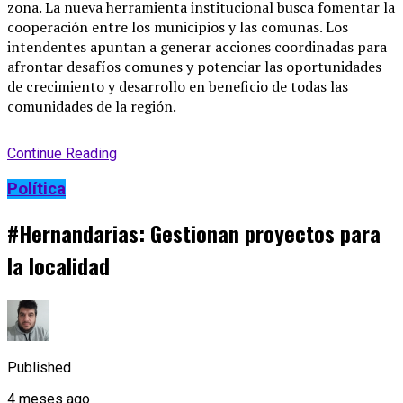
zona. La nueva herramienta institucional busca fomentar la
cooperación entre los municipios y las comunas. Los
intendentes apuntan a generar acciones coordinadas para
afrontar desafíos comunes y potenciar las oportunidades
de crecimiento y desarrollo en beneficio de todas las
comunidades de la región.
Continue Reading
Política
#Hernandarias: Gestionan proyectos para
la localidad
Published
4 meses ago