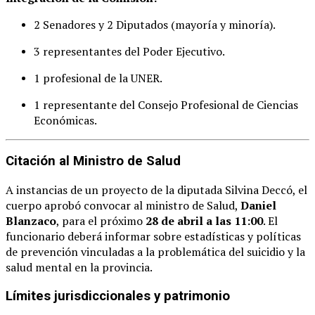
2 Senadores y 2 Diputados (mayoría y minoría).
3 representantes del Poder Ejecutivo.
1 profesional de la UNER.
1 representante del Consejo Profesional de Ciencias
Económicas.
Citación al Ministro de Salud
A instancias de un proyecto de la diputada Silvina Deccó, el
cuerpo aprobó convocar al ministro de Salud,
Daniel
Blanzaco
, para el próximo
28 de abril a las 11:00
. El
funcionario deberá informar sobre estadísticas y políticas
de prevención vinculadas a la problemática del suicidio y la
salud mental en la provincia.
Límites jurisdiccionales y patrimonio