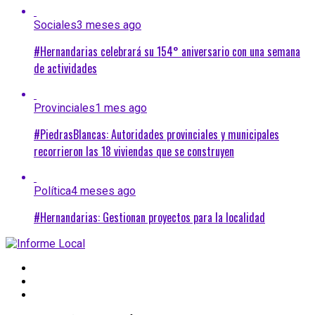
Sociales
3 meses ago
#Hernandarias celebrará su 154° aniversario con una semana
de actividades
Provinciales
1 mes ago
#PiedrasBlancas: Autoridades provinciales y municipales
recorrieron las 18 viviendas que se construyen
Política
4 meses ago
#Hernandarias: Gestionan proyectos para la localidad