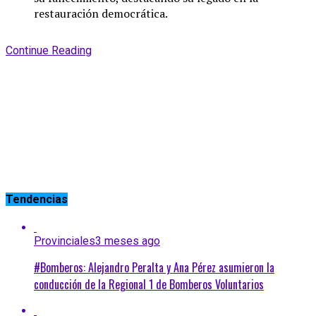
restauración democrática.
Continue Reading
Tendencias
Provinciales
3 meses ago
#Bomberos: Alejandro Peralta y Ana Pérez asumieron la
conducción de la Regional 1 de Bomberos Voluntarios