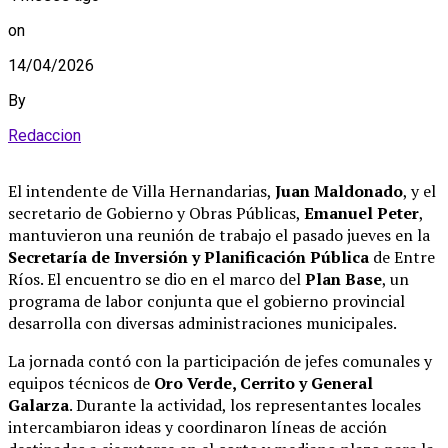
on
14/04/2026
By
Redaccion
El intendente de Villa Hernandarias,
Juan Maldonado
, y el
secretario de Gobierno y Obras Públicas,
Emanuel Peter
,
mantuvieron una reunión de trabajo el pasado jueves en la
Secretaría de Inversión y Planificación Pública
de Entre
Ríos
.
El encuentro se dio en el marco del
Plan Base
, un
programa de labor conjunta que el gobierno provincial
desarrolla con diversas administraciones municipales
.
La jornada contó con la participación de jefes comunales y
equipos técnicos de
Oro Verde, Cerrito y General
Galarza
.
Durante la actividad, los representantes locales
intercambiaron ideas y coordinaron líneas de acción