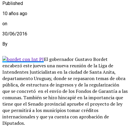
Published
10 años ago
on
30/06/2016
By
El gobernador Gustavo Bordet
encabezó este jueves una nueva reunión de la Liga de
Intendentes Justicialistas en la ciudad de Santa Anita,
departamento Uruguay, donde se repasaron temas de obra
pública, de estructura de ingresos y de la regularización
que se concretó en el envío de los Fondos de Garantía a las
comunas. También se hizo hincapié en la importancia que
tiene que el Senado provincial apruebe el proyecto de ley
que permitirá a los municipios tomar créditos
internacionales y que ya cuenta con aprobación de
Diputados.