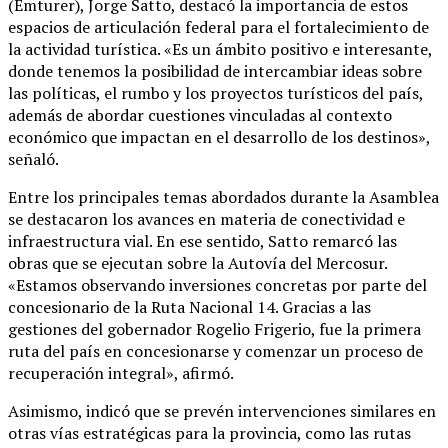
(Emturer), Jorge Satto, destacó la importancia de estos
espacios de articulación federal para el fortalecimiento de
la actividad turística. «Es un ámbito positivo e interesante,
donde tenemos la posibilidad de intercambiar ideas sobre
las políticas, el rumbo y los proyectos turísticos del país,
además de abordar cuestiones vinculadas al contexto
económico que impactan en el desarrollo de los destinos»,
señaló.
Entre los principales temas abordados durante la Asamblea
se destacaron los avances en materia de conectividad e
infraestructura vial. En ese sentido, Satto remarcó las
obras que se ejecutan sobre la Autovía del Mercosur.
«Estamos observando inversiones concretas por parte del
concesionario de la Ruta Nacional 14. Gracias a las
gestiones del gobernador Rogelio Frigerio, fue la primera
ruta del país en concesionarse y comenzar un proceso de
recuperación integral», afirmó.
Asimismo, indicó que se prevén intervenciones similares en
otras vías estratégicas para la provincia, como las rutas