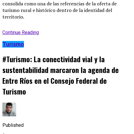
consolida como una de las referencias de la oferta de
turismo rural e histórico dentro de la identidad del
territorio.
Continue Reading
Turismo
#Turismo: La conectividad vial y la
sustentabilidad marcaron la agenda de
Entre Ríos en el Consejo Federal de
Turismo
Published