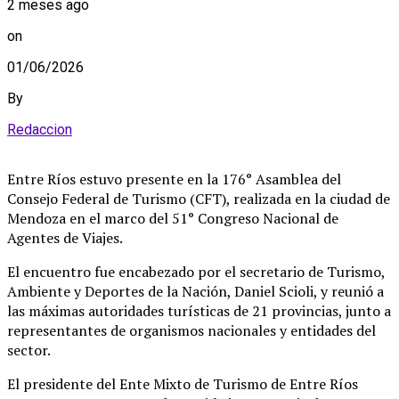
2 meses ago
on
01/06/2026
By
Redaccion
Entre Ríos estuvo presente en la 176° Asamblea del
Consejo Federal de Turismo (CFT), realizada en la ciudad de
Mendoza en el marco del 51° Congreso Nacional de
Agentes de Viajes.
El encuentro fue encabezado por el secretario de Turismo,
Ambiente y Deportes de la Nación, Daniel Scioli, y reunió a
las máximas autoridades turísticas de 21 provincias, junto a
representantes de organismos nacionales y entidades del
sector.
El presidente del Ente Mixto de Turismo de Entre Ríos