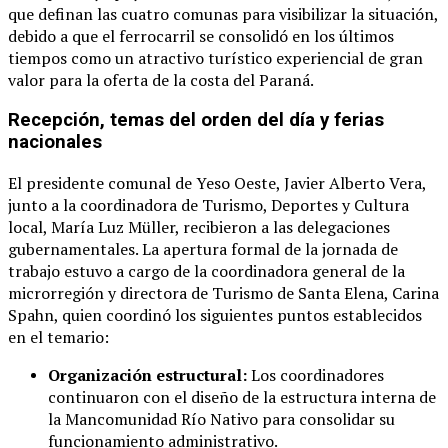
que definan las cuatro comunas para visibilizar la situación,
debido a que el ferrocarril se consolidó en los últimos
tiempos como un atractivo turístico experiencial de gran
valor para la oferta de la costa del Paraná.
Recepción, temas del orden del día y ferias
nacionales
El presidente comunal de Yeso Oeste, Javier Alberto Vera,
junto a la coordinadora de Turismo, Deportes y Cultura
local, María Luz Müller, recibieron a las delegaciones
gubernamentales. La apertura formal de la jornada de
trabajo estuvo a cargo de la coordinadora general de la
microrregión y directora de Turismo de Santa Elena, Carina
Spahn, quien coordinó los siguientes puntos establecidos
en el temario:
Organización estructural:
Los coordinadores
continuaron con el diseño de la estructura interna de
la Mancomunidad Río Nativo para consolidar su
funcionamiento administrativo.