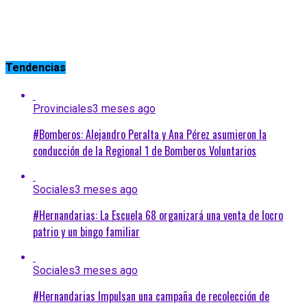
Tendencias
Provinciales
3 meses ago
#Bomberos: Alejandro Peralta y Ana Pérez asumieron la
conducción de la Regional 1 de Bomberos Voluntarios
Sociales
3 meses ago
#Hernandarias: La Escuela 68 organizará una venta de locro
patrio y un bingo familiar
Sociales
3 meses ago
#Hernandarias Impulsan una campaña de recolección de