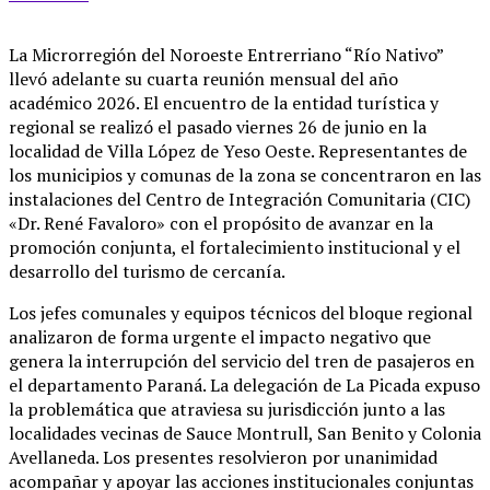
La Microrregión del Noroeste Entrerriano “Río Nativo”
llevó adelante su cuarta reunión mensual del año
académico 2026. El encuentro de la entidad turística y
regional se realizó el pasado viernes 26 de junio en la
localidad de Villa López de Yeso Oeste. Representantes de
los municipios y comunas de la zona se concentraron en las
instalaciones del Centro de Integración Comunitaria (CIC)
«Dr. René Favaloro» con el propósito de avanzar en la
promoción conjunta, el fortalecimiento institucional y el
desarrollo del turismo de cercanía.
Los jefes comunales y equipos técnicos del bloque regional
analizaron de forma urgente el impacto negativo que
genera la interrupción del servicio del tren de pasajeros en
el departamento Paraná. La delegación de La Picada expuso
la problemática que atraviesa su jurisdicción junto a las
localidades vecinas de Sauce Montrull, San Benito y Colonia
Avellaneda. Los presentes resolvieron por unanimidad
acompañar y apoyar las acciones institucionales conjuntas