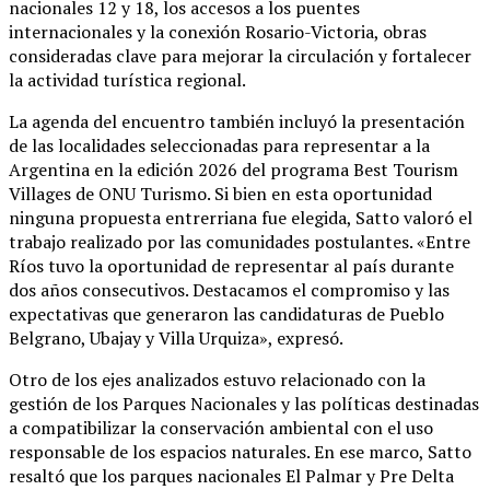
nacionales 12 y 18, los accesos a los puentes
internacionales y la conexión Rosario-Victoria, obras
consideradas clave para mejorar la circulación y fortalecer
la actividad turística regional.
La agenda del encuentro también incluyó la presentación
de las localidades seleccionadas para representar a la
Argentina en la edición 2026 del programa Best Tourism
Villages de ONU Turismo. Si bien en esta oportunidad
ninguna propuesta entrerriana fue elegida, Satto valoró el
trabajo realizado por las comunidades postulantes. «Entre
Ríos tuvo la oportunidad de representar al país durante
dos años consecutivos. Destacamos el compromiso y las
expectativas que generaron las candidaturas de Pueblo
Belgrano, Ubajay y Villa Urquiza», expresó.
Otro de los ejes analizados estuvo relacionado con la
gestión de los Parques Nacionales y las políticas destinadas
a compatibilizar la conservación ambiental con el uso
responsable de los espacios naturales. En ese marco, Satto
resaltó que los parques nacionales El Palmar y Pre Delta