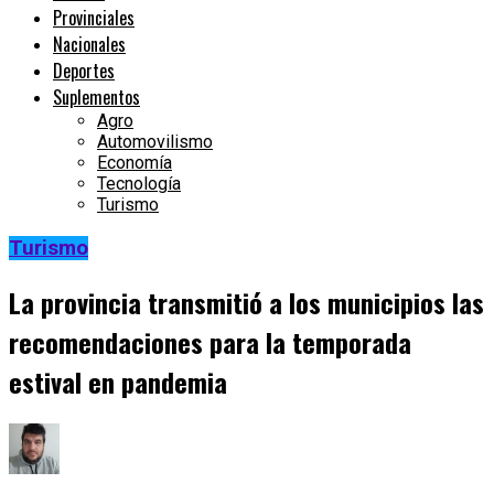
Provinciales
Nacionales
Deportes
Suplementos
Agro
Automovilismo
Economía
Tecnología
Turismo
Turismo
La provincia transmitió a los municipios las
recomendaciones para la temporada
estival en pandemia