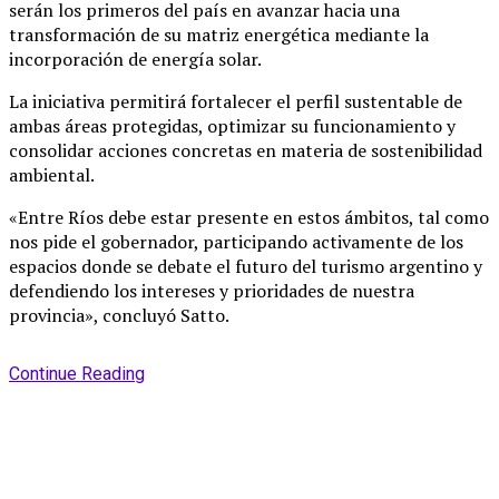
serán los primeros del país en avanzar hacia una
transformación de su matriz energética mediante la
incorporación de energía solar.
La iniciativa permitirá fortalecer el perfil sustentable de
ambas áreas protegidas, optimizar su funcionamiento y
consolidar acciones concretas en materia de sostenibilidad
ambiental.
«Entre Ríos debe estar presente en estos ámbitos, tal como
nos pide el gobernador, participando activamente de los
espacios donde se debate el futuro del turismo argentino y
defendiendo los intereses y prioridades de nuestra
provincia», concluyó Satto.
Continue Reading