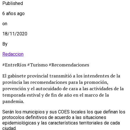
Published
6 años ago
on
18/11/2020
By
Redaccion
#EntreRíos #Turismo #Recomendaciones
El gabinete provincial transmitió a los intendentes de la
provincia las recomendaciones para la promoción,
prevención y el autocuidado de cara a las actividades de la
temporada estival y de fin de año en el marco de la
pandemia.
Serán los municipios y sus COES locales los que definan los
protocolos definitivos de acuerdo a las situaciones
epidemiológicas y las características territoriales de cada
ciudad.