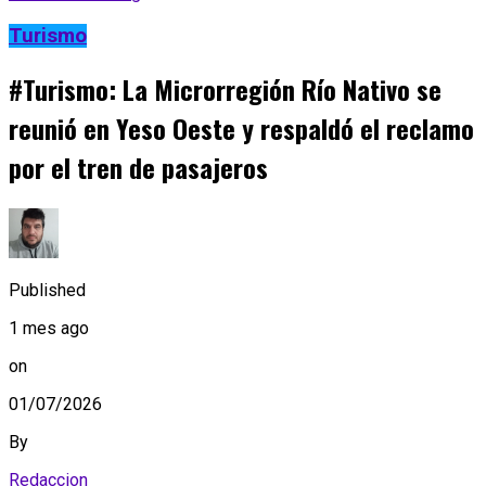
Turismo
#Turismo: La Microrregión Río Nativo se
reunió en Yeso Oeste y respaldó el reclamo
por el tren de pasajeros
Published
1 mes ago
on
01/07/2026
By
Redaccion