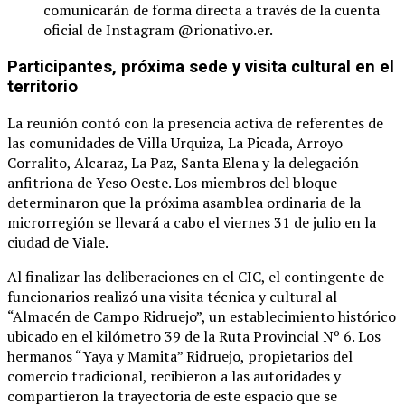
comunicarán de forma directa a través de la cuenta
oficial de Instagram @rionativo.er.
Participantes, próxima sede y visita cultural en el
territorio
La reunión contó con la presencia activa de referentes de
las comunidades de Villa Urquiza, La Picada, Arroyo
Corralito, Alcaraz, La Paz, Santa Elena y la delegación
anfitriona de Yeso Oeste. Los miembros del bloque
determinaron que la próxima asamblea ordinaria de la
microrregión se llevará a cabo el viernes 31 de julio en la
ciudad de Viale.
Al finalizar las deliberaciones en el CIC, el contingente de
funcionarios realizó una visita técnica y cultural al
“Almacén de Campo Ridruejo”, un establecimiento histórico
ubicado en el kilómetro 39 de la Ruta Provincial Nº 6. Los
hermanos “Yaya y Mamita” Ridruejo, propietarios del
comercio tradicional, recibieron a las autoridades y
compartieron la trayectoria de este espacio que se