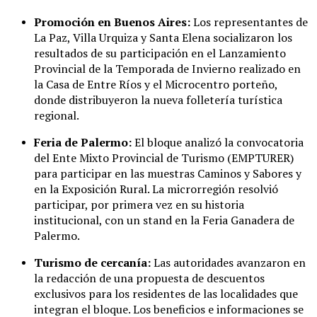
Promoción en Buenos Aires:
Los representantes de
La Paz, Villa Urquiza y Santa Elena socializaron los
resultados de su participación en el Lanzamiento
Provincial de la Temporada de Invierno realizado en
la Casa de Entre Ríos y el Microcentro porteño,
donde distribuyeron la nueva folletería turística
regional.
Feria de Palermo:
El bloque analizó la convocatoria
del Ente Mixto Provincial de Turismo (EMPTURER)
para participar en las muestras Caminos y Sabores y
en la Exposición Rural. La microrregión resolvió
participar, por primera vez en su historia
institucional, con un stand en la Feria Ganadera de
Palermo.
Turismo de cercanía:
Las autoridades avanzaron en
la redacción de una propuesta de descuentos
exclusivos para los residentes de las localidades que
integran el bloque. Los beneficios e informaciones se