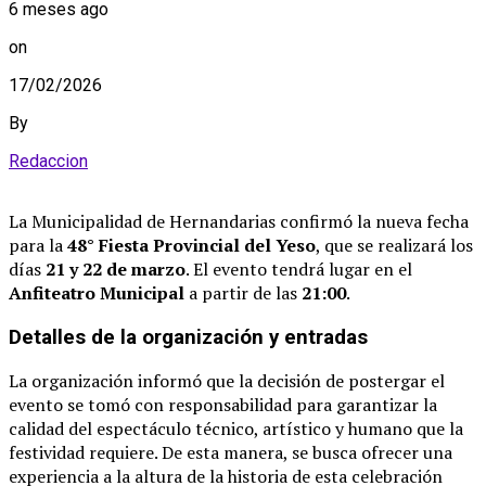
6 meses ago
on
17/02/2026
By
Redaccion
La Municipalidad de Hernandarias confirmó la nueva fecha
para la
48° Fiesta Provincial del Yeso
, que se realizará los
días
21 y 22 de marzo
.
El evento tendrá lugar en el
Anfiteatro Municipal
a partir de las
21:00
.
Detalles de la organización y entradas
La organización informó que la decisión de postergar el
evento se tomó con responsabilidad para garantizar la
calidad del espectáculo técnico, artístico y humano que la
festividad requiere
.
De esta manera, se busca ofrecer una
experiencia a la altura de la historia de esta celebración