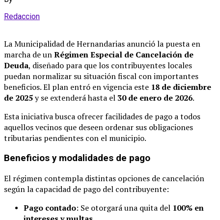
Redaccion
La Municipalidad de Hernandarias anunció la puesta en
marcha de un
Régimen Especial de Cancelación de
Deuda
, diseñado para que los contribuyentes locales
puedan normalizar su situación fiscal con importantes
beneficios. El plan entró en vigencia este
18 de diciembre
de 2025
y se extenderá hasta el
30 de enero de 2026
.
Esta iniciativa busca ofrecer facilidades de pago a todos
aquellos vecinos que deseen ordenar sus obligaciones
tributarias pendientes con el municipio.
Beneficios y modalidades de pago
El régimen contempla distintas opciones de cancelación
según la capacidad de pago del contribuyente:
Pago contado
: Se otorgará una quita del
100% en
intereses y multas
.