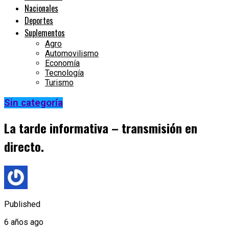
Nacionales
Deportes
Suplementos
Agro
Automovilismo
Economía
Tecnología
Turismo
Sin categoría
La tarde informativa – transmisión en
directo.
Published
6 años ago