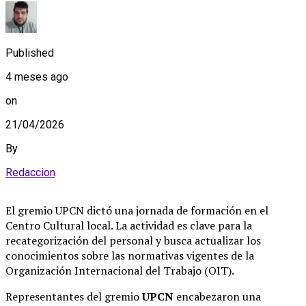
Published
4 meses ago
on
21/04/2026
By
Redaccion
El gremio UPCN dictó una jornada de formación en el
Centro Cultural local. La actividad es clave para la
recategorización del personal y busca actualizar los
conocimientos sobre las normativas vigentes de la
Organización Internacional del Trabajo (OIT).
Representantes del gremio
UPCN
encabezaron una