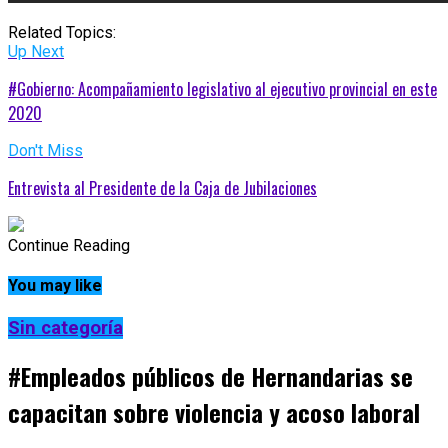
Related Topics:
Up Next
#Gobierno: Acompañamiento legislativo al ejecutivo provincial en este
2020
Don't Miss
Entrevista al Presidente de la Caja de Jubilaciones
Continue Reading
You may like
Sin categoría
#Empleados públicos de Hernandarias se
capacitan sobre violencia y acoso laboral