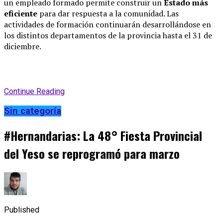
un empleado formado permite construir un
Estado más
eficiente
para dar respuesta a la comunidad
.
Las
actividades de formación continuarán desarrollándose en
los distintos departamentos de la provincia hasta el 31 de
diciembre
.
Continue Reading
Sin categoría
#Hernandarias: La 48° Fiesta Provincial
del Yeso se reprogramó para marzo
Published