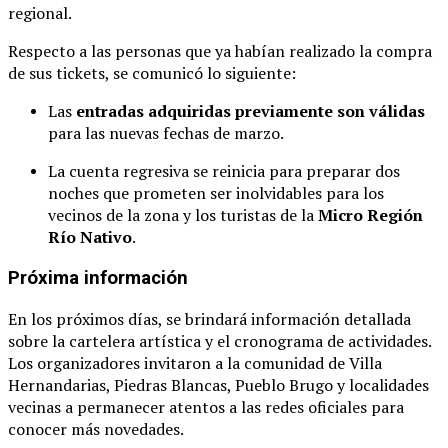
regional
.
Respecto a las personas que ya habían realizado la compra
de sus tickets, se comunicó lo siguiente:
Las
entradas adquiridas previamente son válidas
para las nuevas fechas de marzo.
La cuenta regresiva se reinicia para preparar dos
noches que prometen ser inolvidables para los
vecinos de la zona y los turistas de la
Micro Región
Río Nativo
.
Próxima información
En los próximos días, se brindará información detallada
sobre la cartelera artística y el cronograma de actividades
.
Los organizadores invitaron a la comunidad de Villa
Hernandarias, Piedras Blancas, Pueblo Brugo y localidades
vecinas a permanecer atentos a las redes oficiales para
conocer más novedades
.