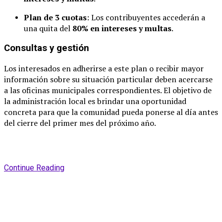
Plan de 3 cuotas
: Los contribuyentes accederán a
una quita del
80% en intereses y multas
.
Consultas y gestión
Los interesados en adherirse a este plan o recibir mayor
información sobre su situación particular deben acercarse
a las oficinas municipales correspondientes. El objetivo de
la administración local es brindar una oportunidad
concreta para que la comunidad pueda ponerse al día antes
del cierre del primer mes del próximo año.
Continue Reading