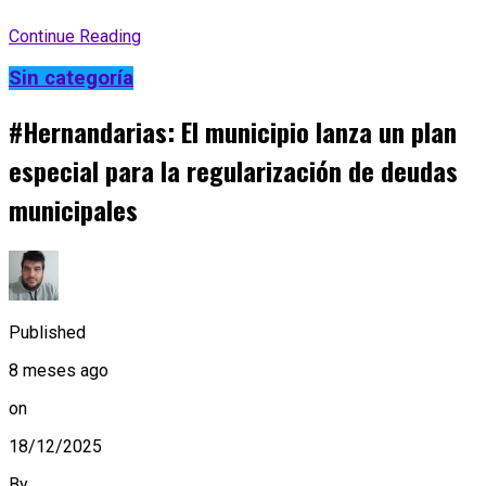
Continue Reading
Sin categoría
#Hernandarias: El municipio lanza un plan
especial para la regularización de deudas
municipales
Published
8 meses ago
on
18/12/2025
By