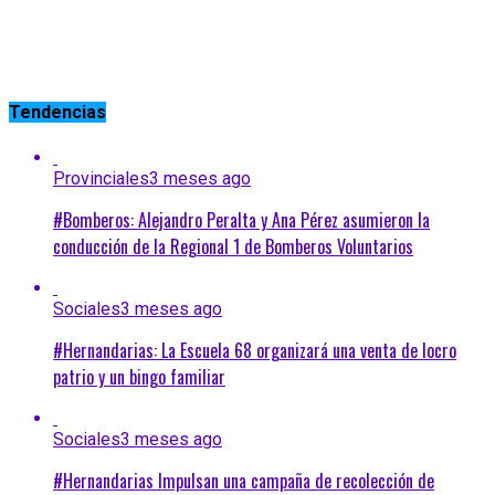
Tendencias
Provinciales
3 meses ago
#Bomberos: Alejandro Peralta y Ana Pérez asumieron la
conducción de la Regional 1 de Bomberos Voluntarios
Sociales
3 meses ago
#Hernandarias: La Escuela 68 organizará una venta de locro
patrio y un bingo familiar
Sociales
3 meses ago
#Hernandarias Impulsan una campaña de recolección de