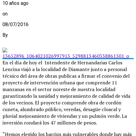
10 años ago
on
08/07/2016
By
En el día de hoy el Intendente de Hernandarias Carlos
Lencina viajó a la localidad de Diamante junto a personal
técnico del área de obras publicas a firmar el convenio del
proyecto de intervención urbana que comprende 11
manzanas en el sector noreste de nuestra localidad
garantizando la sanidad y mejoramiento de calidad de vida
de los vecinos. El proyecto comprende obra de cordón
cuneta, alumbrado público, veredas, desagüe cloacal y
pluvial mejoramiento de viviendas y un pulmón verde. La
inversión rondará los 47 millones de pesos.
“Hemos elegido los barrios más vulnerables donde hay más