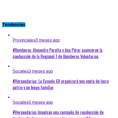
Tendencias
Provinciales
3 meses ago
#Bomberos: Alejandro Peralta y Ana Pérez asumieron la
conducción de la Regional 1 de Bomberos Voluntarios
Sociales
3 meses ago
#Hernandarias: La Escuela 68 organizará una venta de locro
patrio y un bingo familiar
Sociales
3 meses ago
#Hernandarias Impulsan una campaña de recolección de