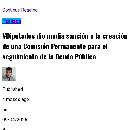
Continue Reading
Política
#Diputados dio media sanción a la creación
de una Comisión Permanente para el
seguimiento de la Deuda Pública
Published
4 meses ago
on
09/04/2026
By