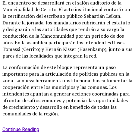
El encuentro se desarrollará en el salón auditorio de la
Municipalidad de Cerrito. El acto institucional contará con
la certificación del escribano público Sebastián Leikan.
Durante la jornada, los mandatarios rubricarán el estatuto
y designarán a las autoridades que tendrán a su cargo la
conducción de la Mancomunidad por un período de dos
años. En la asamblea participarán los intendentes Ulises
Tomassi (Cerrito) y Hernán Kisser (Hasenkamp), junto a sus
pares de las localidades que integran la red.
La conformación de este bloque representa un paso
importante para la articulación de políticas públicas en la
zona. La nueva herramienta institucional busca fomentar la
cooperación entre los municipios y las comunas. Los
intendentes apuntan a generar acciones coordinadas para
afrontar desafíos comunes y potenciar las oportunidades
de crecimiento y desarrollo en beneficio de todas las
comunidades de la región.
Continue Reading