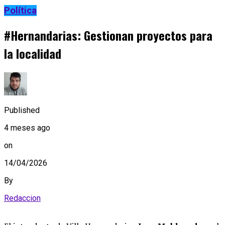
Política
#Hernandarias: Gestionan proyectos para
la localidad
Published
4 meses ago
on
14/04/2026
By
Redaccion