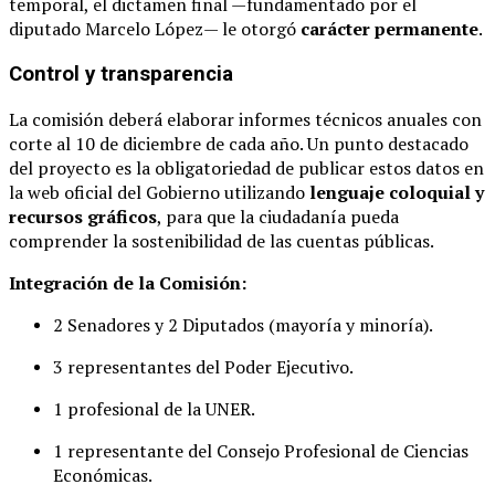
temporal, el dictamen final —fundamentado por el
diputado Marcelo López— le otorgó
carácter permanente
.
Control y transparencia
La comisión deberá elaborar informes técnicos anuales con
corte al 10 de diciembre de cada año. Un punto destacado
del proyecto es la obligatoriedad de publicar estos datos en
la web oficial del Gobierno utilizando
lenguaje coloquial y
recursos gráficos
, para que la ciudadanía pueda
comprender la sostenibilidad de las cuentas públicas.
Integración de la Comisión:
2 Senadores y 2 Diputados (mayoría y minoría).
3 representantes del Poder Ejecutivo.
1 profesional de la UNER.
1 representante del Consejo Profesional de Ciencias
Económicas.