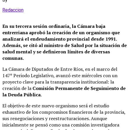
Redaccion
En su tercera sesión ordinaria, la Cámara baja
entrerriana aprobó la creación de un organismo que
analizará el endeudamiento provincial desde 1991.
Además, se citó al ministro de Salud por la situación de
salud mental y se definieron límites de diversas
comunas.
La Cámara de Diputados de Entre Ríos, en el marco del
147º Periodo Legislativo, avanzó este miércoles con un
proyecto clave para la transparencia institucional: la
creación de la
Comisión Permanente de Seguimiento de
la Deuda Pública
.
El objetivo de este nuevo organismo será el estudio
exhaustivo de los compromisos financieros de la provincia,
sus renegociaciones y reestructuraciones. Aunque
inicialmente se pensó como una comisión investigadora