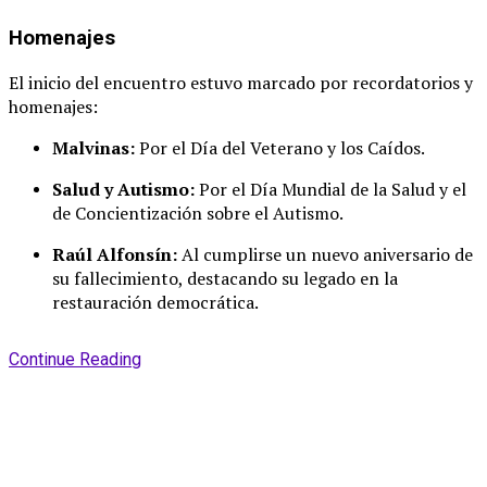
Homenajes
El inicio del encuentro estuvo marcado por recordatorios y
homenajes:
Malvinas:
Por el Día del Veterano y los Caídos.
Salud y Autismo:
Por el Día Mundial de la Salud y el
de Concientización sobre el Autismo.
Raúl Alfonsín:
Al cumplirse un nuevo aniversario de
su fallecimiento, destacando su legado en la
restauración democrática.
Continue Reading