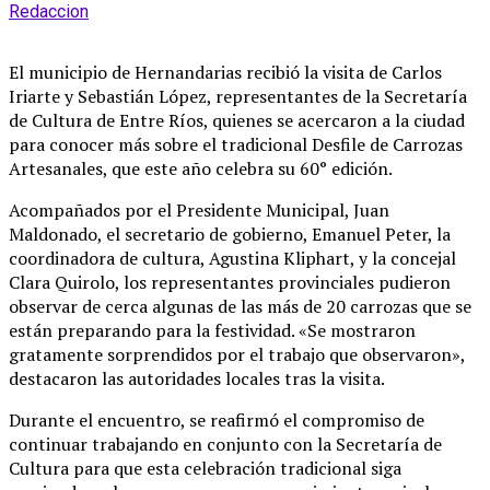
Redaccion
El municipio de Hernandarias recibió la visita de Carlos
Iriarte y Sebastián López, representantes de la Secretaría
de Cultura de Entre Ríos, quienes se acercaron a la ciudad
para conocer más sobre el tradicional Desfile de Carrozas
Artesanales, que este año celebra su 60° edición.
Acompañados por el Presidente Municipal, Juan
Maldonado, el secretario de gobierno, Emanuel Peter, la
coordinadora de cultura, Agustina Kliphart, y la concejal
Clara Quirolo, los representantes provinciales pudieron
observar de cerca algunas de las más de 20 carrozas que se
están preparando para la festividad. «Se mostraron
gratamente sorprendidos por el trabajo que observaron»,
destacaron las autoridades locales tras la visita.
Durante el encuentro, se reafirmó el compromiso de
continuar trabajando en conjunto con la Secretaría de
Cultura para que esta celebración tradicional siga