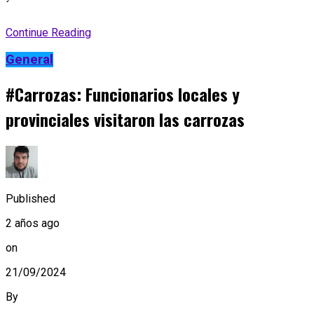
Continue Reading
General
#Carrozas: Funcionarios locales y
provinciales visitaron las carrozas
Published
2 años ago
on
21/09/2024
By