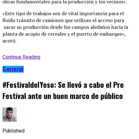
obras fundamentales para la producción y los vecinos».
«Este tipo de trabajos son de vital importancia para el
fluido tránsito de camiones que utilizan el acceso para
sacar su producción desde los campos aledaños hacia la
planta de acopio de cereales y el puerto de embarque»,
acotó.
Continue Reading
General
#FestivaldelYeso: Se llevó a cabo el Pre
Festival ante un buen marco de público
Published