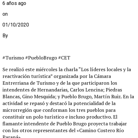
6 años ago
on
01/10/2020
By
#Turismo #PuebloBrugo #CET
Se realizó este miércoles la charla “Los líderes locales y la
reactivación turística” organizada por la Cámara
Entrerriana de Turismo y de la que participaron los
intendentes de Hernandarias, Carlos Lencina; Piedras
Blancas, Gino Mesquida; y Pueblo Brugo, Martín Ruiz. En la
actividad se repasó y destacó la potencialidad de la
microrregión que conforman los tres pueblos para
constituir un polo turístico e incluso productivo. El
flamante intendente de Pueblo Brugo proyecta trabajar
con los otros representantes del «Camino Costero Río
Paraná»