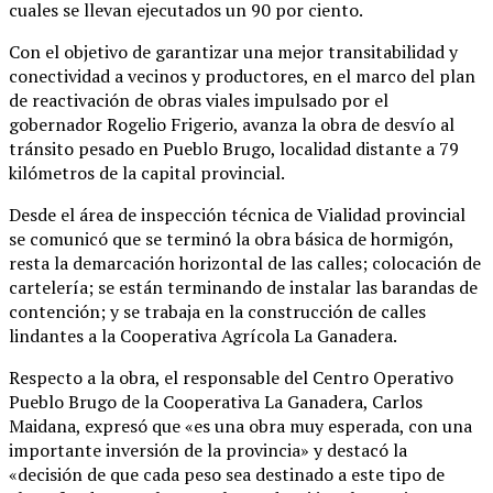
cuales se llevan ejecutados un 90 por ciento.
Con el objetivo de garantizar una mejor transitabilidad y
conectividad a vecinos y productores, en el marco del plan
de reactivación de obras viales impulsado por el
gobernador Rogelio Frigerio, avanza la obra de desvío al
tránsito pesado en Pueblo Brugo, localidad distante a 79
kilómetros de la capital provincial.
Desde el área de inspección técnica de Vialidad provincial
se comunicó que se terminó la obra básica de hormigón,
resta la demarcación horizontal de las calles; colocación de
cartelería; se están terminando de instalar las barandas de
contención; y se trabaja en la construcción de calles
lindantes a la Cooperativa Agrícola La Ganadera.
Respecto a la obra, el responsable del Centro Operativo
Pueblo Brugo de la Cooperativa La Ganadera, Carlos
Maidana, expresó que «es una obra muy esperada, con una
importante inversión de la provincia» y destacó la
«decisión de que cada peso sea destinado a este tipo de