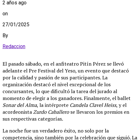
2 años ago
on
27/01/2025
By
Redaccion
El pasado sábado, en el anfiteatro Pitín Pérez se llevó
adelante el Pre Festival del Yeso, un evento que destacó
por la calidad y pasión de sus participantes. La
organización destacó el nivel excepcional de los
concursantes, lo que dificultó la tarea del jurado al
momento de elegir a los ganadores. Finalmente, el ballet
Sonar del Alma
, la intérprete
Candela Clavel Heiss
, y el
acordeonista
Zurdo Caballero
se llevaron los premios en
sus respectivas categorías.
La noche fue un verdadero éxito, no solo por la
competencia, sino también por la celebración que siguió. La