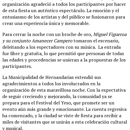
organización agradeció a todos los participantes por hacer
de esta fiesta un auténtico espectáculo. La emoción y el
entusiasmo de los artistas y del público se fusionaron para
crear una experiencia única y memorable.
Para cerrar la noche con un broche de oro,
Miguel Figueroa
y su conjunto Amanecer Campero
tomaron el escenario,
deleitando a los espectadores con su música. La entrada
fue libre y gratuita, lo que permitió que personas de todas
las edades y procedencias se unieran a la propuestas de los
participantes.
La Municipalidad de Hernandarias extendió sus
agradecimientos a todos los involucrados en la
organización de esta maravillosa noche. Con la expectativa
de seguir creciendo y mejorando, la comunidad ya se
prepara para el Festival del Yeso, que promete ser un
evento aún más grande y emocionante. La cuenta regresiva
ha comenzado, y la ciudad se viste de fiesta para recibir a
miles de visitantes que se unirán a esta celebración cultural
y musical.