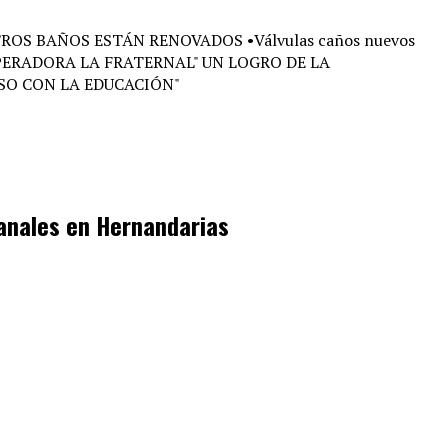
sanales en Hernandarias