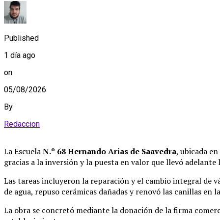
Published
1 día ago
on
05/08/2026
By
Redaccion
La Escuela
N.º 68 Hernando Arias de Saavedra
, ubicada en
gracias a la inversión y la puesta en valor que llevó adelante
Las tareas incluyeron la reparación y el cambio integral de v
de agua, repuso cerámicas dañadas y renovó las canillas en l
La obra se concretó mediante la donación de la firma comerci