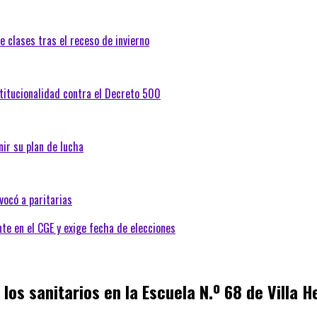
e clases tras el receso de invierno
titucionalidad contra el Decreto 500
ir su plan de lucha
vocó a paritarias
e en el CGE y exige fecha de elecciones
 los sanitarios en la Escuela N.º 68 de Villa 