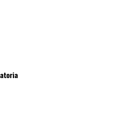
atoria