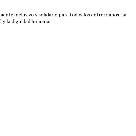
te inclusivo y solidario para todos los entrerrianos. La
d y la dignidad humana.