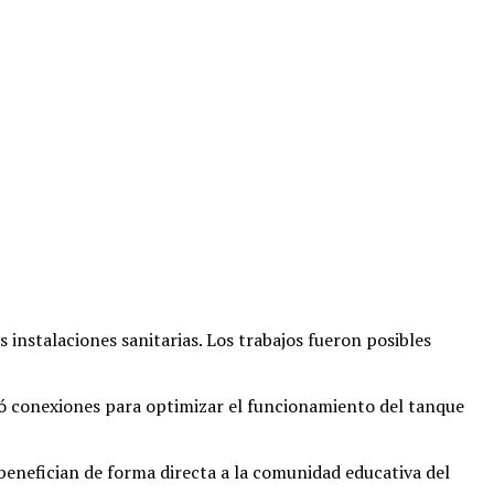
s instalaciones sanitarias
. Los trabajos fueron posibles
izó conexiones para optimizar el funcionamiento del tanque
 benefician de forma directa a la comunidad educativa del