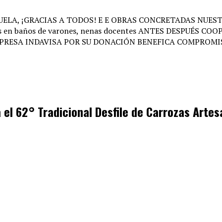
 el 62° Tradicional Desfile de Carrozas Arte