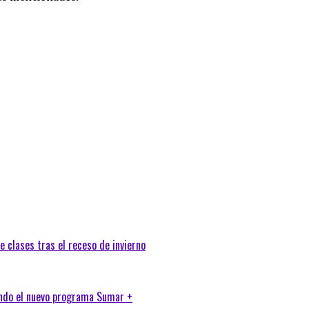
e clases tras el receso de invierno
ando el nuevo programa Sumar +