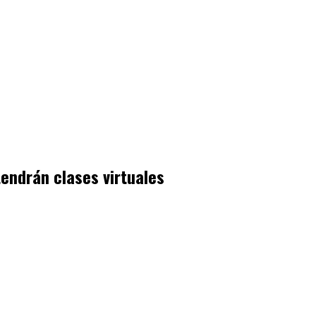
tendrán clases virtuales