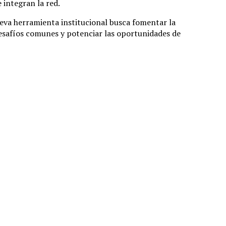
 integran la red.
ueva herramienta institucional busca fomentar la
esafíos comunes y potenciar las oportunidades de