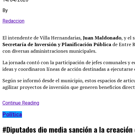
By
Redaccion
El intendente de Villa Hernandarias,
Juan Maldonado
, y el
Secretaría de Inversión y Planificación Pública
de Entre R
con diversas administraciones municipales
.
La jornada contó con la participación de jefes comunales y 
ideas y coordinaron líneas de acción destinadas a ejecutarse
Según se informó desde el municipio, estos espacios de artic
agilizar proyectos de inversión que generen beneficios direc
Continue Reading
Política
#Diputados dio media sanción a la creación