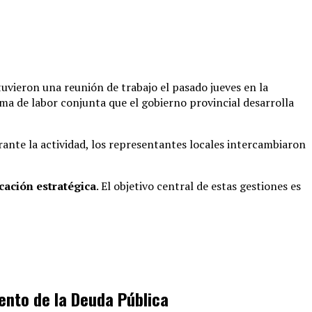
uvieron una reunión de trabajo el pasado jueves en la
ma de labor conjunta que el gobierno provincial desarrolla
ante la actividad, los representantes locales intercambiaron
icación estratégica
.
El objetivo central de estas gestiones es
ento de la Deuda Pública