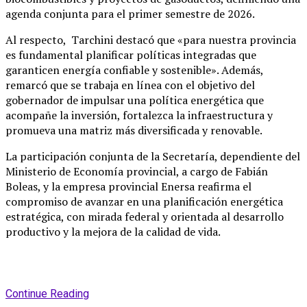
agenda conjunta para el primer semestre de 2026.
Al respecto, Tarchini destacó que «para nuestra provincia
es fundamental planificar políticas integradas que
garanticen energía confiable y sostenible». Además,
remarcó que se trabaja en línea con el objetivo del
gobernador de impulsar una política energética que
acompañe la inversión, fortalezca la infraestructura y
promueva una matriz más diversificada y renovable.
La participación conjunta de la Secretaría, dependiente del
Ministerio de Economía provincial, a cargo de Fabián
Boleas, y la empresa provincial Enersa reafirma el
compromiso de avanzar en una planificación energética
estratégica, con mirada federal y orientada al desarrollo
productivo y la mejora de la calidad de vida.
Continue Reading