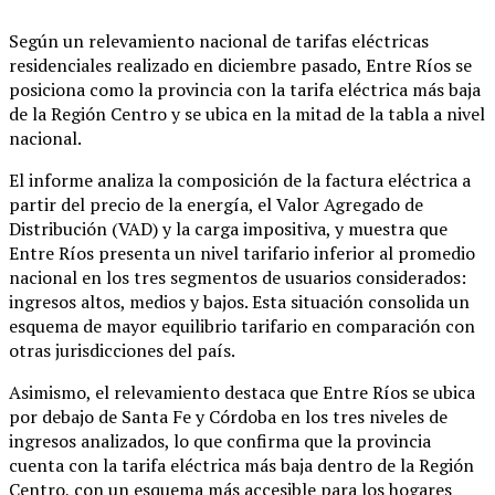
Según un relevamiento nacional de tarifas eléctricas
residenciales realizado en diciembre pasado, Entre Ríos se
posiciona como la provincia con la tarifa eléctrica más baja
de la Región Centro y se ubica en la mitad de la tabla a nivel
nacional.
El informe analiza la composición de la factura eléctrica a
partir del precio de la energía, el Valor Agregado de
Distribución (VAD) y la carga impositiva, y muestra que
Entre Ríos presenta un nivel tarifario inferior al promedio
nacional en los tres segmentos de usuarios considerados:
ingresos altos, medios y bajos. Esta situación consolida un
esquema de mayor equilibrio tarifario en comparación con
otras jurisdicciones del país.
Asimismo, el relevamiento destaca que Entre Ríos se ubica
por debajo de Santa Fe y Córdoba en los tres niveles de
ingresos analizados, lo que confirma que la provincia
cuenta con la tarifa eléctrica más baja dentro de la Región
Centro, con un esquema más accesible para los hogares