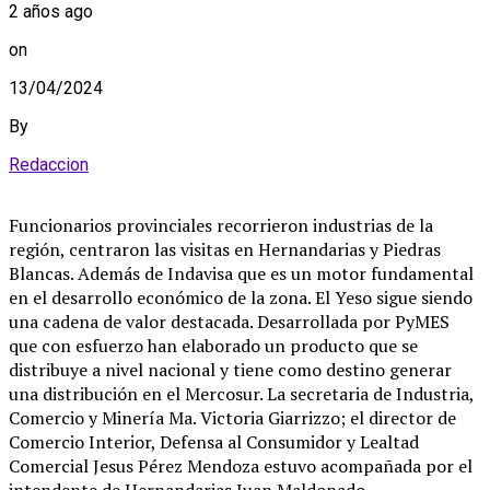
2 años ago
on
13/04/2024
By
Redaccion
Funcionarios provinciales recorrieron industrias de la
región, centraron las visitas en Hernandarias y Piedras
Blancas. Además de Indavisa que es un motor fundamental
en el desarrollo económico de la zona. El Yeso sigue siendo
una cadena de valor destacada. Desarrollada por PyMES
que con esfuerzo han elaborado un producto que se
distribuye a nivel nacional y tiene como destino generar
una distribución en el Mercosur. La secretaria de Industria,
Comercio y Minería Ma. Victoria Giarrizzo; el director de
Comercio Interior, Defensa al Consumidor y Lealtad
Comercial Jesus Pérez Mendoza estuvo acompañada por el
intendente de Hernandarias Juan Maldonado.