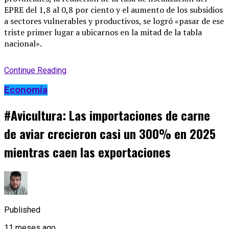
EPRE del 1,8 al 0,8 por ciento y el aumento de los subsidios
a sectores vulnerables y productivos, se logró «pasar de ese
triste primer lugar a ubicarnos en la mitad de la tabla
nacional».
Continue Reading
Economía
#Avicultura: Las importaciones de carne
de aviar crecieron casi un 300% en 2025
mientras caen las exportaciones
Published
11 meses ago