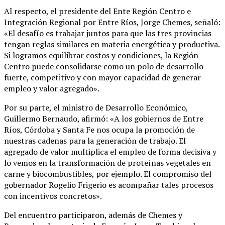
Al respecto, el presidente del Ente Región Centro e
Integración Regional por Entre Ríos, Jorge Chemes, señaló:
«El desafío es trabajar juntos para que las tres provincias
tengan reglas similares en materia energética y productiva.
Si logramos equilibrar costos y condiciones, la Región
Centro puede consolidarse como un polo de desarrollo
fuerte, competitivo y con mayor capacidad de generar
empleo y valor agregado».
Por su parte, el ministro de Desarrollo Económico,
Guillermo Bernaudo, afirmó: «A los gobiernos de Entre
Ríos, Córdoba y Santa Fe nos ocupa la promoción de
nuestras cadenas para la generación de trabajo. El
agregado de valor multiplica el empleo de forma decisiva y
lo vemos en la transformación de proteínas vegetales en
carne y biocombustibles, por ejemplo. El compromiso del
gobernador Rogelio Frigerio es acompañar tales procesos
con incentivos concretos».
Del encuentro participaron, además de Chemes y