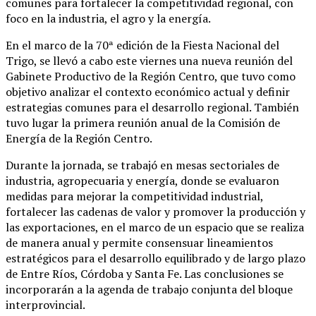
comunes para fortalecer la competitividad regional, con
foco en la industria, el agro y la energía.
En el marco de la 70ª edición de la Fiesta Nacional del
Trigo, se llevó a cabo este viernes una nueva reunión del
Gabinete Productivo de la Región Centro, que tuvo como
objetivo analizar el contexto económico actual y definir
estrategias comunes para el desarrollo regional. También
tuvo lugar la primera reunión anual de la Comisión de
Energía de la Región Centro.
Durante la jornada, se trabajó en mesas sectoriales de
industria, agropecuaria y energía, donde se evaluaron
medidas para mejorar la competitividad industrial,
fortalecer las cadenas de valor y promover la producción y
las exportaciones, en el marco de un espacio que se realiza
de manera anual y permite consensuar lineamientos
estratégicos para el desarrollo equilibrado y de largo plazo
de Entre Ríos, Córdoba y Santa Fe. Las conclusiones se
incorporarán a la agenda de trabajo conjunta del bloque
interprovincial.