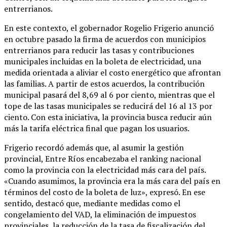
entrerrianos.
En este contexto, el gobernador Rogelio Frigerio anunció
en octubre pasado la firma de acuerdos con municipios
entrerrianos para reducir las tasas y contribuciones
municipales incluidas en la boleta de electricidad, una
medida orientada a aliviar el costo energético que afrontan
las familias. A partir de estos acuerdos, la contribución
municipal pasará del 8,69 al 6 por ciento, mientras que el
tope de las tasas municipales se reducirá del 16 al 13 por
ciento. Con esta iniciativa, la provincia busca reducir aún
más la tarifa eléctrica final que pagan los usuarios.
Frigerio recordó además que, al asumir la gestión
provincial, Entre Ríos encabezaba el ranking nacional
como la provincia con la electricidad más cara del país.
«Cuando asumimos, la provincia era la más cara del país en
términos del costo de la boleta de luz», expresó. En ese
sentido, destacó que, mediante medidas como el
congelamiento del VAD, la eliminación de impuestos
provinciales, la reducción de la tasa de fiscalización del