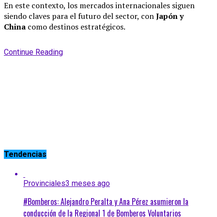
En este contexto, los mercados internacionales siguen
siendo claves para el futuro del sector, con
Japón y
China
como destinos estratégicos.
Continue Reading
Tendencias
Provinciales
3 meses ago
#Bomberos: Alejandro Peralta y Ana Pérez asumieron la
conducción de la Regional 1 de Bomberos Voluntarios