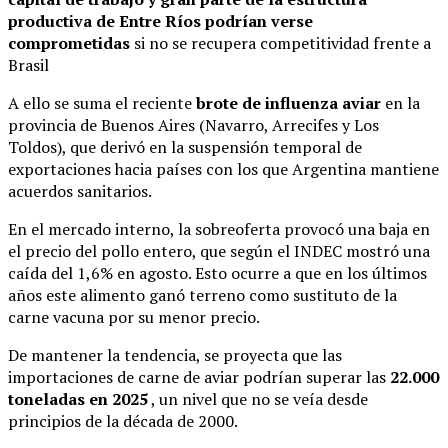
productiva de Entre Ríos podrían verse
comprometidas
si no se recupera competitividad frente a
Brasil
A ello se suma el reciente
brote de influenza aviar
en la
provincia de Buenos Aires (Navarro, Arrecifes y Los
Toldos), que derivó en la suspensión temporal de
exportaciones hacia países con los que Argentina mantiene
acuerdos sanitarios.
En el mercado interno, la sobreoferta provocó una baja en
el precio del pollo entero, que según el INDEC mostró una
caída del 1,6% en agosto. Esto ocurre a que en los últimos
años este alimento ganó terreno como sustituto de la
carne vacuna por su menor precio.
De mantener la tendencia, se proyecta que las
importaciones de carne de aviar podrían superar las
22.000
toneladas en 2025
, un nivel que no se veía desde
principios de la década de 2000.