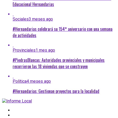
Educacional Hernandarias
Sociales
3 meses ago
#Hernandarias celebrará su 154° aniversario con una semana
de actividades
Provinciales
1 mes ago
#PiedrasBlancas: Autoridades provinciales y municipales
recorrieron las 18 viviendas que se construyen
Política
4 meses ago
#Hernandarias: Gestionan proyectos para la localidad