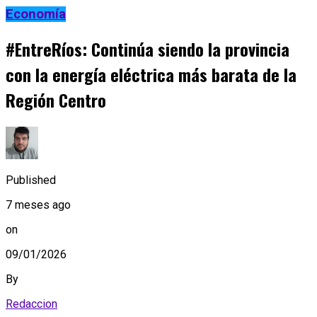
Economía
#EntreRíos: Continúa siendo la provincia
con la energía eléctrica más barata de la
Región Centro
Published
7 meses ago
on
09/01/2026
By
Redaccion