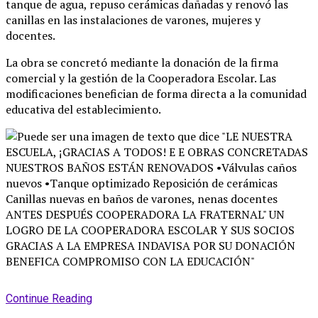
tanque de agua, repuso cerámicas dañadas y renovó las
canillas en las instalaciones de varones, mujeres y
docentes
.
La obra se concretó mediante la donación de la firma
comercial y la gestión de la Cooperadora Escolar
. Las
modificaciones benefician de forma directa a la comunidad
educativa del establecimiento
.
Continue Reading