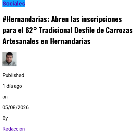
Sociales
#Hernandarias: Abren las inscripciones
para el 62° Tradicional Desfile de Carrozas
Artesanales en Hernandarias
Published
1 día ago
on
05/08/2026
By
Redaccion