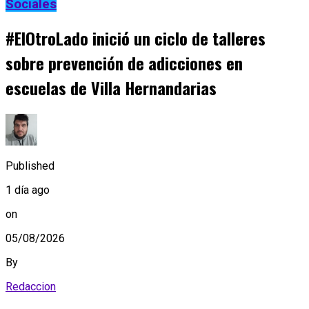
Sociales
#ElOtroLado inició un ciclo de talleres
sobre prevención de adicciones en
escuelas de Villa Hernandarias
Published
1 día ago
on
05/08/2026
By
Redaccion