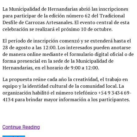
La Municipalidad de Hernandarias abrió las inscripciones
para participar de la edición número 62 del Tradicional
Desfile de Carrozas Artesanales
. El evento central de esta
celebración se realizará el próximo 10 de octubre
.
El período de inscripción comenzó y se extenderá hasta el
28 de agosto a las 12:00
. Los interesados pueden anotarse
de manera online mediante el formulario digital oficial o de
forma presencial en la sede de la Municipalidad de
Hernandarias, en el horario de 9:00 a 12:00
.
La propuesta reúne cada año la creatividad, el trabajo en
equipo y la identidad cultural de la comunidad local
. La
organización habilitó el número telefónico +54 9 3434 69-
4134 para brindar mayor información a los participantes
.
Continue Reading