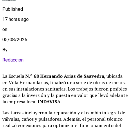
Published
17 horas ago
on
05/08/2026
By
Redaccion
La Escuela
N.º 68 Hernando Arias de Saavedra
, ubicada
en Villa Hernandarias, finalizó una serie de obras de mejora
en sus instalaciones sanitarias
. Los trabajos fueron posibles
gracias a la inversión y la puesta en valor que llevó adelante
la empresa local
INDAVISA
.
Las tareas incluyeron la reparación y el cambio integral de
válvulas, caños y pulsadores
. Además, el personal técnico
realizó conexiones para optimizar el funcionamiento del