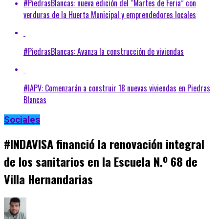
#PiedrasBlancas: nueva edición del “Martes de Feria” con
verduras de la Huerta Municipal y emprendedores locales
#PiedrasBlancas: Avanza la construcción de viviendas
#IAPV: Comenzarán a construir 18 nuevas viviendas en Piedras
Blancas
Sociales
#INDAVISA financió la renovación integral
de los sanitarios en la Escuela N.º 68 de
Villa Hernandarias