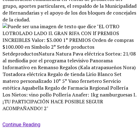
grupo, aportes particulares, el respaldo de la Municipalidad
de Hernandarias y el apoyo de los dos bloques de concejales
de la ciudad
.
Continue Reading