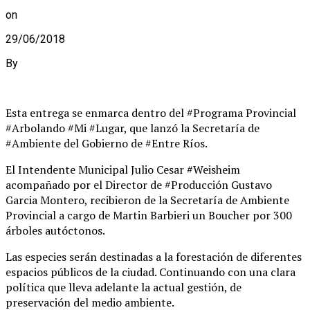
on
29/06/2018
By
Esta entrega se enmarca dentro del #Programa Provincial
#Arbolando #Mi #Lugar, que lanzó la Secretaría de
#Ambiente del Gobierno de #Entre Ríos.
El Intendente Municipal Julio Cesar #Weisheim
acompañado por el Director de #Producción Gustavo
Garcia Montero, recibieron de la Secretaría de Ambiente
Provincial a cargo de Martin Barbieri un Boucher por 300
árboles autóctonos.
Las especies serán destinadas a la forestación de diferentes
espacios públicos de la ciudad. Continuando con una clara
política que lleva adelante la actual gestión, de
preservación del medio ambiente.