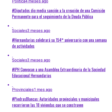
Política
4 meses ago
#Diputados dio media sanción a la creación de una Comisión
Permanente para el seguimiento de la Deuda Pública
Sociales
3 meses ago
#Hernandarias celebrará su 154° aniversario con una semana
de actividades
Sociales
3 meses ago
#IPH Convocan a una Asamblea Extraordinaria de la Sociedad
Educacional Hernandarias
Provinciales
1 mes ago
#PiedrasBlancas: Autoridades provinciales y municipales
recorrieron las 18 viviendas que se construyen