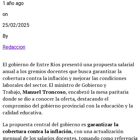
1 año ago
on
25/02/2025
By
Redaccion
El gobierno de Entre Ríos presentó una propuesta salarial
anual a los gremios docentes que busca garantizar la
cobertura contra la inflación y mejorar las condiciones
laborales del sector. El ministro de Gobierno y
Trabajo,
Manuel Troncoso
, encabezó la mesa paritaria
donde se dio a conocer la oferta, destacando el
compromiso del gobierno provincial con la educación y la
calidad educativa.
La propuesta central del gobierno es
garantizar la
cobertura contra la inflación
, con una actualización
mensual de los salarios docentes, tomando como referencia