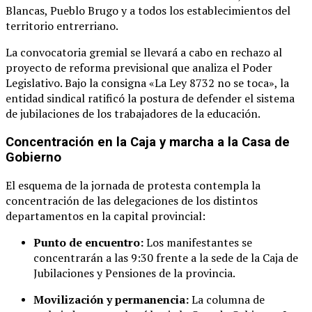
Blancas, Pueblo Brugo y a todos los establecimientos del
territorio entrerriano
.
La convocatoria gremial se llevará a cabo en rechazo al
proyecto de reforma previsional que analiza el Poder
Legislativo
. Bajo la consigna «La Ley 8732 no se toca», la
entidad sindical ratificó la postura de defender el sistema
de jubilaciones de los trabajadores de la educación
.
Concentración en la Caja y marcha a la Casa de
Gobierno
El esquema de la jornada de protesta contempla la
concentración de las delegaciones de los distintos
departamentos en la capital provincial
:
Punto de encuentro:
Los manifestantes se
concentrarán a las 9:30 frente a la sede de la Caja de
Jubilaciones y Pensiones de la provincia
.
Movilización y permanencia:
La columna de