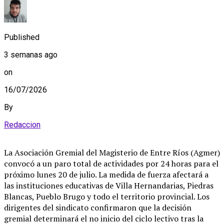
Published
3 semanas ago
on
16/07/2026
By
Redaccion
La Asociación Gremial del Magisterio de Entre Ríos (Agmer)
convocó a un paro total de actividades por 24 horas para el
próximo lunes 20 de julio. La medida de fuerza afectará a
las instituciones educativas de Villa Hernandarias, Piedras
Blancas, Pueblo Brugo y todo el territorio provincial. Los
dirigentes del sindicato confirmaron que la decisión
gremial determinará el no inicio del ciclo lectivo tras la