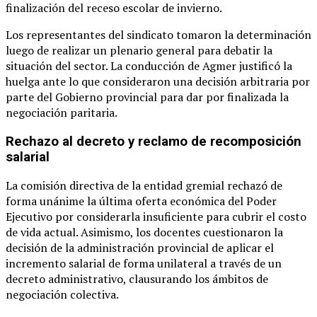
finalización del receso escolar de invierno.
Los representantes del sindicato tomaron la determinación
luego de realizar un plenario general para debatir la
situación del sector. La conducción de Agmer justificó la
huelga ante lo que consideraron una decisión arbitraria por
parte del Gobierno provincial para dar por finalizada la
negociación paritaria.
Rechazo al decreto y reclamo de recomposición
salarial
La comisión directiva de la entidad gremial rechazó de
forma unánime la última oferta económica del Poder
Ejecutivo por considerarla insuficiente para cubrir el costo
de vida actual. Asimismo, los docentes cuestionaron la
decisión de la administración provincial de aplicar el
incremento salarial de forma unilateral a través de un
decreto administrativo, clausurando los ámbitos de
negociación colectiva.