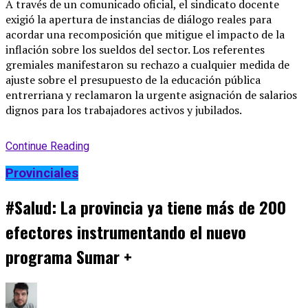
A través de un comunicado oficial, el sindicato docente
exigió la apertura de instancias de diálogo reales para
acordar una recomposición que mitigue el impacto de la
inflación sobre los sueldos del sector. Los referentes
gremiales manifestaron su rechazo a cualquier medida de
ajuste sobre el presupuesto de la educación pública
entrerriana y reclamaron la urgente asignación de salarios
dignos para los trabajadores activos y jubilados.
Continue Reading
Provinciales
#Salud: La provincia ya tiene más de 200
efectores instrumentando el nuevo
programa Sumar +