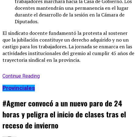
trabajadores marchará hacia la Casa de Gobierno
. Los
docentes mantendrán una permanencia en el lugar
durante el desarrollo de la sesión en la Cámara de
Diputados
.
El sindicato docente fundamentó la protesta al sostener
que la jubilación constituye un derecho adquirido y no un
castigo para los trabajadores
. La jornada se enmarca en las
actividades institucionales del gremio al cumplir 45 años de
trayectoria sindical en la provincia
.
Continue Reading
Provinciales
#Agmer convocó a un nuevo paro de 24
horas y peligra el inicio de clases tras el
receso de invierno