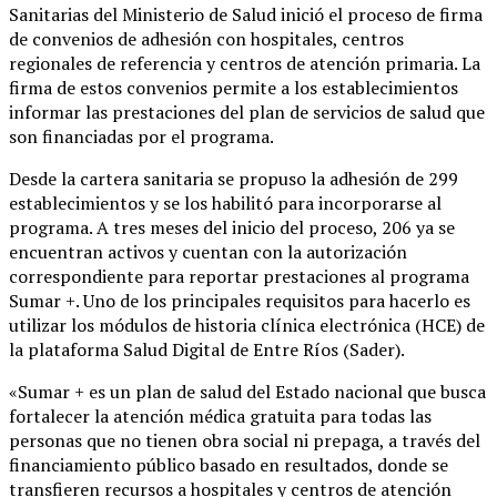
Sanitarias del Ministerio de Salud inició el proceso de firma
de convenios de adhesión con hospitales, centros
regionales de referencia y centros de atención primaria. La
firma de estos convenios permite a los establecimientos
informar las prestaciones del plan de servicios de salud que
son financiadas por el programa.
Desde la cartera sanitaria se propuso la adhesión de 299
establecimientos y se los habilitó para incorporarse al
programa. A tres meses del inicio del proceso, 206 ya se
encuentran activos y cuentan con la autorización
correspondiente para reportar prestaciones al programa
Sumar +. Uno de los principales requisitos para hacerlo es
utilizar los módulos de historia clínica electrónica (HCE) de
la plataforma Salud Digital de Entre Ríos (Sader).
«Sumar + es un plan de salud del Estado nacional que busca
fortalecer la atención médica gratuita para todas las
personas que no tienen obra social ni prepaga, a través del
financiamiento público basado en resultados, donde se
transfieren recursos a hospitales y centros de atención