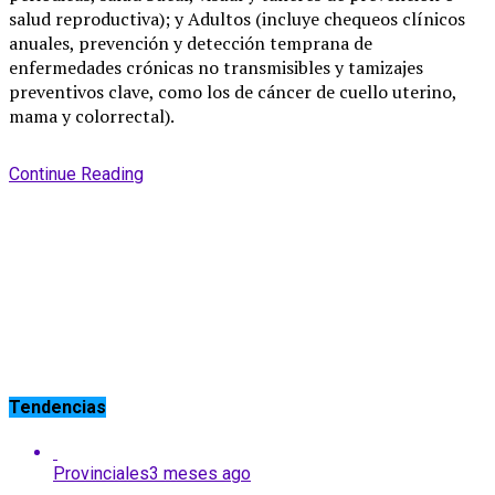
salud reproductiva); y Adultos (incluye chequeos clínicos
anuales, prevención y detección temprana de
enfermedades crónicas no transmisibles y tamizajes
preventivos clave, como los de cáncer de cuello uterino,
mama y colorrectal).
Continue Reading
Tendencias
Provinciales
3 meses ago