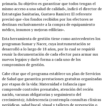
primaria. Su objetivo es garantizar que todos tengan el
mismo acceso a una salud de calidad», indicó el director de
Estrategias Sanitarias, Gustavo Ramírez El referente
precisó que «los fondos recibidos por los efectores se
destinan exclusivamente a la compra de equipamiento
médico, insumos y mejoras edilicias».
Esta herramienta de gestión tiene como antecedentes los
programas Sumar y Nacer, cuya instrumentación se
desarrolló a lo largo de 18 años, por lo cual se requirió
reunir la documentación de cada efector para armar sus
nuevos legajos y darle forma a cada uno de los
compromisos de gestión.
Cabe citar que el programa establece un plan de Servicios
de Salud que garantiza prestaciones gratuitas organizadas
por etapas de la vida: Maternidad e Infancia (que
comprende controles prenatales, atención del recién
nacido, vacunas obligatorias y seguimiento del
crecimiento); Adolescencia (contempla consultas clínicas
periódicas, salud bucal, visual y talleres de prevención o