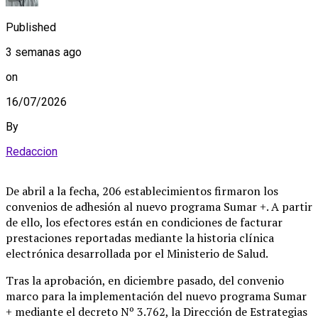
Published
3 semanas ago
on
16/07/2026
By
Redaccion
De abril a la fecha, 206 establecimientos firmaron los
convenios de adhesión al nuevo programa Sumar +. A partir
de ello, los efectores están en condiciones de facturar
prestaciones reportadas mediante la historia clínica
electrónica desarrollada por el Ministerio de Salud.
Tras la aprobación, en diciembre pasado, del convenio
marco para la implementación del nuevo programa Sumar
+ mediante el decreto Nº 3.762, la Dirección de Estrategias