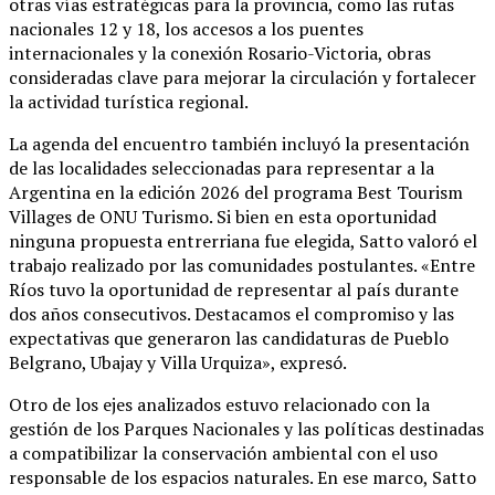
otras vías estratégicas para la provincia, como las rutas
nacionales 12 y 18, los accesos a los puentes
internacionales y la conexión Rosario-Victoria, obras
consideradas clave para mejorar la circulación y fortalecer
la actividad turística regional.
La agenda del encuentro también incluyó la presentación
de las localidades seleccionadas para representar a la
Argentina en la edición 2026 del programa Best Tourism
Villages de ONU Turismo. Si bien en esta oportunidad
ninguna propuesta entrerriana fue elegida, Satto valoró el
trabajo realizado por las comunidades postulantes. «Entre
Ríos tuvo la oportunidad de representar al país durante
dos años consecutivos. Destacamos el compromiso y las
expectativas que generaron las candidaturas de Pueblo
Belgrano, Ubajay y Villa Urquiza», expresó.
Otro de los ejes analizados estuvo relacionado con la
gestión de los Parques Nacionales y las políticas destinadas
a compatibilizar la conservación ambiental con el uso
responsable de los espacios naturales. En ese marco, Satto