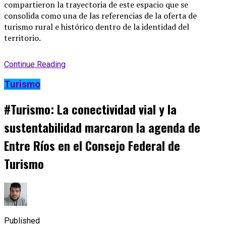
compartieron la trayectoria de este espacio que se
consolida como una de las referencias de la oferta de
turismo rural e histórico dentro de la identidad del
territorio.
Continue Reading
Turismo
#Turismo: La conectividad vial y la
sustentabilidad marcaron la agenda de
Entre Ríos en el Consejo Federal de
Turismo
Published