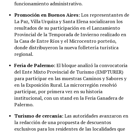
funcionamiento administrativo.
Promoción en Buenos Aires:
Los representantes de
La Paz, Villa Urquiza y Santa Elena socializaron los
resultados de su participación en el Lanzamiento
Provincial de la Temporada de Invierno realizado en
la Casa de Entre Ríos y el Microcentro porteño,
donde distribuyeron la nueva folletería turística
regional.
Feria de Palermo:
El bloque analizó la convocatoria
del Ente Mixto Provincial de Turismo (EMPTURER)
para participar en las muestras Caminos y Sabores y
en la Exposición Rural. La microrregión resolvió
participar, por primera vez en su historia
institucional, con un stand en la Feria Ganadera de
Palermo.
Turismo de cercanía:
Las autoridades avanzaron en
la redacción de una propuesta de descuentos
exclusivos para los residentes de las localidades que