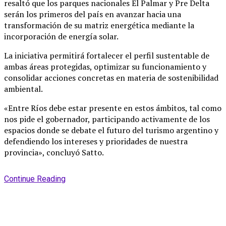
resaltó que los parques nacionales El Palmar y Pre Delta
serán los primeros del país en avanzar hacia una
transformación de su matriz energética mediante la
incorporación de energía solar.
La iniciativa permitirá fortalecer el perfil sustentable de
ambas áreas protegidas, optimizar su funcionamiento y
consolidar acciones concretas en materia de sostenibilidad
ambiental.
«Entre Ríos debe estar presente en estos ámbitos, tal como
nos pide el gobernador, participando activamente de los
espacios donde se debate el futuro del turismo argentino y
defendiendo los intereses y prioridades de nuestra
provincia», concluyó Satto.
Continue Reading