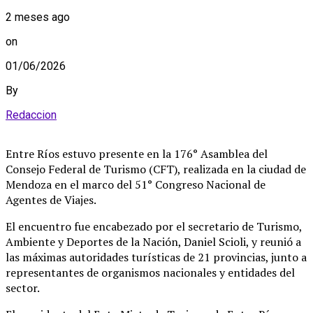
2 meses ago
on
01/06/2026
By
Redaccion
Entre Ríos estuvo presente en la 176° Asamblea del
Consejo Federal de Turismo (CFT), realizada en la ciudad de
Mendoza en el marco del 51° Congreso Nacional de
Agentes de Viajes.
El encuentro fue encabezado por el secretario de Turismo,
Ambiente y Deportes de la Nación, Daniel Scioli, y reunió a
las máximas autoridades turísticas de 21 provincias, junto a
representantes de organismos nacionales y entidades del
sector.