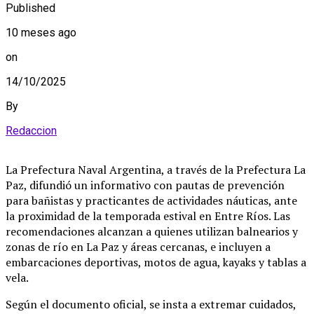
Published
10 meses ago
on
14/10/2025
By
Redaccion
La Prefectura Naval Argentina, a través de la Prefectura La
Paz, difundió un informativo con pautas de prevención
para bañistas y practicantes de actividades náuticas, ante
la proximidad de la temporada estival en Entre Ríos. Las
recomendaciones alcanzan a quienes utilizan balnearios y
zonas de río en La Paz y áreas cercanas, e incluyen a
embarcaciones deportivas, motos de agua, kayaks y tablas a
vela.
Según el documento oficial, se insta a extremar cuidados,