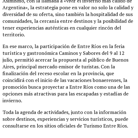
Asimismo, con la llamada a «vivir el invierno más cálido de
Argentina», la estrategia pone en valor no solo la calidad y
diversidad de su oferta, sino también la hospitalidad de sus
comunidades, la cercanía entre destinos y la posibilidad de
tener experiencias auténticas en cualquier rincón del
territorio.
En ese marco, la participación de Entre Ríos en la feria
turística y gastronómica Caminos y Sabores del 9 al 12
julio, permitió acercar la propuesta al público de Buenos
Aires, principal mercado emisor de turistas. Con la
finalización del receso escolar en la provincia, que
coincidirá con el inicio de las vacaciones bonaerenses, la
promoción busca proyectar a Entre Ríos como una de las
opciones más atractivas para las escapadas y estadías de
invierno.
Toda la agenda de actividades, junto con la información
sobre destinos, experiencias y servicios turísticos, puede
consultarse en los sitios oficiales de Turismo Entre Ríos.