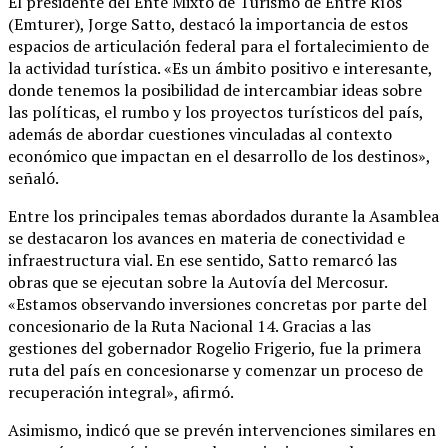
El presidente del Ente Mixto de Turismo de Entre Ríos
(Emturer), Jorge Satto, destacó la importancia de estos
espacios de articulación federal para el fortalecimiento de
la actividad turística. «Es un ámbito positivo e interesante,
donde tenemos la posibilidad de intercambiar ideas sobre
las políticas, el rumbo y los proyectos turísticos del país,
además de abordar cuestiones vinculadas al contexto
económico que impactan en el desarrollo de los destinos»,
señaló.
Entre los principales temas abordados durante la Asamblea
se destacaron los avances en materia de conectividad e
infraestructura vial. En ese sentido, Satto remarcó las
obras que se ejecutan sobre la Autovía del Mercosur.
«Estamos observando inversiones concretas por parte del
concesionario de la Ruta Nacional 14. Gracias a las
gestiones del gobernador Rogelio Frigerio, fue la primera
ruta del país en concesionarse y comenzar un proceso de
recuperación integral», afirmó.
Asimismo, indicó que se prevén intervenciones similares en