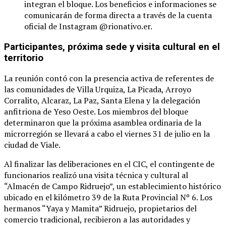
integran el bloque. Los beneficios e informaciones se
comunicarán de forma directa a través de la cuenta
oficial de Instagram @rionativo.er.
Participantes, próxima sede y visita cultural en el
territorio
La reunión contó con la presencia activa de referentes de
las comunidades de Villa Urquiza, La Picada, Arroyo
Corralito, Alcaraz, La Paz, Santa Elena y la delegación
anfitriona de Yeso Oeste. Los miembros del bloque
determinaron que la próxima asamblea ordinaria de la
microrregión se llevará a cabo el viernes 31 de julio en la
ciudad de Viale.
Al finalizar las deliberaciones en el CIC, el contingente de
funcionarios realizó una visita técnica y cultural al
“Almacén de Campo Ridruejo”, un establecimiento histórico
ubicado en el kilómetro 39 de la Ruta Provincial Nº 6. Los
hermanos “Yaya y Mamita” Ridruejo, propietarios del
comercio tradicional, recibieron a las autoridades y