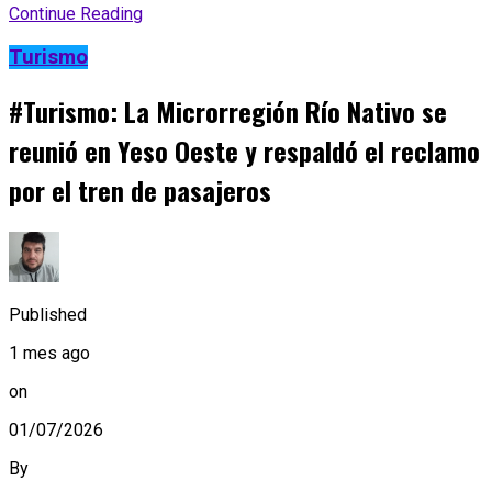
Continue Reading
Turismo
#Turismo: La Microrregión Río Nativo se
reunió en Yeso Oeste y respaldó el reclamo
por el tren de pasajeros
Published
1 mes ago
on
01/07/2026
By