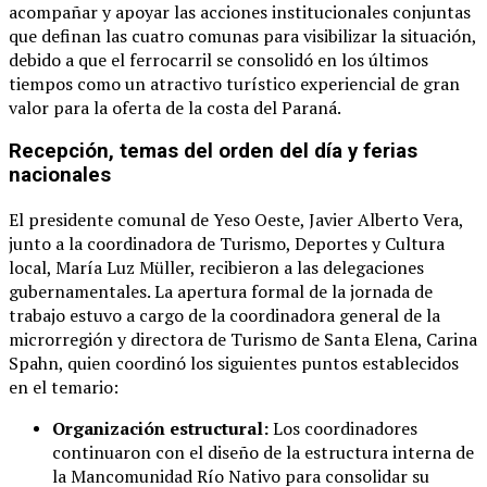
acompañar y apoyar las acciones institucionales conjuntas
que definan las cuatro comunas para visibilizar la situación,
debido a que el ferrocarril se consolidó en los últimos
tiempos como un atractivo turístico experiencial de gran
valor para la oferta de la costa del Paraná.
Recepción, temas del orden del día y ferias
nacionales
El presidente comunal de Yeso Oeste, Javier Alberto Vera,
junto a la coordinadora de Turismo, Deportes y Cultura
local, María Luz Müller, recibieron a las delegaciones
gubernamentales. La apertura formal de la jornada de
trabajo estuvo a cargo de la coordinadora general de la
microrregión y directora de Turismo de Santa Elena, Carina
Spahn, quien coordinó los siguientes puntos establecidos
en el temario:
Organización estructural:
Los coordinadores
continuaron con el diseño de la estructura interna de
la Mancomunidad Río Nativo para consolidar su