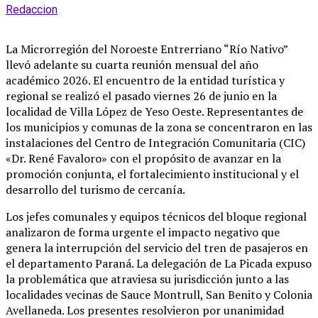
Redaccion
La Microrregión del Noroeste Entrerriano “Río Nativo”
llevó adelante su cuarta reunión mensual del año
académico 2026. El encuentro de la entidad turística y
regional se realizó el pasado viernes 26 de junio en la
localidad de Villa López de Yeso Oeste. Representantes de
los municipios y comunas de la zona se concentraron en las
instalaciones del Centro de Integración Comunitaria (CIC)
«Dr. René Favaloro» con el propósito de avanzar en la
promoción conjunta, el fortalecimiento institucional y el
desarrollo del turismo de cercanía.
Los jefes comunales y equipos técnicos del bloque regional
analizaron de forma urgente el impacto negativo que
genera la interrupción del servicio del tren de pasajeros en
el departamento Paraná. La delegación de La Picada expuso
la problemática que atraviesa su jurisdicción junto a las
localidades vecinas de Sauce Montrull, San Benito y Colonia
Avellaneda. Los presentes resolvieron por unanimidad