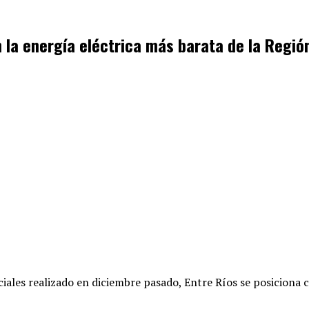
n la energía eléctrica más barata de la Regió
iales realizado en diciembre pasado, Entre Ríos se posiciona c