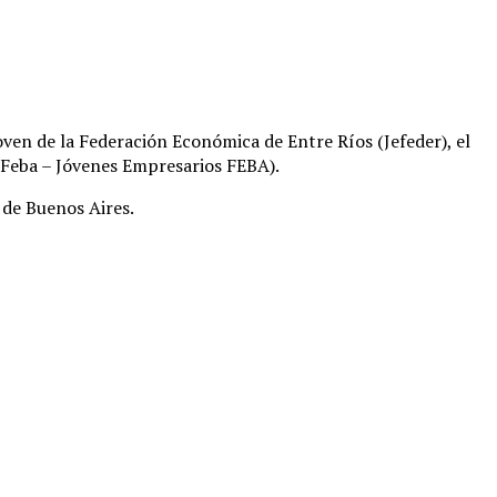
ven de la Federación Económica de Entre Ríos (Jefeder), el
 Feba – Jóvenes Empresarios FEBA).
 de Buenos Aires.