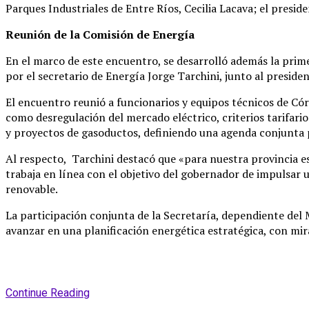
Parques Industriales de Entre Ríos, Cecilia Lacava; el presid
Reunión de la Comisión de Energía
En el marco de este encuentro, se desarrolló además la prim
por el secretario de Energía Jorge Tarchini, junto al preside
El encuentro reunió a funcionarios y equipos técnicos de Cór
como desregulación del mercado eléctrico, criterios tarifari
y proyectos de gasoductos, definiendo una agenda conjunta 
Al respecto, Tarchini destacó que «para nuestra provincia e
trabaja en línea con el objetivo del gobernador de impulsar 
renovable.
La participación conjunta de la Secretaría, dependiente del 
avanzar en una planificación energética estratégica, con mira
Continue Reading