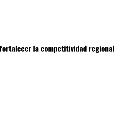
ortalecer la competitividad regional