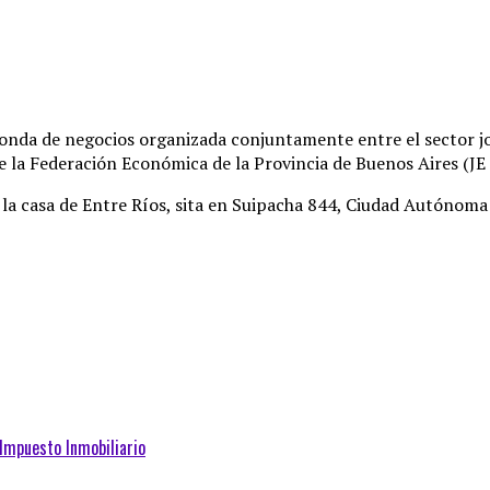
onda de negocios organizada conjuntamente entre el sector jo
la Federación Económica de la Provincia de Buenos Aires (JE
n la casa de Entre Ríos, sita en Suipacha 844, Ciudad Autónoma
 Impuesto Inmobiliario