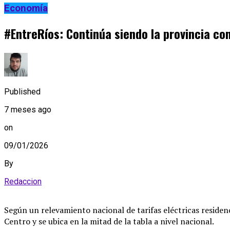
Economía
#EntreRíos: Continúa siendo la provincia co
Published
7 meses ago
on
09/01/2026
By
Redaccion
Según un relevamiento nacional de tarifas eléctricas residenc
Centro y se ubica en la mitad de la tabla a nivel nacional.