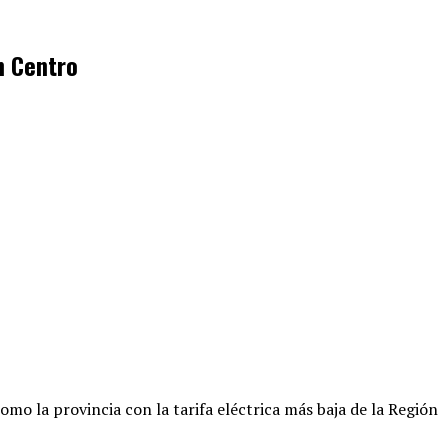
n Centro
omo la provincia con la tarifa eléctrica más baja de la Región