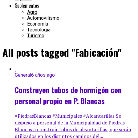
Suplementos
Agro
Automovilismo
Economía
Tecnología
Turismo
All posts tagged "Fabicación"
General
6 años ago
Construyen tubos de hormigón con
personal propio en P. Blancas
#PiedrasBlancas #Municipales #Alcantarillas Se
dispuso a personal de la Municipalidad de Piedras
Blancas a construir tubos de alcantarillas, que serán
utilizados en los distintos caminos del...