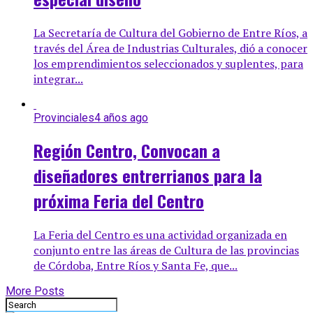
La Secretaría de Cultura del Gobierno de Entre Ríos, a
través del Área de Industrias Culturales, dió a conocer
los emprendimientos seleccionados y suplentes, para
integrar...
Provinciales
4 años ago
Región Centro, Convocan a
diseñadores entrerrianos para la
próxima Feria del Centro
La Feria del Centro es una actividad organizada en
conjunto entre las áreas de Cultura de las provincias
de Córdoba, Entre Ríos y Santa Fe, que...
More Posts