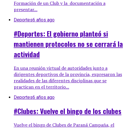
Formación de un Club y la documentación a
presentar...
Deportes
6 años ago
#Deportes: El gobierno planteó si
mantienen protocolos no se cerrará la
actividad
En una reunión virtual de autoridades junto a
dirigentes deportivos de la provincia, expresaron las
realidades de las diferentes disciplinas que se
practican en el territorio...
Deportes
6 años ago
#Clubes: Vuelve el bingo de los clubes
Vuelve el bingo de Clubes de Paraná Campaña, el