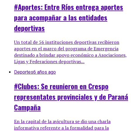
#Aportes: Entre Ríos entrega aportes
para acompañar a las entidades
deportivas
Un total de 56 instituciones deportivas recibieron
aportes en el marco del programa de Emergencia
destinado a brindar apoyo económico a Asociaciones,
Ligas y Federaciones deportivas...
Deportes
6 años ago
#Clubes: Se reunieron en Crespo
representates provinciales y de Paraná
Campaña
En la capital de la avicultura se dio una charla
informativa referente a la formalidad para la