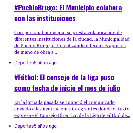
#PuebloBrugo: El Municipio colabora
con las instituciones
Con personal municipal se presta colaboración de
diferentes instituciones de la ciudad, la Municipalidad
de Pueblo Brugo, está realizando diferentes aportes
de mano de obra a...
Deportes
5 años ago
#Fútbol: El consejo de la liga puso
como fecha de inicio el mes de julio
En la jornada pasada se conoció el comunicado
enviado a las instituciones integrantes donde el texto
expresa «El Consejo Directivo de la Liga de Fútbol de...
Deportes
5 años ago