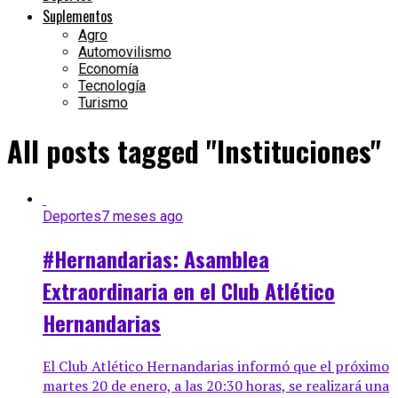
Suplementos
Agro
Automovilismo
Economía
Tecnología
Turismo
All posts tagged "Instituciones"
Deportes
7 meses ago
#Hernandarias: Asamblea
Extraordinaria en el Club Atlético
Hernandarias
El Club Atlético Hernandarias informó que el próximo
martes 20 de enero, a las 20:30 horas, se realizará una