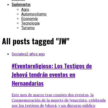
Suplementos
Agro
Automovilismo
Economía
Tecnología
Turismo
All posts tagged "JW"
Sociales
2 años ago
#Eventoreligioso: Los Testigos de
Jehová tendrán eventos en
Hernandarias
Este mes de marzo trae consigo dos eventos, la
Conmemoración de la muerte de Jesucristo, celebrada
por los testigos de Jehová, y un discurso público