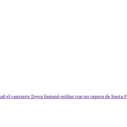
 el cantante Zeyro fusionó estilos con un rapero de Santa Fe