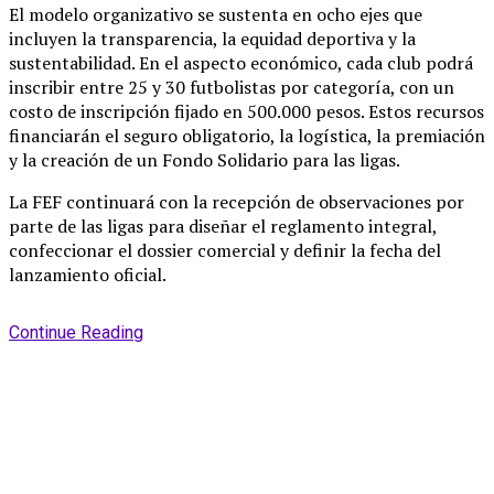
El modelo organizativo se sustenta en ocho ejes que
incluyen la transparencia, la equidad deportiva y la
sustentabilidad
. En el aspecto económico, cada club podrá
inscribir entre 25 y 30 futbolistas por categoría, con un
costo de inscripción fijado en 500.000 pesos
. Estos recursos
financiarán el seguro obligatorio, la logística, la premiación
y la creación de un Fondo Solidario para las ligas
.
La FEF continuará con la recepción de observaciones por
parte de las ligas para diseñar el reglamento integral,
confeccionar el dossier comercial y definir la fecha del
lanzamiento oficial
.
Continue Reading