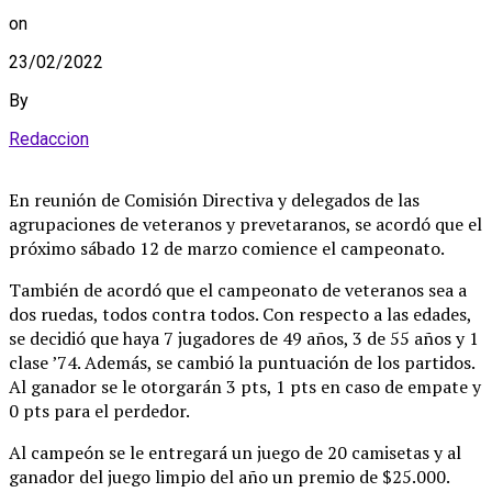
on
23/02/2022
By
Redaccion
En reunión de Comisión Directiva y delegados de las
agrupaciones de veteranos y prevetaranos, se acordó que el
próximo sábado 12 de marzo comience el campeonato.
También de acordó que el campeonato de veteranos sea a
dos ruedas, todos contra todos. Con respecto a las edades,
se decidió que haya 7 jugadores de 49 años, 3 de 55 años y 1
clase ’74. Además, se cambió la puntuación de los partidos.
Al ganador se le otorgarán 3 pts, 1 pts en caso de empate y
0 pts para el perdedor.
Al campeón se le entregará un juego de 20 camisetas y al
ganador del juego limpio del año un premio de $25.000.