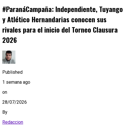
#ParanáCampaña: Independiente, Tuyango
y Atlético Hernandarias conocen sus
rivales para el inicio del Torneo Clausura
2026
Published
1 semana ago
on
28/07/2026
By
Redaccion