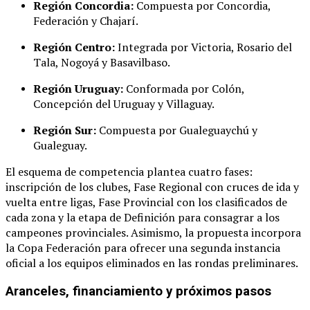
Región Concordia:
Compuesta por Concordia,
Federación y Chajarí
.
Región Centro:
Integrada por Victoria, Rosario del
Tala, Nogoyá y Basavilbaso
.
Región Uruguay:
Conformada por Colón,
Concepción del Uruguay y Villaguay
.
Región Sur:
Compuesta por Gualeguaychú y
Gualeguay
.
El esquema de competencia plantea cuatro fases:
inscripción de los clubes, Fase Regional con cruces de ida y
vuelta entre ligas, Fase Provincial con los clasificados de
cada zona y la etapa de Definición para consagrar a los
campeones provinciales
. Asimismo, la propuesta incorpora
la Copa Federación para ofrecer una segunda instancia
oficial a los equipos eliminados en las rondas preliminares
.
Aranceles, financiamiento y próximos pasos