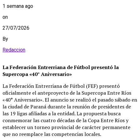
1 semana ago
on
27/07/2026
By
Redaccion
La Federación Entrerriana de Fútbol presentó la
Supercopa «40° Aniversario»
La Federación Entrerriana de Fútbol (FEF) presentó
oficialmente el anteproyecto de la Supercopa Entre Ríos
«40° Aniversario»
. El anuncio se realizó el pasado sábado en
la ciudad de Paraná durante la reunión de presidentes de
las 19 ligas afiliadas a la entidad
. La propuesta busca
conmemorar las cuatro décadas de la Copa Entre Ríos y
establecer un torneo provincial de carácter permanente
que no reemplace las competencias locales
.