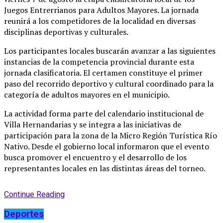
Juegos Entrerrianos para Adultos Mayores
. La jornada
reunirá a los competidores de la localidad en diversas
disciplinas deportivas y culturales
.
Los participantes locales buscarán avanzar a las siguientes
instancias de la competencia provincial durante esta
jornada clasificatoria
. El certamen constituye el primer
paso del recorrido deportivo y cultural coordinado para la
categoría de adultos mayores en el municipio
.
La actividad forma parte del calendario institucional de
Villa Hernandarias y se integra a las iniciativas de
participación para la zona de la Micro Región Turística Río
Nativo
. Desde el gobierno local informaron que el evento
busca promover el encuentro y el desarrollo de los
representantes locales en las distintas áreas del torneo
.
Continue Reading
Deportes