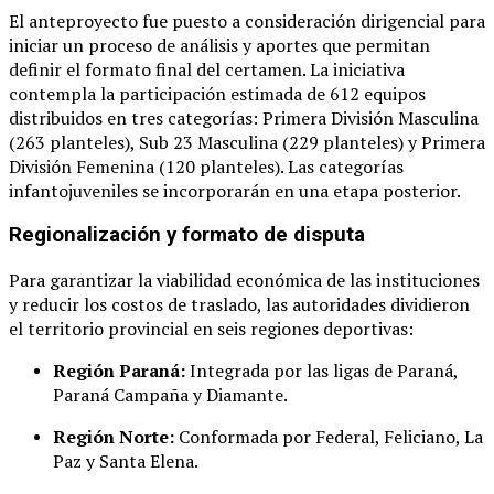
El anteproyecto fue puesto a consideración dirigencial para
iniciar un proceso de análisis y aportes que permitan
definir el formato final del certamen
. La iniciativa
contempla la participación estimada de 612 equipos
distribuidos en tres categorías: Primera División Masculina
(263 planteles), Sub 23 Masculina (229 planteles) y Primera
División Femenina (120 planteles)
. Las categorías
infantojuveniles se incorporarán en una etapa posterior
.
Regionalización y formato de disputa
Para garantizar la viabilidad económica de las instituciones
y reducir los costos de traslado, las autoridades dividieron
el territorio provincial en seis regiones deportivas
:
Región Paraná:
Integrada por las ligas de Paraná,
Paraná Campaña y Diamante
.
Región Norte:
Conformada por Federal, Feliciano, La
Paz y Santa Elena
.