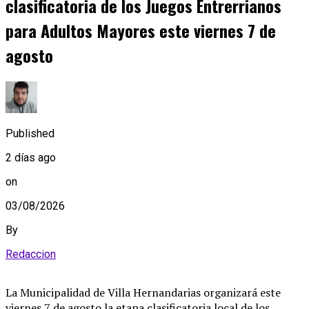
clasificatoria de los Juegos Entrerrianos
para Adultos Mayores este viernes 7 de
agosto
Published
2 días ago
on
03/08/2026
By
Redaccion
La Municipalidad de Villa Hernandarias organizará este
viernes 7 de agosto la etapa clasificatoria local de los