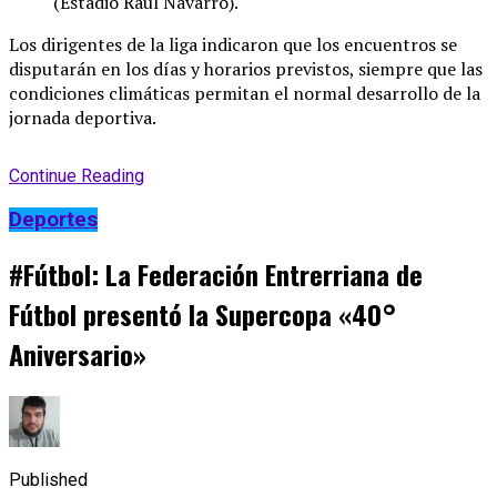
(Estadio Raúl Navarro)
.
Los dirigentes de la liga indicaron que los encuentros se
disputarán en los días y horarios previstos, siempre que las
condiciones climáticas permitan el normal desarrollo de la
jornada deportiva
.
Continue Reading
Deportes
#Fútbol: La Federación Entrerriana de
Fútbol presentó la Supercopa «40°
Aniversario»
Published