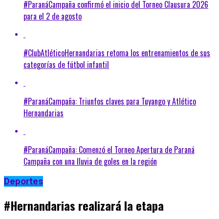
#ParanáCampaña confirmó el inicio del Torneo Clausura 2026
para el 2 de agosto
#ClubAtléticoHernandarias retoma los entrenamientos de sus
categorías de fútbol infantil
#ParanáCampaña: Triunfos claves para Tuyango y Atlético
Hernandarias
#ParanáCampaña: Comenzó el Torneo Apertura de Paraná
Campaña con una lluvia de goles en la región
Deportes
#Hernandarias realizará la etapa