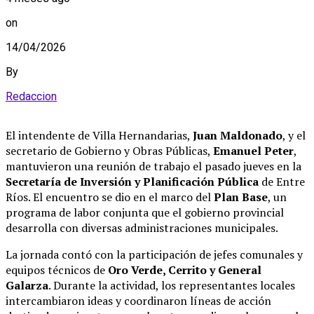
on
14/04/2026
By
Redaccion
El intendente de Villa Hernandarias,
Juan Maldonado
, y el
secretario de Gobierno y Obras Públicas,
Emanuel Peter
,
mantuvieron una reunión de trabajo el pasado jueves en la
Secretaría de Inversión y Planificación Pública
de Entre
Ríos
.
El encuentro se dio en el marco del
Plan Base
, un
programa de labor conjunta que el gobierno provincial
desarrolla con diversas administraciones municipales
.
La jornada contó con la participación de jefes comunales y
equipos técnicos de
Oro Verde, Cerrito y General
Galarza
.
Durante la actividad, los representantes locales
intercambiaron ideas y coordinaron líneas de acción