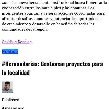
zona. La nueva herramienta institucional busca fomentar la
cooperación entre los municipios y las comunas. Los
intendentes apuntan a generar acciones coordinadas para
afrontar desafíos comunes y potenciar las oportunidades
de crecimiento y desarrollo en beneficio de todas las
comunidades de la región.
Continue Reading
Política
#Hernandarias: Gestionan proyectos para
la localidad
Published
4 meses ago