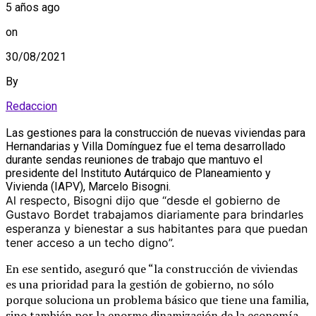
5 años ago
on
30/08/2021
By
Redaccion
Las gestiones para la construcción de nuevas viviendas para
Hernandarias y Villa Domínguez fue el tema desarrollado
durante sendas reuniones de trabajo que mantuvo el
presidente del Instituto Autárquico de Planeamiento y
Vivienda (IAPV), Marcelo Bisogni.
Al respecto, Bisogni dijo que “desde el gobierno de
Gustavo Bordet trabajamos diariamente para brindarles
esperanza y bienestar a sus habitantes para que puedan
tener acceso a un techo digno”.
En ese sentido, aseguró que “la construcción de viviendas
es una prioridad para la gestión de gobierno, no sólo
porque soluciona un problema básico que tiene una familia,
sino también por la enorme dinamización de la economía