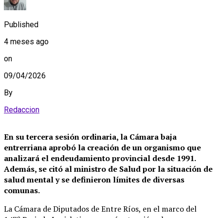
Published
4 meses ago
on
09/04/2026
By
Redaccion
En su tercera sesión ordinaria, la Cámara baja
entrerriana aprobó la creación de un organismo que
analizará el endeudamiento provincial desde 1991.
Además, se citó al ministro de Salud por la situación de
salud mental y se definieron límites de diversas
comunas.
La Cámara de Diputados de Entre Ríos, en el marco del