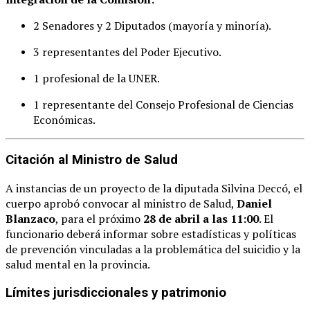
2 Senadores y 2 Diputados (mayoría y minoría).
3 representantes del Poder Ejecutivo.
1 profesional de la UNER.
1 representante del Consejo Profesional de Ciencias
Económicas.
Citación al Ministro de Salud
A instancias de un proyecto de la diputada Silvina Deccó, el
cuerpo aprobó convocar al ministro de Salud,
Daniel
Blanzaco
, para el próximo
28 de abril a las 11:00
. El
funcionario deberá informar sobre estadísticas y políticas
de prevención vinculadas a la problemática del suicidio y la
salud mental en la provincia.
Límites jurisdiccionales y patrimonio