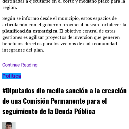
destinadas a ejecutarse en el corto y mediano plazo para la
región
.
Según se informó desde el municipio, estos espacios de
articulación con el gobierno provincial buscan fortalecer la
planificación estratégica
.
El objetivo central de estas
gestiones es agilizar proyectos de inversión que generen
beneficios directos para los vecinos de cada comunidad
integrante del plan
.
Continue Reading
Política
#Diputados dio media sanción a la creación
de una Comisión Permanente para el
seguimiento de la Deuda Pública