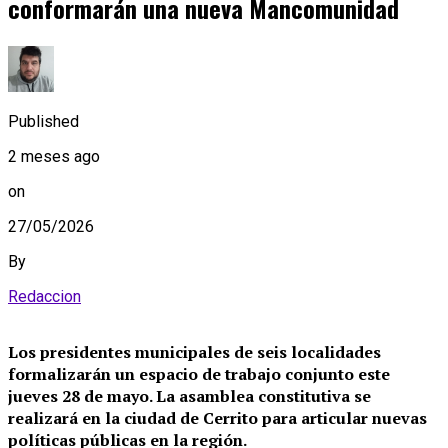
conformarán una nueva Mancomunidad
Published
2 meses ago
on
27/05/2026
By
Redaccion
Los presidentes municipales de seis localidades
formalizarán un espacio de trabajo conjunto este
jueves 28 de mayo. La asamblea constitutiva se
realizará en la ciudad de Cerrito para articular nuevas
políticas públicas en la región.