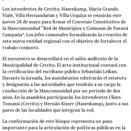
Los intendentes de Cerrito, Hasenkamp, María Grande,
Viale, Villa Hernandarias y Villa Urquiza se reunirán este
jueves 28 de mayo para firmar el Convenio Constitutivo de
la Mancomunidad “Red de Municipios y Comunas de Paraná
Campaña”. Los jefes comunales formalizarán la creación de
esta nueva entidad regional con el objetivo de fortalecer el
trabajo conjunto.
El encuentro se desarrollará en el salón auditorio de la
Municipalidad de Cerrito. El acto institucional contará con
la certificación del escribano público Sebastián Leikan.
Durante la jornada, los mandatarios rubricarán el estatuto
y designarán a las autoridades que tendrán a su cargo la
conducción de la Mancomunidad por un período de dos
años. En la asamblea participarán los intendentes Ulises
Tomassi (Cerrito) y Hernán Kisser (Hasenkamp), junto a sus
pares de las localidades que integran la red.
La conformación de este bloque representa un paso
importante para la articulación de políticas públicas en la