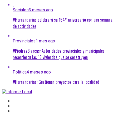
Sociales
3 meses ago
#Hernandarias celebrará su 154° aniversario con una semana
de actividades
Provinciales
1 mes ago
#PiedrasBlancas: Autoridades provinciales y municipales
recorrieron las 18 viviendas que se construyen
Política
4 meses ago
#Hernandarias: Gestionan proyectos para la localidad