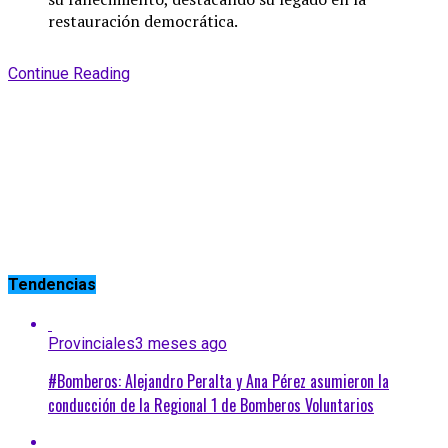
restauración democrática.
Continue Reading
Tendencias
Provinciales
3 meses ago
#Bomberos: Alejandro Peralta y Ana Pérez asumieron la
conducción de la Regional 1 de Bomberos Voluntarios