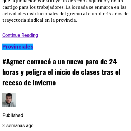
que la jubilación constituye un derecho adquirido y no un
castigo para los trabajadores
. La jornada se enmarca en las
actividades institucionales del gremio al cumplir 45 años de
trayectoria sindical en la provincia
.
Continue Reading
Provinciales
#Agmer convocó a un nuevo paro de 24
horas y peligra el inicio de clases tras el
receso de invierno
Published
3 semanas ago