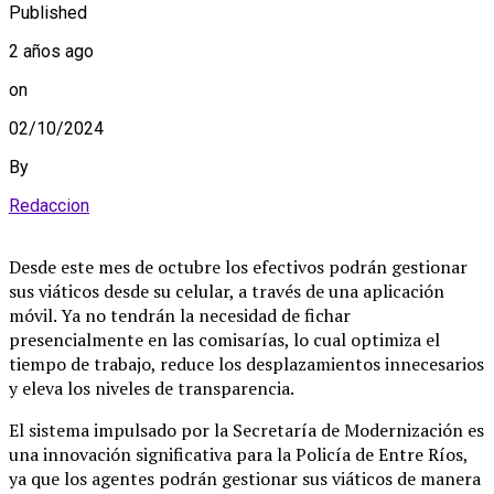
Published
2 años ago
on
02/10/2024
By
Redaccion
Desde este mes de octubre los efectivos podrán gestionar
sus viáticos desde su celular, a través de una aplicación
móvil. Ya no tendrán la necesidad de fichar
presencialmente en las comisarías, lo cual optimiza el
tiempo de trabajo, reduce los desplazamientos innecesarios
y eleva los niveles de transparencia.
El sistema impulsado por la Secretaría de Modernización es
una innovación significativa para la Policía de Entre Ríos,
ya que los agentes podrán gestionar sus viáticos de manera