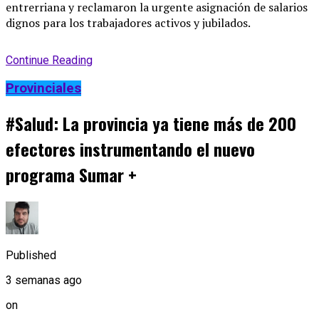
entrerriana y reclamaron la urgente asignación de salarios
dignos para los trabajadores activos y jubilados.
Continue Reading
Provinciales
#Salud: La provincia ya tiene más de 200
efectores instrumentando el nuevo
programa Sumar +
Published
3 semanas ago
on