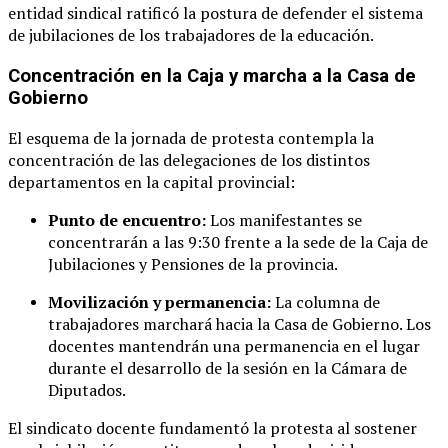
entidad sindical ratificó la postura de defender el sistema
de jubilaciones de los trabajadores de la educación
.
Concentración en la Caja y marcha a la Casa de
Gobierno
El esquema de la jornada de protesta contempla la
concentración de las delegaciones de los distintos
departamentos en la capital provincial
:
Punto de encuentro:
Los manifestantes se
concentrarán a las 9:30 frente a la sede de la Caja de
Jubilaciones y Pensiones de la provincia
.
Movilización y permanencia:
La columna de
trabajadores marchará hacia la Casa de Gobierno
. Los
docentes mantendrán una permanencia en el lugar
durante el desarrollo de la sesión en la Cámara de
Diputados
.
El sindicato docente fundamentó la protesta al sostener