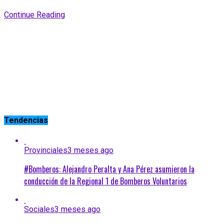
Continue Reading
Tendencias
Provinciales
3 meses ago
#Bomberos: Alejandro Peralta y Ana Pérez asumieron la
conducción de la Regional 1 de Bomberos Voluntarios
Sociales
3 meses ago