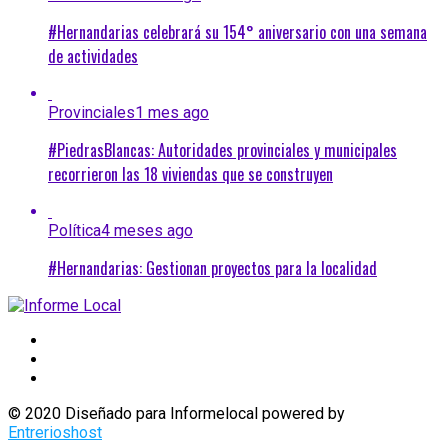
#Hernandarias celebrará su 154° aniversario con una semana
de actividades
Provinciales
1 mes ago
#PiedrasBlancas: Autoridades provinciales y municipales
recorrieron las 18 viviendas que se construyen
Política
4 meses ago
#Hernandarias: Gestionan proyectos para la localidad
© 2020 Diseñado para Informelocal powered by
Entrerioshost