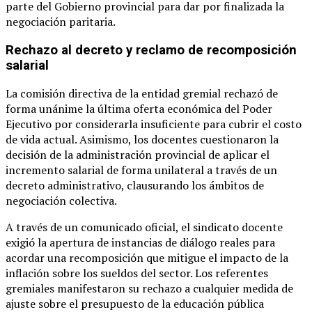
parte del Gobierno provincial para dar por finalizada la
negociación paritaria.
Rechazo al decreto y reclamo de recomposición
salarial
La comisión directiva de la entidad gremial rechazó de
forma unánime la última oferta económica del Poder
Ejecutivo por considerarla insuficiente para cubrir el costo
de vida actual. Asimismo, los docentes cuestionaron la
decisión de la administración provincial de aplicar el
incremento salarial de forma unilateral a través de un
decreto administrativo, clausurando los ámbitos de
negociación colectiva.
A través de un comunicado oficial, el sindicato docente
exigió la apertura de instancias de diálogo reales para
acordar una recomposición que mitigue el impacto de la
inflación sobre los sueldos del sector. Los referentes
gremiales manifestaron su rechazo a cualquier medida de
ajuste sobre el presupuesto de la educación pública