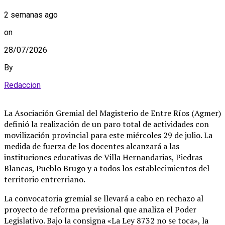
2 semanas ago
on
28/07/2026
By
Redaccion
La Asociación Gremial del Magisterio de Entre Ríos (Agmer)
definió la realización de un paro total de actividades con
movilización provincial para este miércoles 29 de julio
. La
medida de fuerza de los docentes alcanzará a las
instituciones educativas de Villa Hernandarias, Piedras
Blancas, Pueblo Brugo y a todos los establecimientos del
territorio entrerriano
.
La convocatoria gremial se llevará a cabo en rechazo al
proyecto de reforma previsional que analiza el Poder
Legislativo
. Bajo la consigna «La Ley 8732 no se toca», la