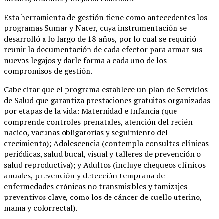
Esta herramienta de gestión tiene como antecedentes los
programas Sumar y Nacer, cuya instrumentación se
desarrolló a lo largo de 18 años, por lo cual se requirió
reunir la documentación de cada efector para armar sus
nuevos legajos y darle forma a cada uno de los
compromisos de gestión.
Cabe citar que el programa establece un plan de Servicios
de Salud que garantiza prestaciones gratuitas organizadas
por etapas de la vida: Maternidad e Infancia (que
comprende controles prenatales, atención del recién
nacido, vacunas obligatorias y seguimiento del
crecimiento); Adolescencia (contempla consultas clínicas
periódicas, salud bucal, visual y talleres de prevención o
salud reproductiva); y Adultos (incluye chequeos clínicos
anuales, prevención y detección temprana de
enfermedades crónicas no transmisibles y tamizajes
preventivos clave, como los de cáncer de cuello uterino,
mama y colorrectal).