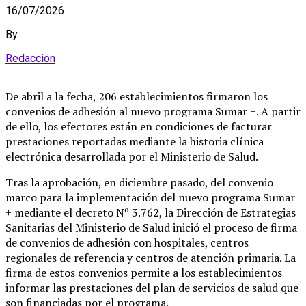
16/07/2026
By
Redaccion
De abril a la fecha, 206 establecimientos firmaron los
convenios de adhesión al nuevo programa Sumar +. A partir
de ello, los efectores están en condiciones de facturar
prestaciones reportadas mediante la historia clínica
electrónica desarrollada por el Ministerio de Salud.
Tras la aprobación, en diciembre pasado, del convenio
marco para la implementación del nuevo programa Sumar
+ mediante el decreto Nº 3.762, la Dirección de Estrategias
Sanitarias del Ministerio de Salud inició el proceso de firma
de convenios de adhesión con hospitales, centros
regionales de referencia y centros de atención primaria. La
firma de estos convenios permite a los establecimientos
informar las prestaciones del plan de servicios de salud que
son financiadas por el programa.