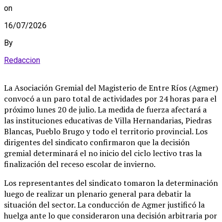
on
16/07/2026
By
Redaccion
La Asociación Gremial del Magisterio de Entre Ríos (Agmer)
convocó a un paro total de actividades por 24 horas para el
próximo lunes 20 de julio. La medida de fuerza afectará a
las instituciones educativas de Villa Hernandarias, Piedras
Blancas, Pueblo Brugo y todo el territorio provincial. Los
dirigentes del sindicato confirmaron que la decisión
gremial determinará el no inicio del ciclo lectivo tras la
finalización del receso escolar de invierno.
Los representantes del sindicato tomaron la determinación
luego de realizar un plenario general para debatir la
situación del sector. La conducción de Agmer justificó la
huelga ante lo que consideraron una decisión arbitraria por