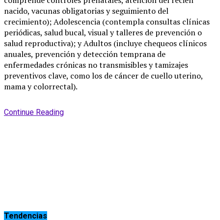
nacido, vacunas obligatorias y seguimiento del
crecimiento); Adolescencia (contempla consultas clínicas
periódicas, salud bucal, visual y talleres de prevención o
salud reproductiva); y Adultos (incluye chequeos clínicos
anuales, prevención y detección temprana de
enfermedades crónicas no transmisibles y tamizajes
preventivos clave, como los de cáncer de cuello uterino,
mama y colorrectal).
Continue Reading
Tendencias