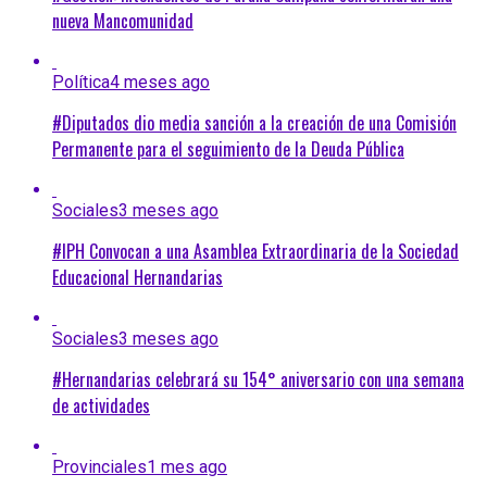
nueva Mancomunidad
Política
4 meses ago
#Diputados dio media sanción a la creación de una Comisión
Permanente para el seguimiento de la Deuda Pública
Sociales
3 meses ago
#IPH Convocan a una Asamblea Extraordinaria de la Sociedad
Educacional Hernandarias
Sociales
3 meses ago
#Hernandarias celebrará su 154° aniversario con una semana
de actividades
Provinciales
1 mes ago