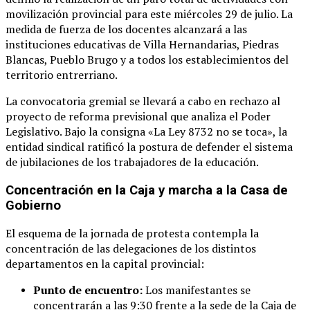
movilización provincial para este miércoles 29 de julio
. La
medida de fuerza de los docentes alcanzará a las
instituciones educativas de Villa Hernandarias, Piedras
Blancas, Pueblo Brugo y a todos los establecimientos del
territorio entrerriano
.
La convocatoria gremial se llevará a cabo en rechazo al
proyecto de reforma previsional que analiza el Poder
Legislativo
. Bajo la consigna «La Ley 8732 no se toca», la
entidad sindical ratificó la postura de defender el sistema
de jubilaciones de los trabajadores de la educación
.
Concentración en la Caja y marcha a la Casa de
Gobierno
El esquema de la jornada de protesta contempla la
concentración de las delegaciones de los distintos
departamentos en la capital provincial
:
Punto de encuentro:
Los manifestantes se
concentrarán a las 9:30 frente a la sede de la Caja de