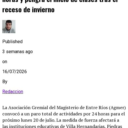
receso de invierno
Published
3 semanas ago
on
16/07/2026
By
Redaccion
La Asociación Gremial del Magisterio de Entre Ríos (Agmer)
convocó a un paro total de actividades por 24 horas para el
próximo lunes 20 de julio. La medida de fuerza afectará a
las instituciones educativas de Villa Hernandarias, Piedras