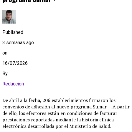
Published
3 semanas ago
on
16/07/2026
By
Redaccion
De abril a la fecha, 206 establecimientos firmaron los
convenios de adhesión al nuevo programa Sumar +. A partir
de ello, los efectores están en condiciones de facturar
prestaciones reportadas mediante la historia clínica
electrónica desarrollada por el Ministerio de Salud.