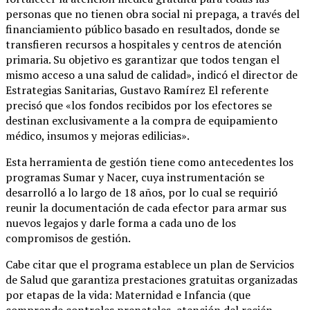
personas que no tienen obra social ni prepaga, a través del
financiamiento público basado en resultados, donde se
transfieren recursos a hospitales y centros de atención
primaria. Su objetivo es garantizar que todos tengan el
mismo acceso a una salud de calidad», indicó el director de
Estrategias Sanitarias, Gustavo Ramírez El referente
precisó que «los fondos recibidos por los efectores se
destinan exclusivamente a la compra de equipamiento
médico, insumos y mejoras edilicias».
Esta herramienta de gestión tiene como antecedentes los
programas Sumar y Nacer, cuya instrumentación se
desarrolló a lo largo de 18 años, por lo cual se requirió
reunir la documentación de cada efector para armar sus
nuevos legajos y darle forma a cada uno de los
compromisos de gestión.
Cabe citar que el programa establece un plan de Servicios
de Salud que garantiza prestaciones gratuitas organizadas
por etapas de la vida: Maternidad e Infancia (que
comprende controles prenatales, atención del recién