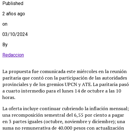
Published
2 años ago
on
03/10/2024
By
Redaccion
La propuesta fue comunicada este miércoles en la reunión
paritaria que contó con la participación de las autoridades
provinciales y de los gremios UPCN y ATE. La paritaria pasó
a cuarto intermedio para el lunes 14 de octubre a las 10
horas.
La oferta incluye continuar cubriendo la inflación mensual;
una recomposición semestral del 6,55 por ciento a pagar
en 3 partes iguales (octubre, noviembre y diciembre); una
suma no remunerativa de 40.000 pesos con actualización