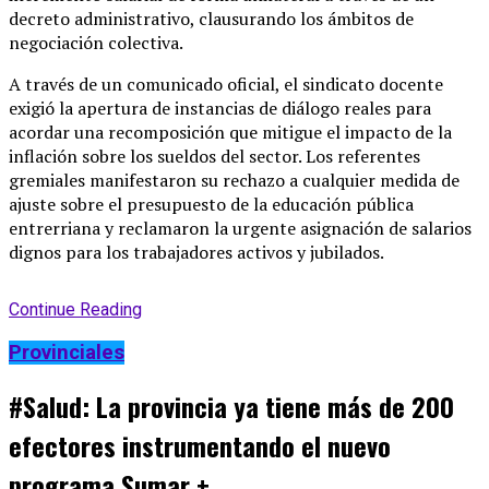
decreto administrativo, clausurando los ámbitos de
negociación colectiva.
A través de un comunicado oficial, el sindicato docente
exigió la apertura de instancias de diálogo reales para
acordar una recomposición que mitigue el impacto de la
inflación sobre los sueldos del sector. Los referentes
gremiales manifestaron su rechazo a cualquier medida de
ajuste sobre el presupuesto de la educación pública
entrerriana y reclamaron la urgente asignación de salarios
dignos para los trabajadores activos y jubilados.
Continue Reading
Provinciales
#Salud: La provincia ya tiene más de 200
efectores instrumentando el nuevo
programa Sumar +