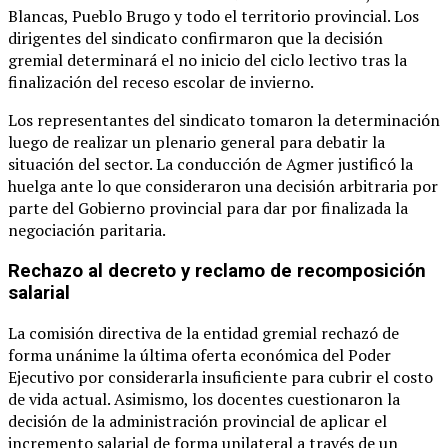
Blancas, Pueblo Brugo y todo el territorio provincial. Los
dirigentes del sindicato confirmaron que la decisión
gremial determinará el no inicio del ciclo lectivo tras la
finalización del receso escolar de invierno.
Los representantes del sindicato tomaron la determinación
luego de realizar un plenario general para debatir la
situación del sector. La conducción de Agmer justificó la
huelga ante lo que consideraron una decisión arbitraria por
parte del Gobierno provincial para dar por finalizada la
negociación paritaria.
Rechazo al decreto y reclamo de recomposición
salarial
La comisión directiva de la entidad gremial rechazó de
forma unánime la última oferta económica del Poder
Ejecutivo por considerarla insuficiente para cubrir el costo
de vida actual. Asimismo, los docentes cuestionaron la
decisión de la administración provincial de aplicar el
incremento salarial de forma unilateral a través de un