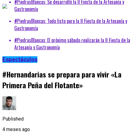
#PiedrasBlancas: Se desarrolló la II Fiesta de la Artesanía y
Gastronomía
#PiedrasBlancas: Todo listo para la II Fiesta de la Artesanía y
Gastronomía
#PiedrasBlancas: El próximo sábado realizarán la II Fiesta de la
Artesanía y Gastronomía
Espectáculos
#Hernandarias se prepara para vivir «La
Primera Peña del Flotante»
Published
4 meses ago