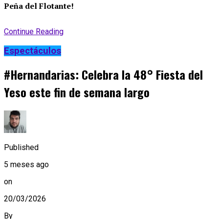
Peña del Flotante!
Continue Reading
Espectáculos
#Hernandarias: Celebra la 48° Fiesta del
Yeso este fin de semana largo
Published
5 meses ago
on
20/03/2026
By