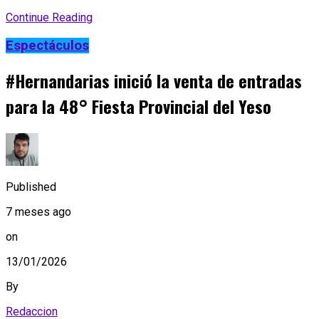
Continue Reading
Espectáculos
#Hernandarias inició la venta de entradas
para la 48° Fiesta Provincial del Yeso
Published
7 meses ago
on
13/01/2026
By
Redaccion