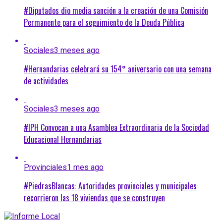
#Diputados dio media sanción a la creación de una Comisión
Permanente para el seguimiento de la Deuda Pública
Sociales
3 meses ago
#Hernandarias celebrará su 154° aniversario con una semana
de actividades
Sociales
3 meses ago
#IPH Convocan a una Asamblea Extraordinaria de la Sociedad
Educacional Hernandarias
Provinciales
1 mes ago
#PiedrasBlancas: Autoridades provinciales y municipales
recorrieron las 18 viviendas que se construyen