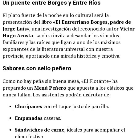
Un puente entre Borges y Entre Ríos
El plato fuerte de la noche en lo cultural será la
presentación del libro
«El Entrerriano Borges, padre de
Jorge Luis»
, una investigación del reconocido autor
Víctor
Hugo Acosta
. La obra invita a desandar los vínculos
familiares y las raíces que ligan a uno de los máximos
exponentes de la literatura universal con nuestra
provincia, aportando una mirada histórica y emotiva.
Sabores con sello peñero
Como no hay peña sin buena mesa, «El Flotante» ha
preparado un
Menú Peñero
que apuesta a los clásicos que
nunca fallan. Los asistentes podrán disfrutar de:
Choripanes
con el toque justo de parrilla.
Empanadas
caseras.
Sándwiches de carne
, ideales para acompañar el
clima festivo.