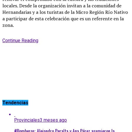
locales. Desde la organización invitan a la comunidad de
Hernandarias y a los turistas de la Micro Región Río Nativo
a participar de esta celebración que es un referente en la
zona.
Continue Reading
Tendencias
Provinciales
3 meses ago
#Bomberos: Alejandro Peralta y Ana Pérez asumieron la