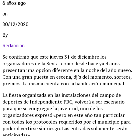
6 años ago
on
30/12/2020
By
Redaccion
Se confirmó que este jueves 31 de diciembre los
organizadores de la Sexta como desde hace ya 4 años
presentan una opción diferente en la noche del año nuevo.
Con una gran puesta en escena, dj’s del momento, sorteos,
premios. La misma cuenta con la habilitación municipal.
La fiesta organizada en las instalaciones del campo de
deportes de Independiente FBC, volverá a ser escenario
para que se congregue la juventud, uno de los
organizadores expresó «pero en este año tan particular
con todos los protocolos requeridos por el municipio para
poder divertirse sin riesgo. Las entradas solamente serán
anticipadas».