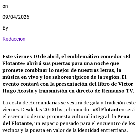
on
09/04/2026
By
Redaccion
Este viernes 10 de abril, el emblemático comedor «El
Flotante» abrirá sus puertas para una noche que
promete combinar lo mejor de nuestras letras, la
música en vivo y los sabores típicos de la región. El
evento contará con la presentación del libro de Víctor
Hugo Acosta y transmisión en directo de Remanso TV.
La costa de Hernandarias se vestirá de gala y tradición este
viernes. Desde las 20:00 hs., el comedor
«El Flotante»
será
el escenario de una propuesta cultural integral: la
Peña
del Flotante
, un espacio pensado para el encuentro de los
vecinos y la puesta en valor de la identidad entrerriana.