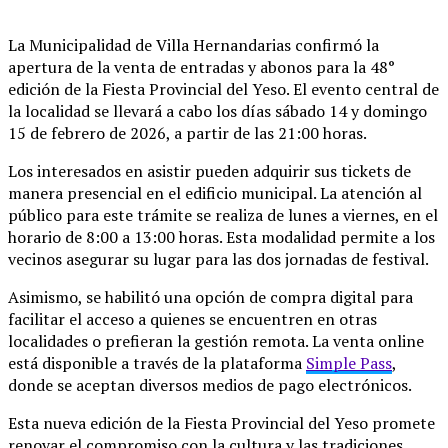
La Municipalidad de Villa Hernandarias confirmó la
apertura de la venta de entradas y abonos para la 48°
edición de la Fiesta Provincial del Yeso. El evento central de
la localidad se llevará a cabo los días sábado 14 y domingo
15 de febrero de 2026, a partir de las 21:00 horas.
Los interesados en asistir pueden adquirir sus tickets de
manera presencial en el edificio municipal. La atención al
público para este trámite se realiza de lunes a viernes, en el
horario de 8:00 a 13:00 horas. Esta modalidad permite a los
vecinos asegurar su lugar para las dos jornadas de festival.
Asimismo, se habilitó una opción de compra digital para
facilitar el acceso a quienes se encuentren en otras
localidades o prefieran la gestión remota. La venta online
está disponible a través de la plataforma
Simple Pass
,
donde se aceptan diversos medios de pago electrónicos.
Esta nueva edición de la Fiesta Provincial del Yeso promete
renovar el compromiso con la cultura y las tradiciones