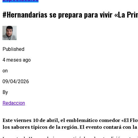
#Hernandarias se prepara para vivir «La Pri
Published
4 meses ago
on
09/04/2026
By
Redaccion
Este viernes 10 de abril, el emblemático comedor «El Flo
los sabores típicos de la región. El evento contará con 