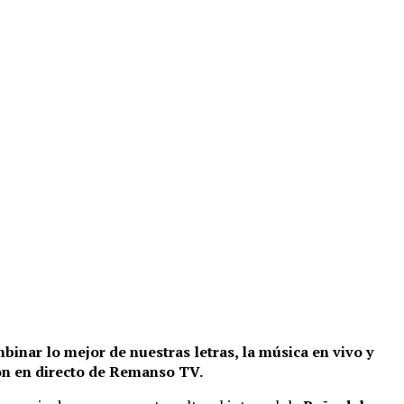
inar lo mejor de nuestras letras, la música en vivo y
ión en directo de Remanso TV.