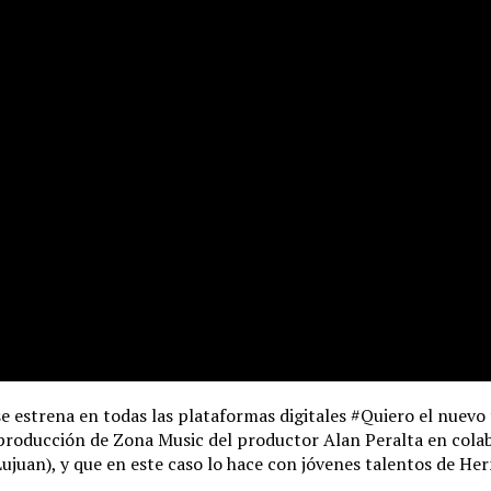
 estrena en todas las plataformas digitales #Quiero el nuevo 
producción de Zona Music del productor Alan Peralta en colab
ujuan), y que en este caso lo hace con jóvenes talentos de Her