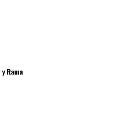
v y Rama