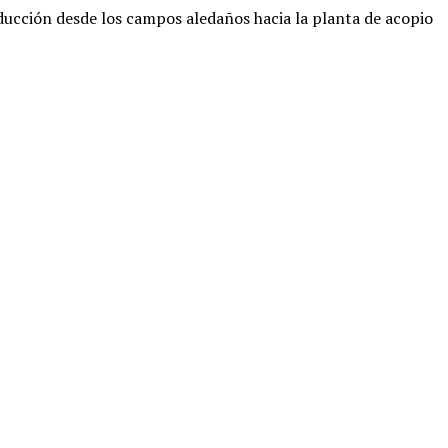
oducción desde los campos aledaños hacia la planta de acopio