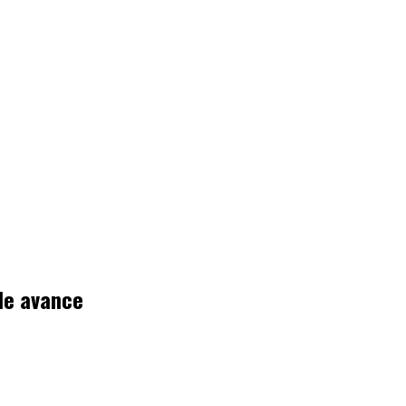
 de avance