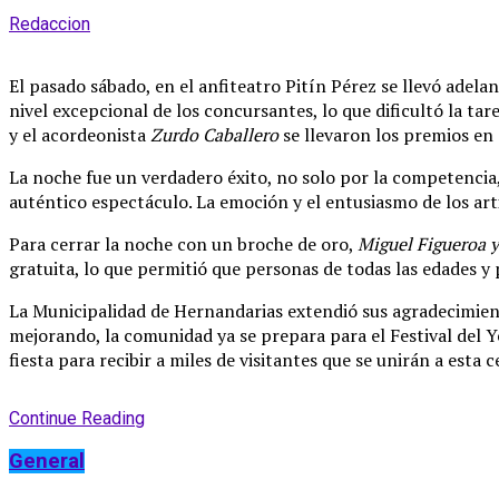
Redaccion
El pasado sábado, en el anfiteatro Pitín Pérez se llevó adelan
nivel excepcional de los concursantes, lo que dificultó la ta
y el acordeonista
Zurdo Caballero
se llevaron los premios en 
La noche fue un verdadero éxito, no solo por la competencia, 
auténtico espectáculo. La emoción y el entusiasmo de los art
Para cerrar la noche con un broche de oro,
Miguel Figueroa 
gratuita, lo que permitió que personas de todas las edades y 
La Municipalidad de Hernandarias extendió sus agradecimiento
mejorando, la comunidad ya se prepara para el Festival del 
fiesta para recibir a miles de visitantes que se unirán a esta 
Continue Reading
General