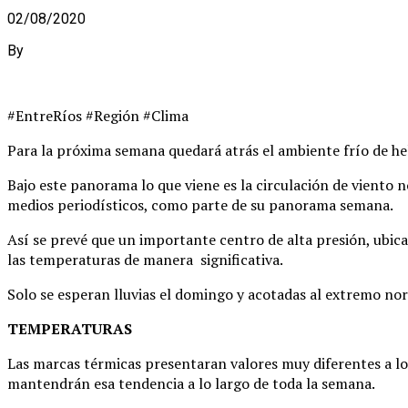
02/08/2020
By
#EntreRíos #Región #Clima
Para la próxima semana quedará atrás el ambiente frío de hel
Bajo este panorama lo que viene es la circulación de viento 
medios periodísticos, como parte de su panorama semana.
Así se prevé que un importante centro de alta presión, ubica
las temperaturas de manera significativa.
Solo se esperan lluvias el domingo y acotadas al extremo nore
TEMPERATURAS
Las marcas térmicas presentaran valores muy diferentes a los
mantendrán esa tendencia a lo largo de toda la semana.