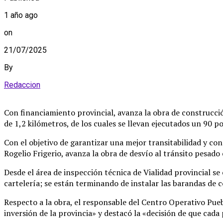
1 año ago
on
21/07/2025
By
Redaccion
Con financiamiento provincial, avanza la obra de construcci
de 1,2 kilómetros, de los cuales se llevan ejecutados un 90 po
Con el objetivo de garantizar una mejor transitabilidad y co
Rogelio Frigerio, avanza la obra de desvío al tránsito pesado 
Desde el área de inspección técnica de Vialidad provincial s
cartelería; se están terminando de instalar las barandas de c
Respecto a la obra, el responsable del Centro Operativo Pu
inversión de la provincia» y destacó la «decisión de que cada