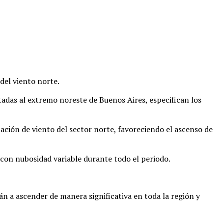
del viento norte.
tadas al extremo noreste de Buenos Aires, especifican los
ación de viento del sector norte, favoreciendo el ascenso de
y con nubosidad variable durante todo el periodo.
n a ascender de manera significativa en toda la región y