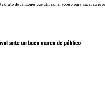
do tránsito de camiones que utilizan el acceso para sacar su pr
tival ante un buen marco de público