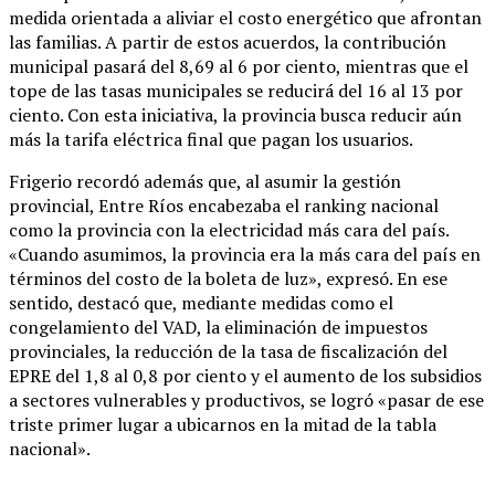
medida orientada a aliviar el costo energético que afrontan
las familias. A partir de estos acuerdos, la contribución
municipal pasará del 8,69 al 6 por ciento, mientras que el
tope de las tasas municipales se reducirá del 16 al 13 por
ciento. Con esta iniciativa, la provincia busca reducir aún
más la tarifa eléctrica final que pagan los usuarios.
Frigerio recordó además que, al asumir la gestión
provincial, Entre Ríos encabezaba el ranking nacional
como la provincia con la electricidad más cara del país.
«Cuando asumimos, la provincia era la más cara del país en
términos del costo de la boleta de luz», expresó. En ese
sentido, destacó que, mediante medidas como el
congelamiento del VAD, la eliminación de impuestos
provinciales, la reducción de la tasa de fiscalización del
EPRE del 1,8 al 0,8 por ciento y el aumento de los subsidios
a sectores vulnerables y productivos, se logró «pasar de ese
triste primer lugar a ubicarnos en la mitad de la tabla
nacional».