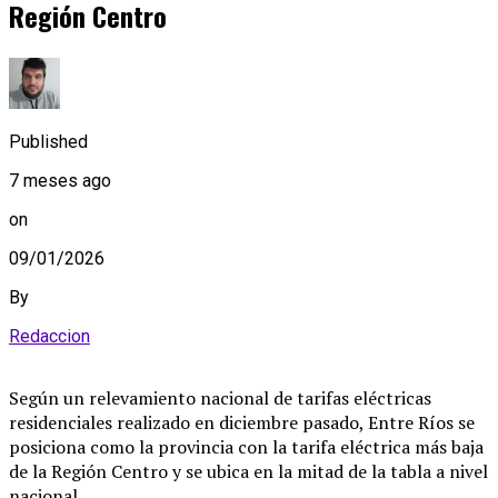
Región Centro
Published
7 meses ago
on
09/01/2026
By
Redaccion
Según un relevamiento nacional de tarifas eléctricas
residenciales realizado en diciembre pasado, Entre Ríos se
posiciona como la provincia con la tarifa eléctrica más baja
de la Región Centro y se ubica en la mitad de la tabla a nivel
nacional.