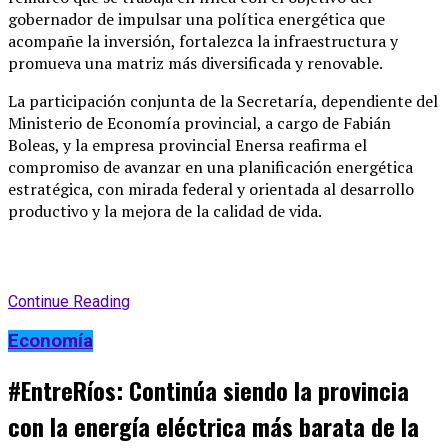
gobernador de impulsar una política energética que
acompañe la inversión, fortalezca la infraestructura y
promueva una matriz más diversificada y renovable.
La participación conjunta de la Secretaría, dependiente del
Ministerio de Economía provincial, a cargo de Fabián
Boleas, y la empresa provincial Enersa reafirma el
compromiso de avanzar en una planificación energética
estratégica, con mirada federal y orientada al desarrollo
productivo y la mejora de la calidad de vida.
Continue Reading
Economía
#EntreRíos: Continúa siendo la provincia
con la energía eléctrica más barata de la