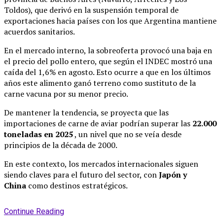
Toldos), que derivó en la suspensión temporal de
exportaciones hacia países con los que Argentina mantiene
acuerdos sanitarios.
En el mercado interno, la sobreoferta provocó una baja en
el precio del pollo entero, que según el INDEC mostró una
caída del 1,6% en agosto. Esto ocurre a que en los últimos
años este alimento ganó terreno como sustituto de la
carne vacuna por su menor precio.
De mantener la tendencia, se proyecta que las
importaciones de carne de aviar podrían superar las
22.000
toneladas en 2025
, un nivel que no se veía desde
principios de la década de 2000.
En este contexto, los mercados internacionales siguen
siendo claves para el futuro del sector, con
Japón y
China
como destinos estratégicos.
Continue Reading