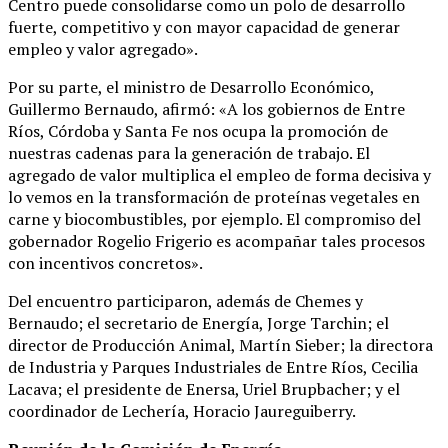
Centro puede consolidarse como un polo de desarrollo
fuerte, competitivo y con mayor capacidad de generar
empleo y valor agregado».
Por su parte, el ministro de Desarrollo Económico,
Guillermo Bernaudo, afirmó: «A los gobiernos de Entre
Ríos, Córdoba y Santa Fe nos ocupa la promoción de
nuestras cadenas para la generación de trabajo. El
agregado de valor multiplica el empleo de forma decisiva y
lo vemos en la transformación de proteínas vegetales en
carne y biocombustibles, por ejemplo. El compromiso del
gobernador Rogelio Frigerio es acompañar tales procesos
con incentivos concretos».
Del encuentro participaron, además de Chemes y
Bernaudo; el secretario de Energía, Jorge Tarchin; el
director de Producción Animal, Martín Sieber; la directora
de Industria y Parques Industriales de Entre Ríos, Cecilia
Lacava; el presidente de Enersa, Uriel Brupbacher; y el
coordinador de Lechería, Horacio Jaureguiberry.