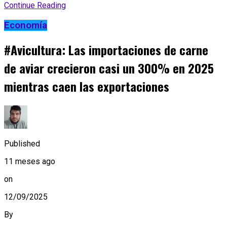
Continue Reading
Economía
#Avicultura: Las importaciones de carne
de aviar crecieron casi un 300% en 2025
mientras caen las exportaciones
Published
11 meses ago
on
12/09/2025
By