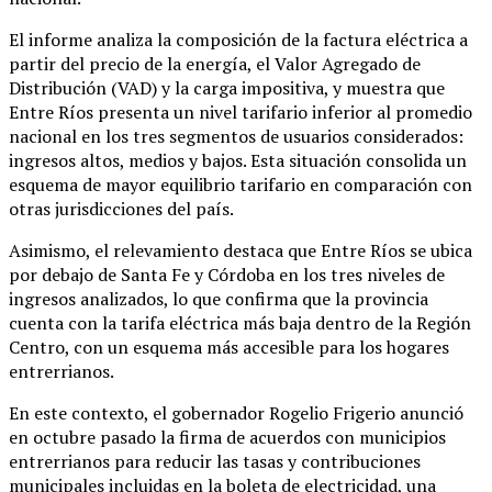
El informe analiza la composición de la factura eléctrica a
partir del precio de la energía, el Valor Agregado de
Distribución (VAD) y la carga impositiva, y muestra que
Entre Ríos presenta un nivel tarifario inferior al promedio
nacional en los tres segmentos de usuarios considerados:
ingresos altos, medios y bajos. Esta situación consolida un
esquema de mayor equilibrio tarifario en comparación con
otras jurisdicciones del país.
Asimismo, el relevamiento destaca que Entre Ríos se ubica
por debajo de Santa Fe y Córdoba en los tres niveles de
ingresos analizados, lo que confirma que la provincia
cuenta con la tarifa eléctrica más baja dentro de la Región
Centro, con un esquema más accesible para los hogares
entrerrianos.
En este contexto, el gobernador Rogelio Frigerio anunció
en octubre pasado la firma de acuerdos con municipios
entrerrianos para reducir las tasas y contribuciones
municipales incluidas en la boleta de electricidad, una