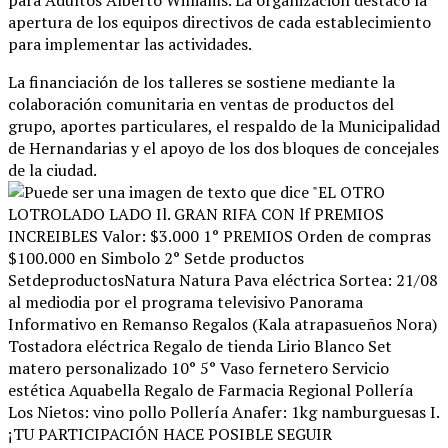
para Adultos Alberto Williams
. La organización destacó la
apertura de los equipos directivos de cada establecimiento
para implementar las actividades
.
La financiación de los talleres se sostiene mediante la
colaboración comunitaria en ventas de productos del
grupo, aportes particulares, el respaldo de la Municipalidad
de Hernandarias y el apoyo de los dos bloques de concejales
de la ciudad
.