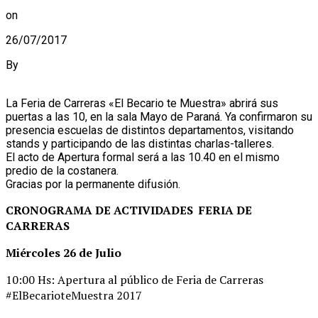
on
26/07/2017
By
La Feria de Carreras «El Becario te Muestra» abrirá sus
puertas a las 10, en la sala Mayo de Paraná. Ya confirmaron su
presencia escuelas de distintos departamentos, visitando
stands y participando de las distintas charlas-talleres.
El acto de Apertura formal será a las 10.40 en el mismo
predio de la costanera.
Gracias por la permanente difusión.
CRONOGRAMA DE ACTIVIDADES FERIA DE
CARRERAS
Miércoles 26 de Julio
10:00 Hs: Apertura al público de Feria de Carreras
#ElBecarioteMuestra 2017