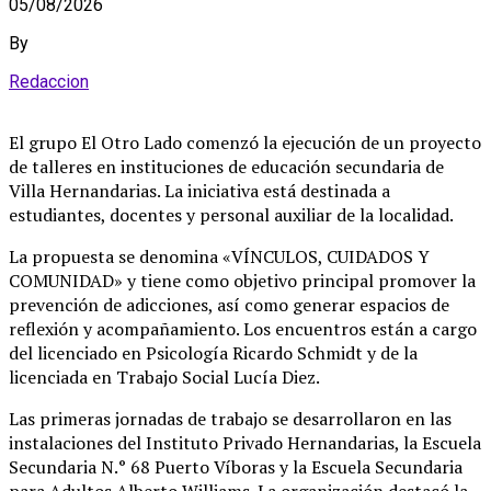
05/08/2026
By
Redaccion
El grupo El Otro Lado comenzó la ejecución de un proyecto
de talleres en instituciones de educación secundaria de
Villa Hernandarias
. La iniciativa está destinada a
estudiantes, docentes y personal auxiliar de la localidad
.
La propuesta se denomina «VÍNCULOS, CUIDADOS Y
COMUNIDAD» y tiene como objetivo principal promover la
prevención de adicciones, así como generar espacios de
reflexión y acompañamiento
. Los encuentros están a cargo
del licenciado en Psicología Ricardo Schmidt y de la
licenciada en Trabajo Social Lucía Diez
.
Las primeras jornadas de trabajo se desarrollaron en las
instalaciones del Instituto Privado Hernandarias, la Escuela
Secundaria N.° 68 Puerto Víboras y la Escuela Secundaria