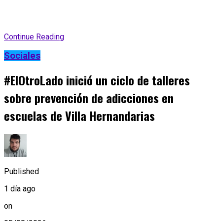
Continue Reading
Sociales
#ElOtroLado inició un ciclo de talleres
sobre prevención de adicciones en
escuelas de Villa Hernandarias
Published
1 día ago
on