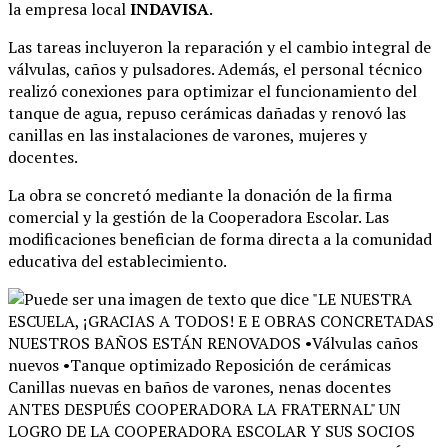
la empresa local
INDAVISA
.
Las tareas incluyeron la reparación y el cambio integral de
válvulas, caños y pulsadores
. Además, el personal técnico
realizó conexiones para optimizar el funcionamiento del
tanque de agua, repuso cerámicas dañadas y renovó las
canillas en las instalaciones de varones, mujeres y
docentes
.
La obra se concretó mediante la donación de la firma
comercial y la gestión de la Cooperadora Escolar
. Las
modificaciones benefician de forma directa a la comunidad
educativa del establecimiento
.