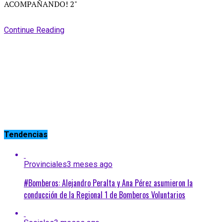
Continue Reading
Tendencias
Provinciales
3 meses ago
#Bomberos: Alejandro Peralta y Ana Pérez asumieron la
conducción de la Regional 1 de Bomberos Voluntarios