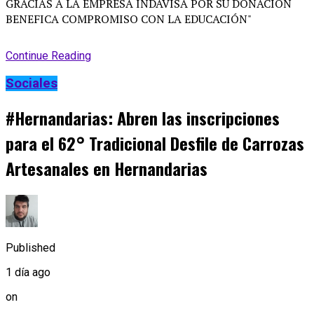
Continue Reading
Sociales
#Hernandarias: Abren las inscripciones
para el 62° Tradicional Desfile de Carrozas
Artesanales en Hernandarias
Published
1 día ago
on