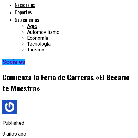
Nacionales
Deportes
Suplementos
Agro
Automovilismo
Economía
Tecnología
Turismo
Sociales
Comienza la Feria de Carreras «El Becario
te Muestra»
Published
9 años ago