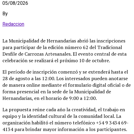
05/08/2026
By
Redaccion
La Municipalidad de Hernandarias abrió las inscripciones
para participar de la edición número 62 del Tradicional
Desfile de Carrozas Artesanales
. El evento central de esta
celebración se realizará el próximo 10 de octubre
.
El período de inscripción comenzó y se extenderá hasta el
28 de agosto a las 12:00
. Los interesados pueden anotarse
de manera online mediante el formulario digital oficial o de
forma presencial en la sede de la Municipalidad de
Hernandarias, en el horario de 9:00 a 12:00
.
La propuesta reúne cada año la creatividad, el trabajo en
equipo y la identidad cultural de la comunidad local
. La
organización habilitó el número telefónico +54 9 3434 69-
4134 para brindar mayor información a los participantes
.