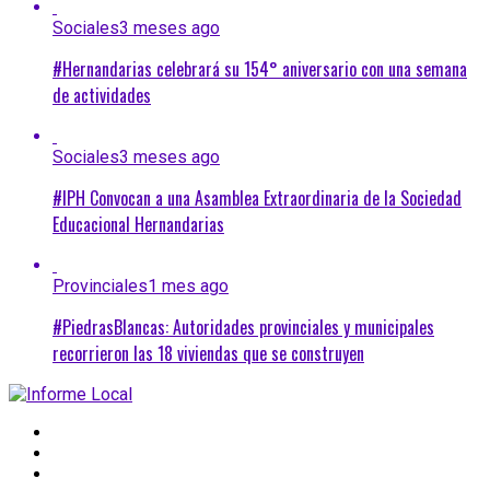
Sociales
3 meses ago
#Hernandarias celebrará su 154° aniversario con una semana
de actividades
Sociales
3 meses ago
#IPH Convocan a una Asamblea Extraordinaria de la Sociedad
Educacional Hernandarias
Provinciales
1 mes ago
#PiedrasBlancas: Autoridades provinciales y municipales
recorrieron las 18 viviendas que se construyen