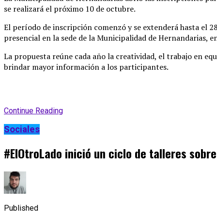
se realizará el próximo 10 de octubre
.
El período de inscripción comenzó y se extenderá hasta el 28
presencial en la sede de la Municipalidad de Hernandarias, en
La propuesta reúne cada año la creatividad, el trabajo en equ
brindar mayor información a los participantes
.
Continue Reading
Sociales
#ElOtroLado inició un ciclo de talleres sobr
Published