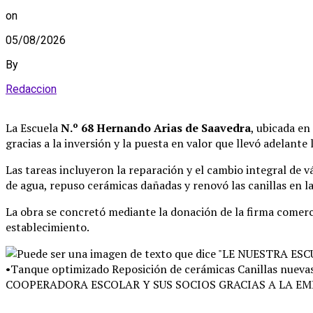
on
05/08/2026
By
Redaccion
La Escuela
N.º 68 Hernando Arias de Saavedra
, ubicada en
gracias a la inversión y la puesta en valor que llevó adelante
Las tareas incluyeron la reparación y el cambio integral de v
de agua, repuso cerámicas dañadas y renovó las canillas en l
La obra se concretó mediante la donación de la firma comerci
establecimiento
.