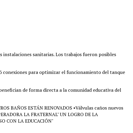
s instalaciones sanitarias
. Los trabajos fueron posibles
izó conexiones para optimizar el funcionamiento del tanque
 benefician de forma directa a la comunidad educativa del