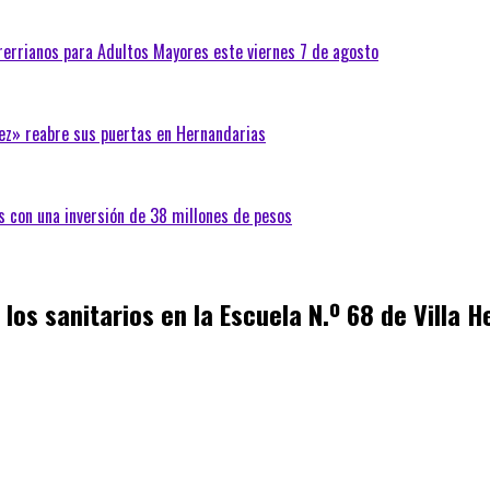
trerrianos para Adultos Mayores este viernes 7 de agosto
ez» reabre sus puertas en Hernandarias
s con una inversión de 38 millones de pesos
 los sanitarios en la Escuela N.º 68 de Villa 