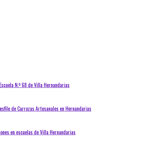
 Escuela N.º 68 de Villa Hernandarias
Desfile de Carrozas Artesanales en Hernandarias
iones en escuelas de Villa Hernandarias