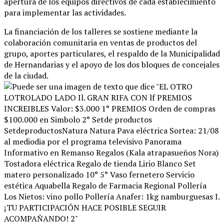
apertura de los equipos directivos de cada establecimiento
para implementar las actividades
.
La financiación de los talleres se sostiene mediante la
colaboración comunitaria en ventas de productos del
grupo, aportes particulares, el respaldo de la Municipalidad
de Hernandarias y el apoyo de los dos bloques de concejales
de la ciudad
.