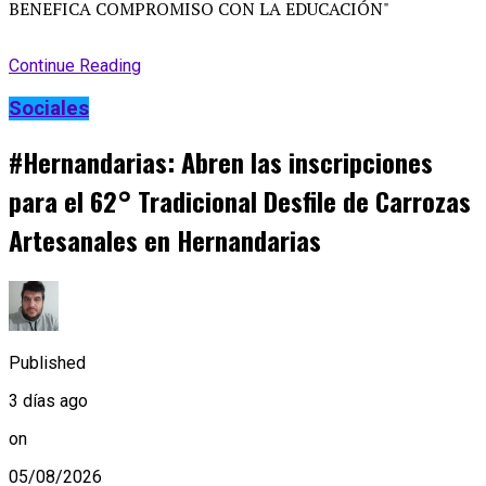
Continue Reading
Sociales
#Hernandarias: Abren las inscripciones
para el 62° Tradicional Desfile de Carrozas
Artesanales en Hernandarias
Published
3 días ago
on
05/08/2026