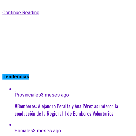
Continue Reading
Tendencias
Provinciales
3 meses ago
#Bomberos: Alejandro Peralta y Ana Pérez asumieron la
conducción de la Regional 1 de Bomberos Voluntarios
Sociales
3 meses ago