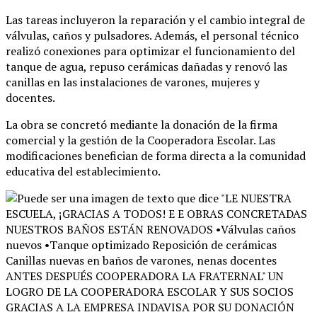
Las tareas incluyeron la reparación y el cambio integral de
válvulas, caños y pulsadores
. Además, el personal técnico
realizó conexiones para optimizar el funcionamiento del
tanque de agua, repuso cerámicas dañadas y renovó las
canillas en las instalaciones de varones, mujeres y
docentes
.
La obra se concretó mediante la donación de la firma
comercial y la gestión de la Cooperadora Escolar
. Las
modificaciones benefician de forma directa a la comunidad
educativa del establecimiento
.