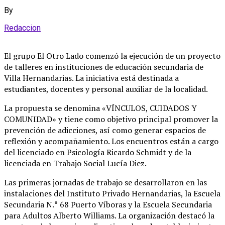
By
Redaccion
El grupo El Otro Lado comenzó la ejecución de un proyecto
de talleres en instituciones de educación secundaria de
Villa Hernandarias
. La iniciativa está destinada a
estudiantes, docentes y personal auxiliar de la localidad
.
La propuesta se denomina «VÍNCULOS, CUIDADOS Y
COMUNIDAD» y tiene como objetivo principal promover la
prevención de adicciones, así como generar espacios de
reflexión y acompañamiento
. Los encuentros están a cargo
del licenciado en Psicología Ricardo Schmidt y de la
licenciada en Trabajo Social Lucía Diez
.
Las primeras jornadas de trabajo se desarrollaron en las
instalaciones del Instituto Privado Hernandarias, la Escuela
Secundaria N.° 68 Puerto Víboras y la Escuela Secundaria
para Adultos Alberto Williams
. La organización destacó la