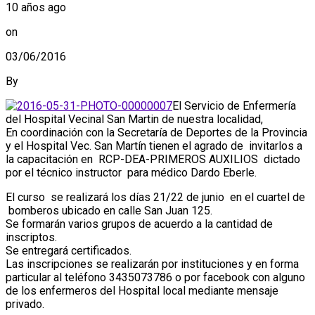
10 años ago
on
03/06/2016
By
El Servicio de Enfermería
del Hospital Vecinal San Martin de nuestra localidad,
En coordinación con la Secretaría de Deportes de la Provincia
y el Hospital Vec. San Martín tienen el agrado de invitarlos a
la capacitación en RCP-DEA-PRIMEROS AUXILIOS dictado
por el técnico instructor para médico Dardo Eberle.
El curso se realizará los días 21/22 de junio en el cuartel de
bomberos ubicado en calle San Juan 125.
Se formarán varios grupos de acuerdo a la cantidad de
inscriptos.
Se entregará certificados.
Las inscripciones se realizarán por instituciones y en forma
particular al teléfono 3435073786 o por facebook con alguno
de los enfermeros del Hospital local mediante mensaje
privado.