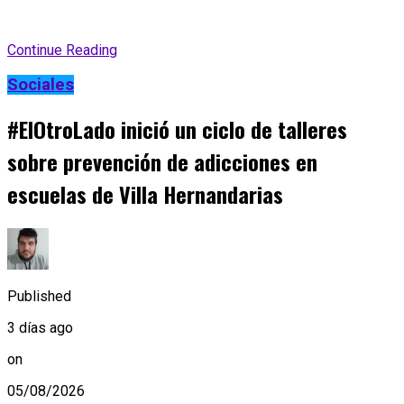
Continue Reading
Sociales
#ElOtroLado inició un ciclo de talleres
sobre prevención de adicciones en
escuelas de Villa Hernandarias
Published
3 días ago
on
05/08/2026