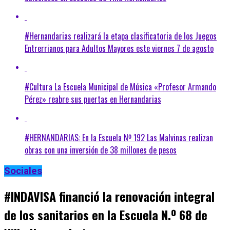
#Hernandarias realizará la etapa clasificatoria de los Juegos
Entrerrianos para Adultos Mayores este viernes 7 de agosto
#Cultura La Escuela Municipal de Música «Profesor Armando
Pérez» reabre sus puertas en Hernandarias
#HERNANDARIAS: En la Escuela Nº 192 Las Malvinas realizan
obras con una inversión de 38 millones de pesos
Sociales
#INDAVISA financió la renovación integral
de los sanitarios en la Escuela N.º 68 de