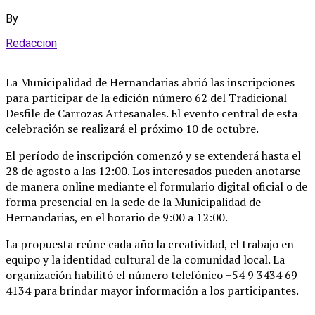
By
Redaccion
La Municipalidad de Hernandarias abrió las inscripciones
para participar de la edición número 62 del Tradicional
Desfile de Carrozas Artesanales
. El evento central de esta
celebración se realizará el próximo 10 de octubre
.
El período de inscripción comenzó y se extenderá hasta el
28 de agosto a las 12:00
. Los interesados pueden anotarse
de manera online mediante el formulario digital oficial o de
forma presencial en la sede de la Municipalidad de
Hernandarias, en el horario de 9:00 a 12:00
.
La propuesta reúne cada año la creatividad, el trabajo en
equipo y la identidad cultural de la comunidad local
. La
organización habilitó el número telefónico +54 9 3434 69-
4134 para brindar mayor información a los participantes
.