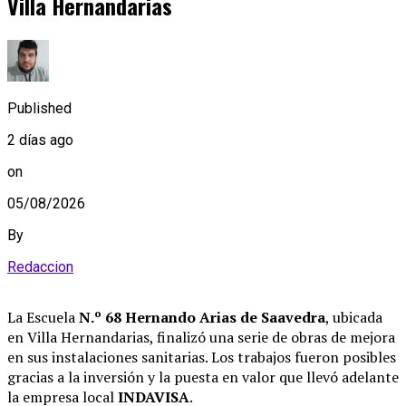
Villa Hernandarias
Published
2 días ago
on
05/08/2026
By
Redaccion
La Escuela
N.º 68 Hernando Arias de Saavedra
, ubicada
en Villa Hernandarias, finalizó una serie de obras de mejora
en sus instalaciones sanitarias
. Los trabajos fueron posibles
gracias a la inversión y la puesta en valor que llevó adelante
la empresa local
INDAVISA
.